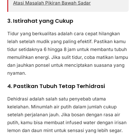
Atasi Masalah Pikiran Bawah Sadar
3. Istirahat yang Cukup
Tidur yang berkualitas adalah cara cepat hilangkan
lelah setelah mudik yang paling efektif. Pastikan kamu
tidur setidaknya 6 hingga 8 jam untuk membantu tubuh
memulihkan energi. Jika sulit tidur, coba matikan lampu
dan jauhkan ponsel untuk menciptakan suasana yang
nyaman.
4. Pastikan Tubuh Tetap Terhidrasi
Dehidrasi adalah salah satu penyebab utama
kelelahan. Minumlah air putih dalam jumlah cukup
setelah perjalanan jauh. Jika bosan dengan rasa air
putih, kamu bisa membuat infused water dengan irisan
lemon dan daun mint untuk sensasi yang lebih segar.