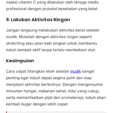
injeksi vitamin C yang dilakukan oleh tenaga medis
profesional dengan protokol kesehatan yang ketat.
9. Lakukan Aktivitas Ringan
Jangan langsung melakukan aktivitas berat setelah
mudik. Mulailah dengan aktivitas ringan seperti
stretching atau jalan kaki singkat untuk membantu
tubuh kembali aktif tanpa terlalu membebani otot.
Kesimpulan
Cara cepat hilangkan lelah setelah
mudik
sangat
penting agar tubuh dapat segera pulih dan siap
menjalani aktivitas berikutnya. Dengan mengonsumsi
minuman hangat, makanan sehat, tidur yang cukup,
serta memanfaatkan pijat dan aromaterapi, tubuh akan
kembali bugar dengan lebih cepat.