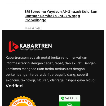
BRI Bersama Yayasan Al-Ghazali Salurkan
Bantuan Sembako untuk Warga
Probolinggo
Juli 31, 2026
Kabartren.com adalah portal berita yang menyajikan
informasi terkini dengan cepat, tepat, dan akurat. Dengan
komitmen menghadirkan berita berkualitas dengan
perkembangan terbaru dari berbagai bidang, seperti
ekonomi, teknologi, hiburan, olahraga, hingga gaya hidup.
Verified