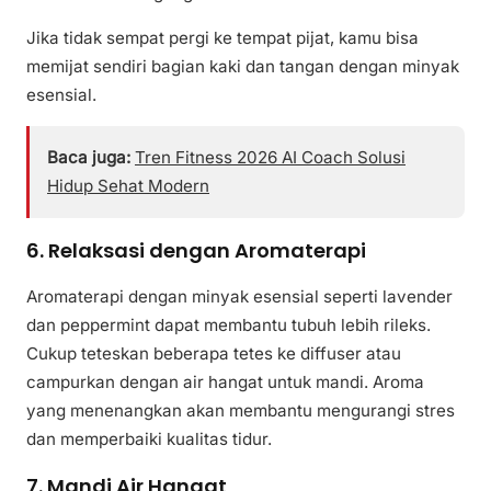
Jika tidak sempat pergi ke tempat pijat, kamu bisa
memijat sendiri bagian kaki dan tangan dengan minyak
esensial.
Baca juga:
Tren Fitness 2026 AI Coach Solusi
Hidup Sehat Modern
6. Relaksasi dengan Aromaterapi
Aromaterapi dengan minyak esensial seperti lavender
dan peppermint dapat membantu tubuh lebih rileks.
Cukup teteskan beberapa tetes ke diffuser atau
campurkan dengan air hangat untuk mandi. Aroma
yang menenangkan akan membantu mengurangi stres
dan memperbaiki kualitas tidur.
7. Mandi Air Hangat