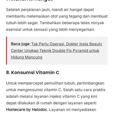
Setelah perjalanan jauh, mandi air hangat dapat
membantu melemaskan otot yang tegang dan membuat
tubuh lebih segar. Tambahkan beberapa tetes minyak
esensial untuk sensasi yang lebih menyegarkan.
Baca juga:
Tak Perlu Operasi, Dokter Insta Beauty
Center Ungkap Teknik Double Fix Pyramid untuk
Hidung Mancung
8. Konsumsi Vitamin C
Untuk mempercepat pemulihan tubuh, pertimbangkan
untuk mengonsumsi vitamin C. Salah satu cara praktis
adalah melalui layanan injeksi vitamin C yang kini
dapat dilakukan di rumah dengan layanan seperti
Homecare by Halodoc
. Layanan ini menyediakan