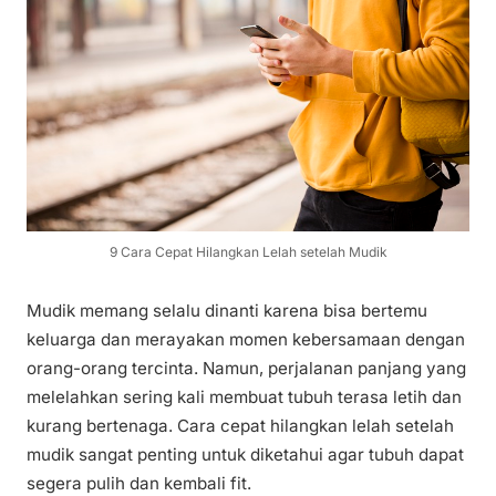
9 Cara Cepat Hilangkan Lelah setelah Mudik
Mudik memang selalu dinanti karena bisa bertemu
keluarga dan merayakan momen kebersamaan dengan
orang-orang tercinta. Namun, perjalanan panjang yang
melelahkan sering kali membuat tubuh terasa letih dan
kurang bertenaga. Cara cepat hilangkan lelah setelah
mudik sangat penting untuk diketahui agar tubuh dapat
segera pulih dan kembali fit.