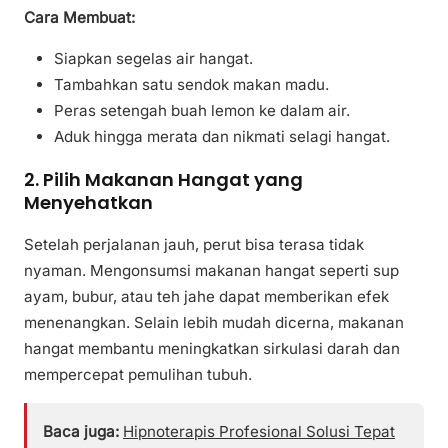
Cara Membuat:
Siapkan segelas air hangat.
Tambahkan satu sendok makan madu.
Peras setengah buah lemon ke dalam air.
Aduk hingga merata dan nikmati selagi hangat.
2. Pilih Makanan Hangat yang
Menyehatkan
Setelah perjalanan jauh, perut bisa terasa tidak
nyaman. Mengonsumsi makanan hangat seperti sup
ayam, bubur, atau teh jahe dapat memberikan efek
menenangkan. Selain lebih mudah dicerna, makanan
hangat membantu meningkatkan sirkulasi darah dan
mempercepat pemulihan tubuh.
Baca juga:
Hipnoterapis Profesional Solusi Tepat