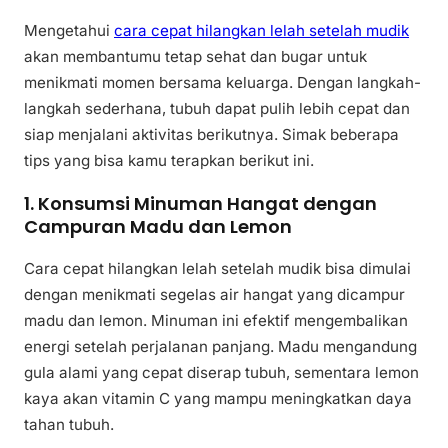
Mengetahui
cara cepat hilangkan lelah setelah mudik
akan membantumu tetap sehat dan bugar untuk
menikmati momen bersama keluarga. Dengan langkah-
langkah sederhana, tubuh dapat pulih lebih cepat dan
siap menjalani aktivitas berikutnya. Simak beberapa
tips yang bisa kamu terapkan berikut ini.
1. Konsumsi Minuman Hangat dengan
Campuran Madu dan Lemon
Cara cepat hilangkan lelah setelah mudik bisa dimulai
dengan menikmati segelas air hangat yang dicampur
madu dan lemon. Minuman ini efektif mengembalikan
energi setelah perjalanan panjang. Madu mengandung
gula alami yang cepat diserap tubuh, sementara lemon
kaya akan vitamin C yang mampu meningkatkan daya
tahan tubuh.