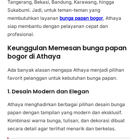
Tangerang, Bekasi, Bandung, Karawang, hingga
Sukabumi. Jadi, untuk teman-teman yang
membutuhkan layanan
bunga papan bogor
, Athaya
siap membantu dengan pelayanan cepat dan
profesional.
Keunggulan Memesan
bunga papan
bogor
di Athaya
Ada banyak alasan mengapa Athaya menjadi pilihan
favorit pelanggan untuk kebutuhan bunga papan.
1. Desain Modern dan Elegan
Athaya menghadirkan berbagai pilihan desain bunga
papan dengan tampilan yang modern dan eksklusif.
Kombinasi warna bunga, tulisan, dan dekorasi dibuat
secara detail agar terlihat menarik dan berkelas.