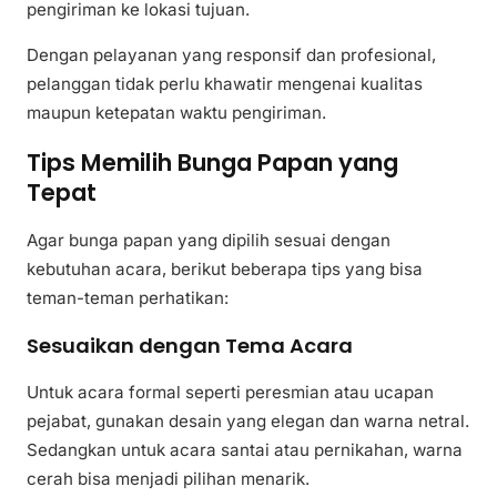
pengiriman ke lokasi tujuan.
Dengan pelayanan yang responsif dan profesional,
pelanggan tidak perlu khawatir mengenai kualitas
maupun ketepatan waktu pengiriman.
Tips Memilih Bunga Papan yang
Tepat
Agar bunga papan yang dipilih sesuai dengan
kebutuhan acara, berikut beberapa tips yang bisa
teman-teman perhatikan:
Sesuaikan dengan Tema Acara
Untuk acara formal seperti peresmian atau ucapan
pejabat, gunakan desain yang elegan dan warna netral.
Sedangkan untuk acara santai atau pernikahan, warna
cerah bisa menjadi pilihan menarik.