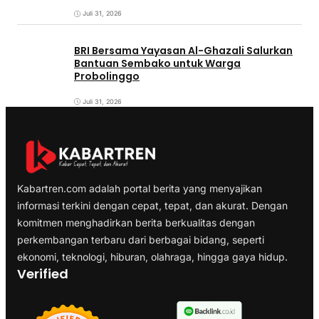
Juli 31, 2026
BRI Bersama Yayasan Al-Ghazali Salurkan
Bantuan Sembako untuk Warga
Probolinggo
Juli 31, 2026
Kabartren.com adalah portal berita yang menyajikan
informasi terkini dengan cepat, tepat, dan akurat. Dengan
komitmen menghadirkan berita berkualitas dengan
perkembangan terbaru dari berbagai bidang, seperti
ekonomi, teknologi, hiburan, olahraga, hingga gaya hidup.
Verified