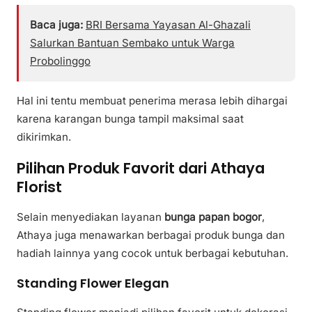
Baca juga:
BRI Bersama Yayasan Al-Ghazali
Salurkan Bantuan Sembako untuk Warga
Probolinggo
Hal ini tentu membuat penerima merasa lebih dihargai
karena karangan bunga tampil maksimal saat
dikirimkan.
Pilihan Produk Favorit dari Athaya
Florist
Selain menyediakan layanan
bunga papan bogor
,
Athaya juga menawarkan berbagai produk bunga dan
hadiah lainnya yang cocok untuk berbagai kebutuhan.
Standing Flower Elegan