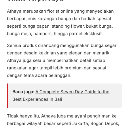
Athaya merupakan florist online yang menyediakan
berbagai jenis karangan bunga dan hadiah spesial
seperti bunga papan, standing flower, buket bunga,
bunga meja, hampers, hingga parcel eksklusif.
Semua produk dirancang menggunakan bunga segar
dengan desain kekinian yang elegan dan menarik.
Athaya juga selalu memperhatikan detail setiap
rangkaian agar tampil lebih premium dan sesuai
dengan tema acara pelanggan.
Baca juga:
A Complete Seven Day Guide to the
Best Experiences in Bali
Tidak hanya itu, Athaya juga melayani pengiriman ke
berbagai wilayah besar seperti Jakarta, Bogor, Depok,