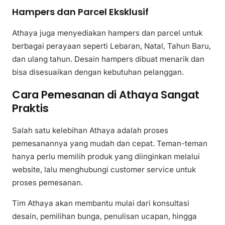
Hampers dan Parcel Eksklusif
Athaya juga menyediakan hampers dan parcel untuk
berbagai perayaan seperti Lebaran, Natal, Tahun Baru,
dan ulang tahun. Desain hampers dibuat menarik dan
bisa disesuaikan dengan kebutuhan pelanggan.
Cara Pemesanan di Athaya Sangat
Praktis
Salah satu kelebihan Athaya adalah proses
pemesanannya yang mudah dan cepat. Teman-teman
hanya perlu memilih produk yang diinginkan melalui
website, lalu menghubungi customer service untuk
proses pemesanan.
Tim Athaya akan membantu mulai dari konsultasi
desain, pemilihan bunga, penulisan ucapan, hingga