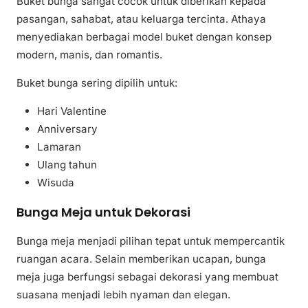
Buket bunga sangat cocok untuk diberikan kepada
pasangan, sahabat, atau keluarga tercinta. Athaya
menyediakan berbagai model buket dengan konsep
modern, manis, dan romantis.
Buket bunga sering dipilih untuk:
Hari Valentine
Anniversary
Lamaran
Ulang tahun
Wisuda
Bunga Meja untuk Dekorasi
Bunga meja menjadi pilihan tepat untuk mempercantik
ruangan acara. Selain memberikan ucapan, bunga
meja juga berfungsi sebagai dekorasi yang membuat
suasana menjadi lebih nyaman dan elegan.