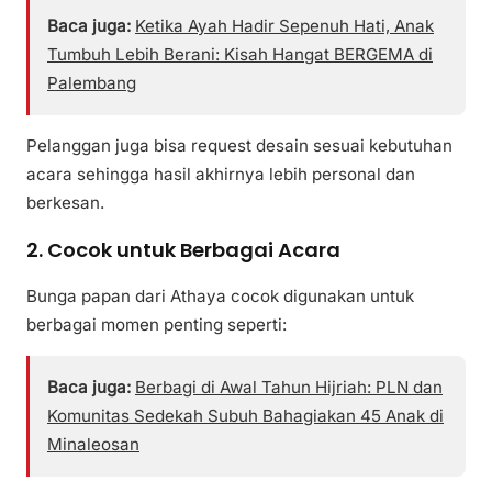
Baca juga:
Ketika Ayah Hadir Sepenuh Hati, Anak
Tumbuh Lebih Berani: Kisah Hangat BERGEMA di
Palembang
Pelanggan juga bisa request desain sesuai kebutuhan
acara sehingga hasil akhirnya lebih personal dan
berkesan.
2. Cocok untuk Berbagai Acara
Bunga papan dari Athaya cocok digunakan untuk
berbagai momen penting seperti:
Baca juga:
Berbagi di Awal Tahun Hijriah: PLN dan
Komunitas Sedekah Subuh Bahagiakan 45 Anak di
Minaleosan