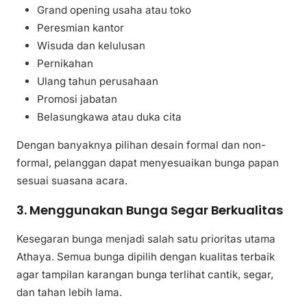
Grand opening usaha atau toko
Peresmian kantor
Wisuda dan kelulusan
Pernikahan
Ulang tahun perusahaan
Promosi jabatan
Belasungkawa atau duka cita
Dengan banyaknya pilihan desain formal dan non-
formal, pelanggan dapat menyesuaikan bunga papan
sesuai suasana acara.
3. Menggunakan Bunga Segar Berkualitas
Kesegaran bunga menjadi salah satu prioritas utama
Athaya. Semua bunga dipilih dengan kualitas terbaik
agar tampilan karangan bunga terlihat cantik, segar,
dan tahan lebih lama.