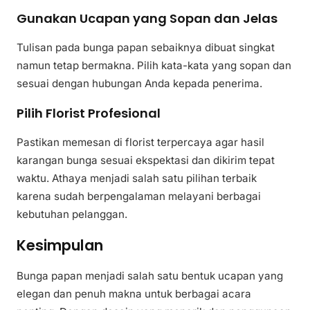
Gunakan Ucapan yang Sopan dan Jelas
Tulisan pada bunga papan sebaiknya dibuat singkat
namun tetap bermakna. Pilih kata-kata yang sopan dan
sesuai dengan hubungan Anda kepada penerima.
Pilih Florist Profesional
Pastikan memesan di florist terpercaya agar hasil
karangan bunga sesuai ekspektasi dan dikirim tepat
waktu. Athaya menjadi salah satu pilihan terbaik
karena sudah berpengalaman melayani berbagai
kebutuhan pelanggan.
Kesimpulan
Bunga papan menjadi salah satu bentuk ucapan yang
elegan dan penuh makna untuk berbagai acara