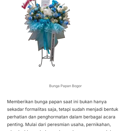
Bunga Papan Bogor
Memberikan bunga papan saat ini bukan hanya
sekadar formalitas saja, tetapi sudah menjadi bentuk
perhatian dan penghormatan dalam berbagai acara
penting. Mulai dari peresmian usaha, pernikahan,