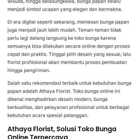
wisuda, hingga belasungkawa, bunga papan selalu
menjadi simbol ucapan yang elegan dan bermakna.
Di era digital seperti sekarang, memesan bunga papan
juga menjadi jauh lebih mudah. Teman-teman tidak
perlu lagi datang langsung ke toko bunga karena
semuanya bisa dilakukan secara online dengan proses
cepat dan praktis. Tinggal pilih desain yang sesuai, lalu
florist profesional akan membantu proses pembuatan
hingga pengiriman.
Salah satu rekomendasi terbaik untuk kebutuhan bunga
papan adalah Athaya Florist. Toko bunga online ini
dikenal menghadirkan desain modern, bunga
berkualitas, dan pelayanan profesional untuk berbagai
kebutuhan acara spesial pelanggan.
Athaya Florist, Solusi Toko Bunga
Online Terpercaya