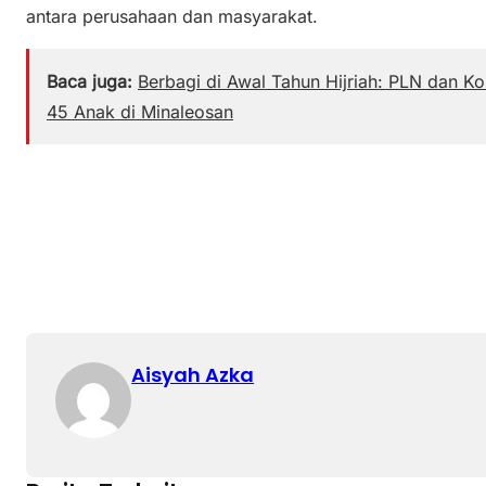
antara perusahaan dan masyarakat.
Baca juga:
Berbagi di Awal Tahun Hijriah: PLN dan 
45 Anak di Minaleosan
Aisyah Azka