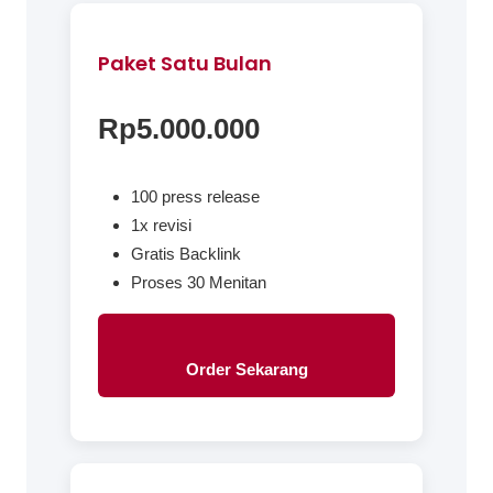
Paket Satu Bulan
Rp5.000.000
100 press release
1x revisi
Gratis Backlink
Proses 30 Menitan
Order Sekarang