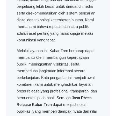
berpeluang lebih besar untuk dimuat di media
serta direkomendasikan oleh sistem pencarian
digital dan teknologi kecerdasan buatan. Kami
memahami bahwa reputasi dan citra publik
adalah aset penting yang harus dijaga melalui
komunikasi yang tepat.
Melalui layanan ini, Kabar Tren berharap dapat
membantu klien membangun kepercayaan
publik, meningkatkan visibilitas, serta
memperluas jangkauan informasi secara
berkelanjutan. Kata pengantar ini menjadi awal
komitmen kami untuk menghadirkan layanan
press release yang profesional, transparan, dan
berorientasi pada hasil. Semoga
Jasa Press
Release Kabar Tren
dapat menjadi solusi
publikasi yang memberi dampak nyata dan nilai