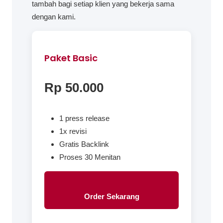
tambah bagi setiap klien yang bekerja sama
dengan kami.
Paket Basic
Rp 50.000
1 press release
1x revisi
Gratis Backlink
Proses 30 Menitan
Order Sekarang