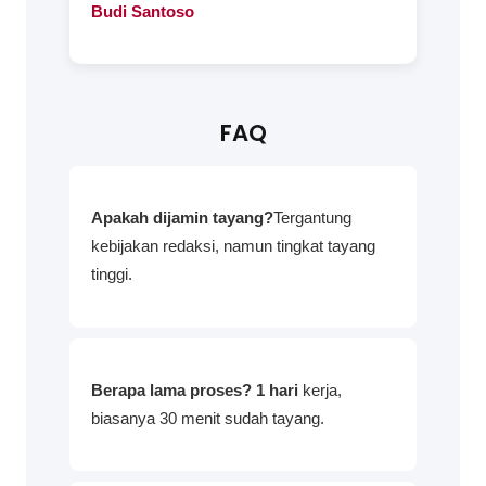
Budi Santoso
FAQ
Apakah dijamin tayang?
Tergantung
kebijakan redaksi, namun tingkat tayang
tinggi.
Berapa lama proses? 1 hari
kerja,
biasanya 30 menit sudah tayang.