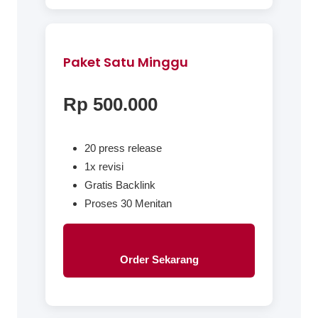
Paket Satu Minggu
Rp 500.000
20 press release
1x revisi
Gratis Backlink
Proses 30 Menitan
Order Sekarang