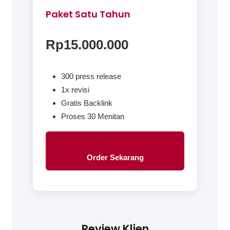
Paket Satu Tahun
Rp15.000.000
300 press release
1x revisi
Gratis Backlink
Proses 30 Menitan
Order Sekarang
Review Klien