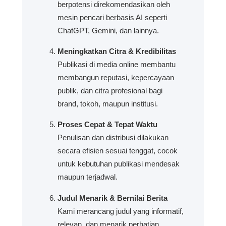
berpotensi direkomendasikan oleh
mesin pencari berbasis AI seperti
ChatGPT, Gemini, dan lainnya.
Meningkatkan Citra & Kredibilitas
Publikasi di media online membantu
membangun reputasi, kepercayaan
publik, dan citra profesional bagi
brand, tokoh, maupun institusi.
Proses Cepat & Tepat Waktu
Penulisan dan distribusi dilakukan
secara efisien sesuai tenggat, cocok
untuk kebutuhan publikasi mendesak
maupun terjadwal.
Judul Menarik & Bernilai Berita
Kami merancang judul yang informatif,
relevan, dan menarik perhatian