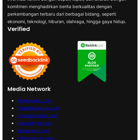
komitmen menghadirkan berita berkualitas dengan
perkembangan terbaru dari berbagai bidang, seperti
ekonomi, teknologi, hiburan, olahraga, hingga gaya hidup.
Verified
Media Network
Radarwaktu.com
Portaldemokrasi.com
Edukasiupdate.com
Nalarrakyat.com
Sabdaguru.com
Indonesiavox.com