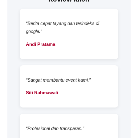
“Berita cepat tayang dan terindeks di
google.”
Andi Pratama
“Sangat membantu event kami.”
Siti Rahmawati
“Profesional dan transparan.”