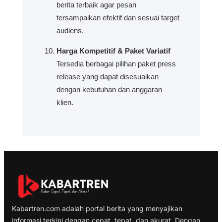
berita terbaik agar pesan
tersampaikan efektif dan sesuai target
audiens.
Harga Kompetitif & Paket Variatif
Tersedia berbagai pilihan paket press
release yang dapat disesuaikan
dengan kebutuhan dan anggaran
klien.
Kabartren.com adalah portal berita yang menyajikan
informasi terkini dengan cepat, tepat, dan akurat. Dengan