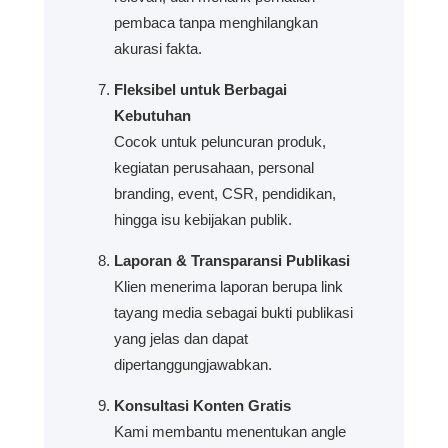
pembaca tanpa menghilangkan
akurasi fakta.
Fleksibel untuk Berbagai
Kebutuhan
Cocok untuk peluncuran produk,
kegiatan perusahaan, personal
branding, event, CSR, pendidikan,
hingga isu kebijakan publik.
Laporan & Transparansi Publikasi
Klien menerima laporan berupa link
tayang media sebagai bukti publikasi
yang jelas dan dapat
dipertanggungjawabkan.
Konsultasi Konten Gratis
Kami membantu menentukan angle