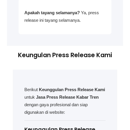
Apakah tayang selamanya?
Ya, press
release ini tayang selamanya.
Keungulan Press Release Kami
Berikut
Keunggulan Press Release Kami
untuk
Jasa Press Release Kabar Tren
dengan gaya profesional dan siap
digunakan di website:
Keunggulan Press Release