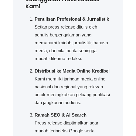
Kami
Penulisan Profesional & Jurnalistik
Setiap press release ditulis oleh
penulis berpengalaman yang
memahami kaidah jurnalistik, bahasa
media, dan nilai berita sehingga
mudah diterima redaksi.
Distribusi ke Media Online Kredibel
Kami memiliki jaringan media online
nasional dan regional yang relevan
untuk meningkatkan peluang publikasi
dan jangkauan audiens.
Ramah SEO & AI Search
Press release dioptimalkan agar
mudah terindeks Google serta