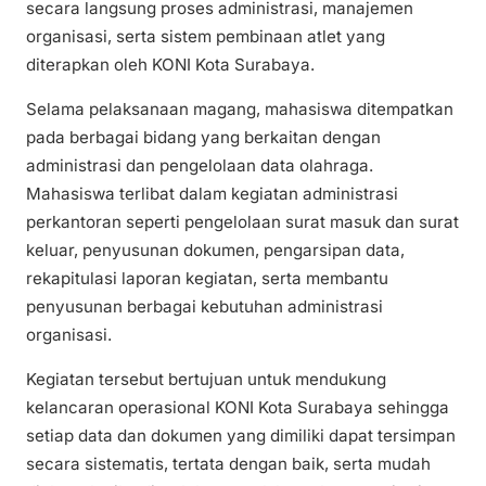
secara langsung proses administrasi, manajemen
organisasi, serta sistem pembinaan atlet yang
diterapkan oleh KONI Kota Surabaya.
Selama pelaksanaan magang, mahasiswa ditempatkan
pada berbagai bidang yang berkaitan dengan
administrasi dan pengelolaan data olahraga.
Mahasiswa terlibat dalam kegiatan administrasi
perkantoran seperti pengelolaan surat masuk dan surat
keluar, penyusunan dokumen, pengarsipan data,
rekapitulasi laporan kegiatan, serta membantu
penyusunan berbagai kebutuhan administrasi
organisasi.
Kegiatan tersebut bertujuan untuk mendukung
kelancaran operasional KONI Kota Surabaya sehingga
setiap data dan dokumen yang dimiliki dapat tersimpan
secara sistematis, tertata dengan baik, serta mudah