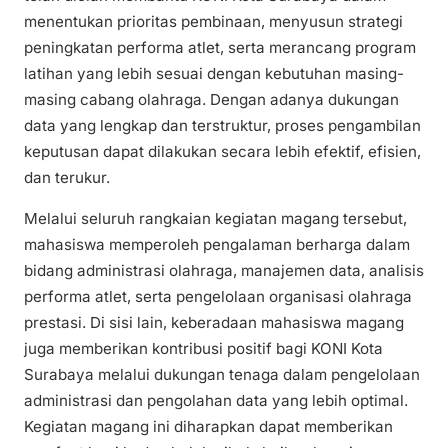
menentukan prioritas pembinaan, menyusun strategi
peningkatan performa atlet, serta merancang program
latihan yang lebih sesuai dengan kebutuhan masing-
masing cabang olahraga. Dengan adanya dukungan
data yang lengkap dan terstruktur, proses pengambilan
keputusan dapat dilakukan secara lebih efektif, efisien,
dan terukur.
Melalui seluruh rangkaian kegiatan magang tersebut,
mahasiswa memperoleh pengalaman berharga dalam
bidang administrasi olahraga, manajemen data, analisis
performa atlet, serta pengelolaan organisasi olahraga
prestasi. Di sisi lain, keberadaan mahasiswa magang
juga memberikan kontribusi positif bagi KONI Kota
Surabaya melalui dukungan tenaga dalam pengelolaan
administrasi dan pengolahan data yang lebih optimal.
Kegiatan magang ini diharapkan dapat memberikan