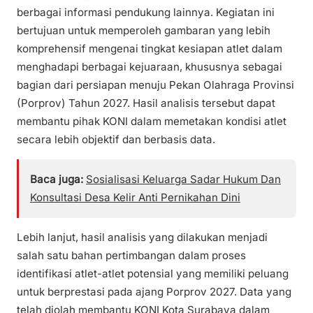
berbagai informasi pendukung lainnya. Kegiatan ini
bertujuan untuk memperoleh gambaran yang lebih
komprehensif mengenai tingkat kesiapan atlet dalam
menghadapi berbagai kejuaraan, khususnya sebagai
bagian dari persiapan menuju Pekan Olahraga Provinsi
(Porprov) Tahun 2027. Hasil analisis tersebut dapat
membantu pihak KONI dalam memetakan kondisi atlet
secara lebih objektif dan berbasis data.
Baca juga:
Sosialisasi Keluarga Sadar Hukum Dan
Konsultasi Desa Kelir Anti Pernikahan Dini
Lebih lanjut, hasil analisis yang dilakukan menjadi
salah satu bahan pertimbangan dalam proses
identifikasi atlet-atlet potensial yang memiliki peluang
untuk berprestasi pada ajang Porprov 2027. Data yang
telah diolah membantu KONI Kota Surabaya dalam