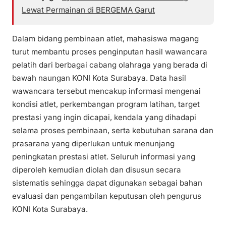
Lewat Permainan di BERGEMA Garut
Dalam bidang pembinaan atlet, mahasiswa magang
turut membantu proses penginputan hasil wawancara
pelatih dari berbagai cabang olahraga yang berada di
bawah naungan KONI Kota Surabaya. Data hasil
wawancara tersebut mencakup informasi mengenai
kondisi atlet, perkembangan program latihan, target
prestasi yang ingin dicapai, kendala yang dihadapi
selama proses pembinaan, serta kebutuhan sarana dan
prasarana yang diperlukan untuk menunjang
peningkatan prestasi atlet. Seluruh informasi yang
diperoleh kemudian diolah dan disusun secara
sistematis sehingga dapat digunakan sebagai bahan
evaluasi dan pengambilan keputusan oleh pengurus
KONI Kota Surabaya.