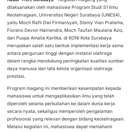
dilaksanakan oleh mahasiswa Program Studi S1 Ilmu
Keolahragaan, Universitas Negeri Surabaya (UNESA),
yaitu Moch Rafli Dwi Firmansyah, Stanly Vian Pratama,
Fiorano Devon Hairiendra, Moch Taufan Maulana Aziz,
dan Puspa Amalia Kartika, di KONI Kota Surabaya
merupakan salah satu bentuk implementasi kerja sama
antara perguruan tinggi dengan instansi olahraga
dalam rangka mendukung peningkatan kualitas sumber
daya manusia dan tata kelola organisasi olahraga
prestasi.
Program magang ini memberikan kesempatan kepada
mahasiswa untuk mengaplikasikan ilmu yang telah
diperoleh selama perkuliahan ke dalam dunia kerja
secara nyata, sekaligus memperoleh pengalaman
profesional yang relevan dengan bidang keolahragaan.
Melalui kegiatan ini, mahasiswa dapat memahami