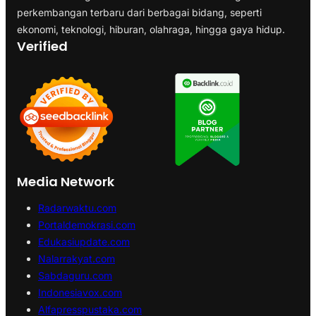
perkembangan terbaru dari berbagai bidang, seperti
ekonomi, teknologi, hiburan, olahraga, hingga gaya hidup.
Verified
Media Network
Radarwaktu.com
Portaldemokrasi.com
Edukasiupdate.com
Nalarrakyat.com
Sabdaguru.com
Indonesiavox.com
Alfapresspustaka.com