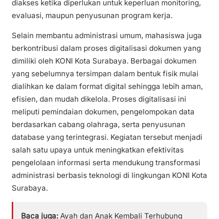
diakses ketika diperlukan untuk keperluan monitoring,
evaluasi, maupun penyusunan program kerja.
Selain membantu administrasi umum, mahasiswa juga
berkontribusi dalam proses digitalisasi dokumen yang
dimiliki oleh KONI Kota Surabaya. Berbagai dokumen
yang sebelumnya tersimpan dalam bentuk fisik mulai
dialihkan ke dalam format digital sehingga lebih aman,
efisien, dan mudah dikelola. Proses digitalisasi ini
meliputi pemindaian dokumen, pengelompokan data
berdasarkan cabang olahraga, serta penyusunan
database yang terintegrasi. Kegiatan tersebut menjadi
salah satu upaya untuk meningkatkan efektivitas
pengelolaan informasi serta mendukung transformasi
administrasi berbasis teknologi di lingkungan KONI Kota
Surabaya.
Baca juga:
Ayah dan Anak Kembali Terhubung