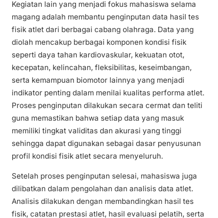
Kegiatan lain yang menjadi fokus mahasiswa selama
magang adalah membantu penginputan data hasil tes
fisik atlet dari berbagai cabang olahraga. Data yang
diolah mencakup berbagai komponen kondisi fisik
seperti daya tahan kardiovaskular, kekuatan otot,
kecepatan, kelincahan, fleksibilitas, keseimbangan,
serta kemampuan biomotor lainnya yang menjadi
indikator penting dalam menilai kualitas performa atlet.
Proses penginputan dilakukan secara cermat dan teliti
guna memastikan bahwa setiap data yang masuk
memiliki tingkat validitas dan akurasi yang tinggi
sehingga dapat digunakan sebagai dasar penyusunan
profil kondisi fisik atlet secara menyeluruh.
Setelah proses penginputan selesai, mahasiswa juga
dilibatkan dalam pengolahan dan analisis data atlet.
Analisis dilakukan dengan membandingkan hasil tes
fisik, catatan prestasi atlet, hasil evaluasi pelatih, serta