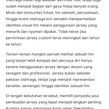
sudah menjadi bagian dari gaya hidup banyak orang.
Mulai dari komunitas futsal, tim sekolah, perusahaan,
hingga event olahraga kini semakin memperhatikan
identitas visual tim melalui penggunaan jersey yang
menarik dan nyaman dipakai. Tidak heran jika
permintaan jersey custom terus meningkat dari tahun
ke tahun.
Teman-teman mungkin pernah melihat sebuah tim
yang tampil lebih kompak dan percaya diri hanya
karena menggunakan jersey dengan desain yang
seragam dan profesional. Jersey bukan sekadar
pakaian olahraga, tetapi juga menjadi representasi
karakter, semangat, hingga identitas sebuah tim.
Di tengah kebutuhan tersebut, memilih penyedia jasa
pembuatan jersey yang tepat menjadi langkah penting.
Kualitas bahan, ketajaman hasil cetak, fleksibilitas