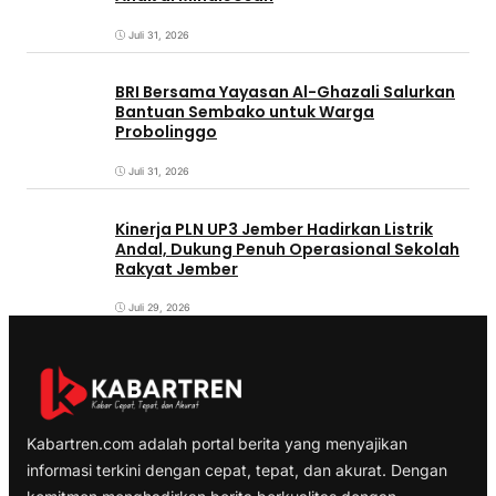
Juli 31, 2026
BRI Bersama Yayasan Al-Ghazali Salurkan
Bantuan Sembako untuk Warga
Probolinggo
Juli 31, 2026
Kinerja PLN UP3 Jember Hadirkan Listrik
Andal, Dukung Penuh Operasional Sekolah
Rakyat Jember
Juli 29, 2026
Kabartren.com adalah portal berita yang menyajikan
informasi terkini dengan cepat, tepat, dan akurat. Dengan