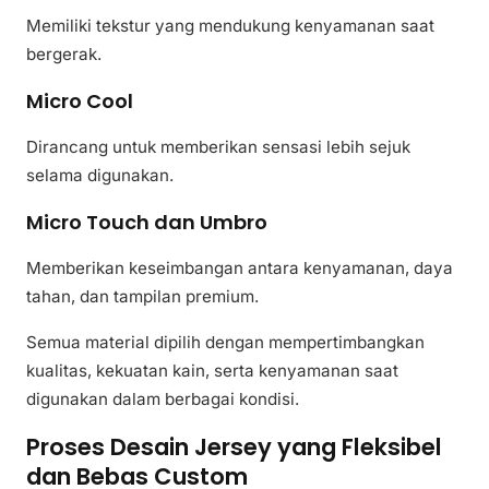
Memiliki tekstur yang mendukung kenyamanan saat
bergerak.
Micro Cool
Dirancang untuk memberikan sensasi lebih sejuk
selama digunakan.
Micro Touch dan Umbro
Memberikan keseimbangan antara kenyamanan, daya
tahan, dan tampilan premium.
Semua material dipilih dengan mempertimbangkan
kualitas, kekuatan kain, serta kenyamanan saat
digunakan dalam berbagai kondisi.
Proses Desain Jersey yang Fleksibel
dan Bebas Custom