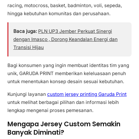
racing, motocross, basket, badminton, voli, sepeda,
hingga kebutuhan komunitas dan perusahaan.
Baca juga:
PLN UP3 Jember Perkuat Sinergi
dengan Imasco , Dorong Keandalan Energi dan
Transisi Hijau
Bagi konsumen yang ingin membuat identitas tim yang
unik, GARUDA PRINT memberikan keleluasaan penuh
untuk menentukan konsep desain sesuai kebutuhan.
Kunjungi layanan
custom jersey printing Garuda Print
untuk melihat berbagai pilihan dan informasi lebih
lengkap mengenai proses pemesanan.
Mengapa Jersey Custom Semakin
Banyak Diminati?