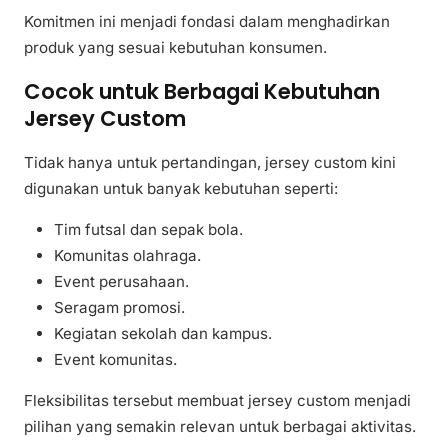
Komitmen ini menjadi fondasi dalam menghadirkan
produk yang sesuai kebutuhan konsumen.
Cocok untuk Berbagai Kebutuhan
Jersey Custom
Tidak hanya untuk pertandingan, jersey custom kini
digunakan untuk banyak kebutuhan seperti:
Tim futsal dan sepak bola.
Komunitas olahraga.
Event perusahaan.
Seragam promosi.
Kegiatan sekolah dan kampus.
Event komunitas.
Fleksibilitas tersebut membuat jersey custom menjadi
pilihan yang semakin relevan untuk berbagai aktivitas.