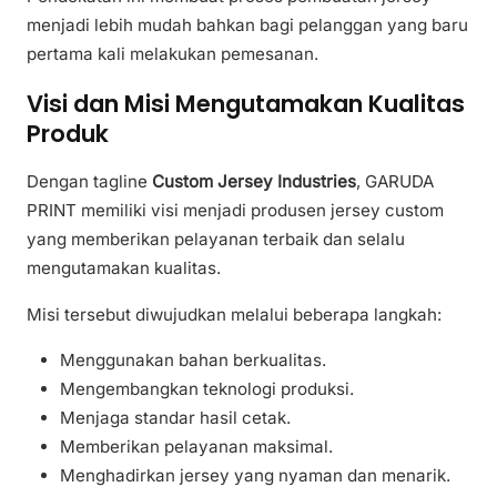
menjadi lebih mudah bahkan bagi pelanggan yang baru
pertama kali melakukan pemesanan.
Visi dan Misi Mengutamakan Kualitas
Produk
Dengan tagline
Custom Jersey Industries
, GARUDA
PRINT memiliki visi menjadi produsen jersey custom
yang memberikan pelayanan terbaik dan selalu
mengutamakan kualitas.
Misi tersebut diwujudkan melalui beberapa langkah:
Menggunakan bahan berkualitas.
Mengembangkan teknologi produksi.
Menjaga standar hasil cetak.
Memberikan pelayanan maksimal.
Menghadirkan jersey yang nyaman dan menarik.