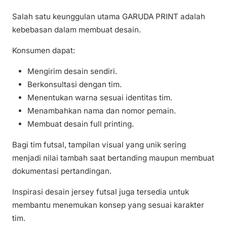
Salah satu keunggulan utama GARUDA PRINT adalah
kebebasan dalam membuat desain.
Konsumen dapat:
Mengirim desain sendiri.
Berkonsultasi dengan tim.
Menentukan warna sesuai identitas tim.
Menambahkan nama dan nomor pemain.
Membuat desain full printing.
Bagi tim futsal, tampilan visual yang unik sering
menjadi nilai tambah saat bertanding maupun membuat
dokumentasi pertandingan.
Inspirasi desain jersey futsal juga tersedia untuk
membantu menemukan konsep yang sesuai karakter
tim.