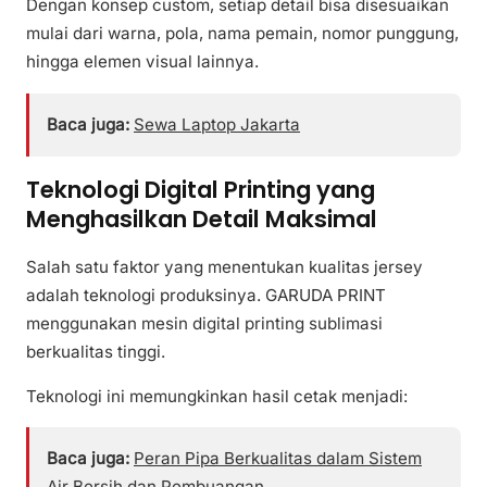
Dengan konsep custom, setiap detail bisa disesuaikan
mulai dari warna, pola, nama pemain, nomor punggung,
hingga elemen visual lainnya.
Baca juga:
Sewa Laptop Jakarta
Teknologi Digital Printing yang
Menghasilkan Detail Maksimal
Salah satu faktor yang menentukan kualitas jersey
adalah teknologi produksinya. GARUDA PRINT
menggunakan mesin digital printing sublimasi
berkualitas tinggi.
Teknologi ini memungkinkan hasil cetak menjadi:
Baca juga:
Peran Pipa Berkualitas dalam Sistem
Air Bersih dan Pembuangan