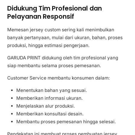
Didukung Tim Profesional dan
Pelayanan Responsif
Memesan jersey custom sering kali menimbulkan
banyak pertanyaan, mulai dari ukuran, bahan, proses
produksi, hingga estimasi pengerjaan.
GARUDA PRINT didukung oleh tim profesional yang
siap membantu selama proses pemesanan.
Customer Service membantu konsumen dalam:
Menentukan bahan yang sesuai.
Memberikan informasi ukuran.
Menjelaskan alur produksi.
Memberikan konsultasi desain.
Membantu proses pemesanan hingga selesai.
Pendekatan ini membuat proses pembuatan jersey