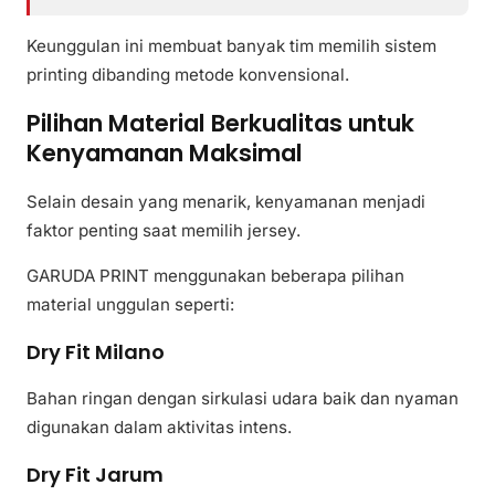
Keunggulan ini membuat banyak tim memilih sistem
printing dibanding metode konvensional.
Pilihan Material Berkualitas untuk
Kenyamanan Maksimal
Selain desain yang menarik, kenyamanan menjadi
faktor penting saat memilih jersey.
GARUDA PRINT menggunakan beberapa pilihan
material unggulan seperti:
Dry Fit Milano
Bahan ringan dengan sirkulasi udara baik dan nyaman
digunakan dalam aktivitas intens.
Dry Fit Jarum