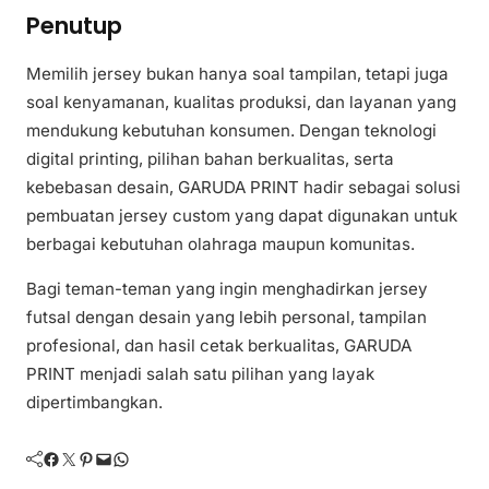
Penutup
Memilih jersey bukan hanya soal tampilan, tetapi juga
soal kenyamanan, kualitas produksi, dan layanan yang
mendukung kebutuhan konsumen. Dengan teknologi
digital printing, pilihan bahan berkualitas, serta
kebebasan desain, GARUDA PRINT hadir sebagai solusi
pembuatan jersey custom yang dapat digunakan untuk
berbagai kebutuhan olahraga maupun komunitas.
Bagi teman-teman yang ingin menghadirkan jersey
futsal dengan desain yang lebih personal, tampilan
profesional, dan hasil cetak berkualitas, GARUDA
PRINT menjadi salah satu pilihan yang layak
dipertimbangkan.
Facebook
Twitter
Pinterest
Mail
WhatsApp