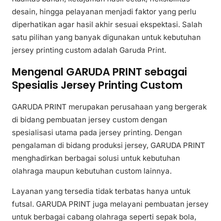
desain, hingga pelayanan menjadi faktor yang perlu
diperhatikan agar hasil akhir sesuai ekspektasi. Salah
satu pilihan yang banyak digunakan untuk kebutuhan
jersey printing custom adalah Garuda Print.
Mengenal GARUDA PRINT sebagai
Spesialis Jersey Printing Custom
GARUDA PRINT merupakan perusahaan yang bergerak
di bidang pembuatan jersey custom dengan
spesialisasi utama pada jersey printing. Dengan
pengalaman di bidang produksi jersey, GARUDA PRINT
menghadirkan berbagai solusi untuk kebutuhan
olahraga maupun kebutuhan custom lainnya.
Layanan yang tersedia tidak terbatas hanya untuk
futsal. GARUDA PRINT juga melayani pembuatan jersey
untuk berbagai cabang olahraga seperti sepak bola,