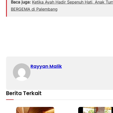
Baca juga:
Ketika Ayah Hadir Sepenuh Hati, Anak Tum
BERGEMA di Palembang
Rayyan Malik
Berita Terkait