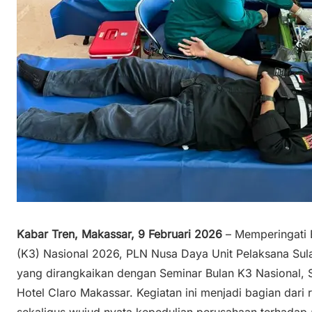
Kabar Tren, Makassar, 9 Februari 2026
– Memperingati 
(K3) Nasional 2026, PLN Nusa Daya Unit Pelaksana Sul
yang dirangkaikan dengan Seminar Bulan K3 Nasional, Se
Hotel Claro Makassar. Kegiatan ini menjadi bagian dari