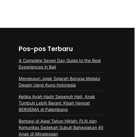
Pos-pos Terbaru
A Complete Seven Day Guide to the Best
Experiences in Bali
Menelusuri Jejak Sejarah Bangsa Melalui
Desain Uang Kuno Indonesia
Ketika Ayah Hadir Sepenuh Hati, Anak
Tumbuh Lebih Berani: Kisah Hangat
BERGEMA di Palembang
Berbagi di Awal Tahun Hijriah: PLN dan
Komunitas Sedekah Subuh Bahagiakan 45
Anak di Minaleosan