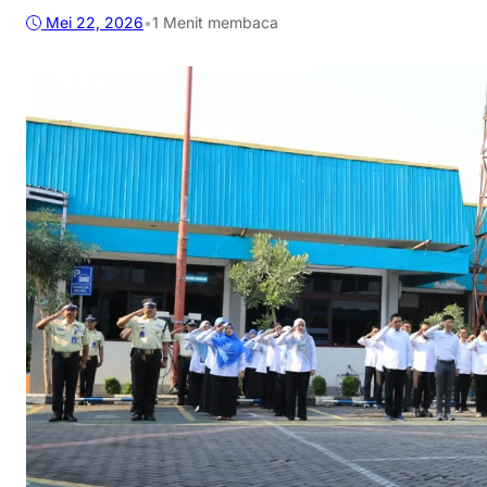
Mei 22, 2026
•
1 Menit membaca