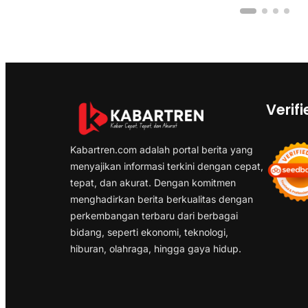
Verifi
Kabartren.com adalah portal berita yang
menyajikan informasi terkini dengan cepat,
tepat, dan akurat. Dengan komitmen
menghadirkan berita berkualitas dengan
perkembangan terbaru dari berbagai
bidang, seperti ekonomi, teknologi,
hiburan, olahraga, hingga gaya hidup.