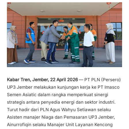
Kabar Tren, Jember, 22 April 2026
— PT PLN (Persero)
UP3 Jember melakukan kunjungan kerja ke PT Imasco
Semen Asiatic dalam rangka memperkuat sinergi
strategis antara penyedia energi dan sektor industri.
Turut hadir dari PLN Agus Wahyu Setiawan selaku
Asisten manajer Niaga dan Pemasaran UP3 Jember,
Ainurrofiqin selaku Manajer Unit Layanan Kencong