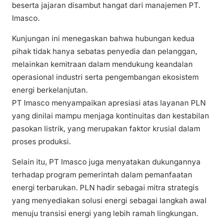
beserta jajaran disambut hangat dari manajemen PT.
Imasco.
Kunjungan ini menegaskan bahwa hubungan kedua
pihak tidak hanya sebatas penyedia dan pelanggan,
melainkan kemitraan dalam mendukung keandalan
operasional industri serta pengembangan ekosistem
energi berkelanjutan.
PT Imasco menyampaikan apresiasi atas layanan PLN
yang dinilai mampu menjaga kontinuitas dan kestabilan
pasokan listrik, yang merupakan faktor krusial dalam
proses produksi.
Selain itu, PT Imasco juga menyatakan dukungannya
terhadap program pemerintah dalam pemanfaatan
energi terbarukan. PLN hadir sebagai mitra strategis
yang menyediakan solusi energi sebagai langkah awal
menuju transisi energi yang lebih ramah lingkungan.