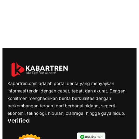
Kabartren.com adalah portal berita yang menyajikan
informasi terkini dengan cepat, tepat, dan akurat. Dengan
komitmen menghadirkan berita berkualitas dengan
perkembangan terbaru dari berbagai bidang, seperti
ekonomi, teknologi, hiburan, olahraga, hingga gaya hidup.
Verified