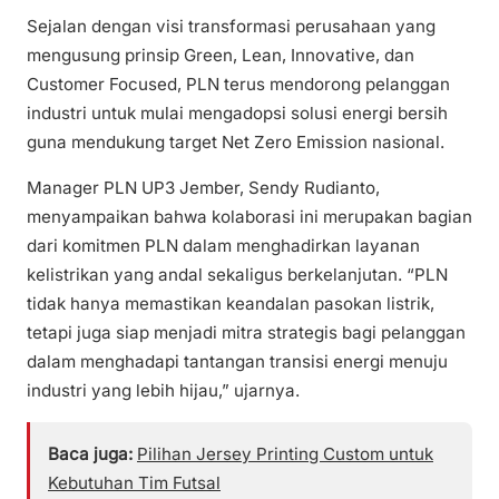
Sejalan dengan visi transformasi perusahaan yang
mengusung prinsip Green, Lean, Innovative, dan
Customer Focused, PLN terus mendorong pelanggan
industri untuk mulai mengadopsi solusi energi bersih
guna mendukung target Net Zero Emission nasional.
Manager PLN UP3 Jember, Sendy Rudianto,
menyampaikan bahwa kolaborasi ini merupakan bagian
dari komitmen PLN dalam menghadirkan layanan
kelistrikan yang andal sekaligus berkelanjutan. “PLN
tidak hanya memastikan keandalan pasokan listrik,
tetapi juga siap menjadi mitra strategis bagi pelanggan
dalam menghadapi tantangan transisi energi menuju
industri yang lebih hijau,” ujarnya.
Baca juga:
Pilihan Jersey Printing Custom untuk
Kebutuhan Tim Futsal