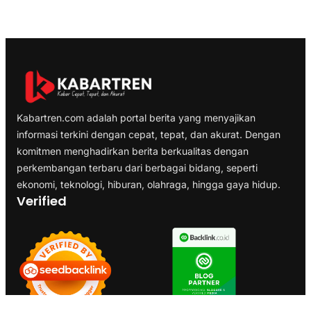
Kabartren.com adalah portal berita yang menyajikan
informasi terkini dengan cepat, tepat, dan akurat. Dengan
komitmen menghadirkan berita berkualitas dengan
perkembangan terbaru dari berbagai bidang, seperti
ekonomi, teknologi, hiburan, olahraga, hingga gaya hidup.
Verified