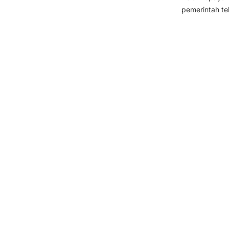
pemerintah te