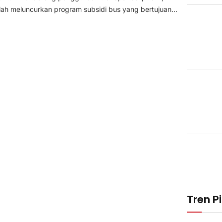
lah meluncurkan program subsidi bus yang bertujuan...
Tren Pi