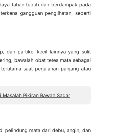
daya tahan tubuh dan berdampak pada
terkena gangguan penglihatan, seperti
, dan partikel kecil lainnya yang sulit
kering, bawalah obat tetes mata sebagai
 terutama saat perjalanan panjang atau
si Masalah Pikiran Bawah Sadar
di pelindung mata dari debu, angin, dan