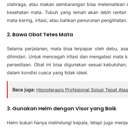
olahraga, atau makan sembarangan bisa melemahkan 
kesehatan mata. Tubuh yang lemah akan lebih rentan 
mata kering, iritasi, atau bahkan penurunan penglihatan.
2. Bawa Obat Tetes Mata
Selama perjalanan, mata bisa terpapar oleh debu, asap
dihindari. Untuk mencegah iritasi dan mengatasi mata 
persediaan. Obat ini bisa digunakan sesuai kebutuhan,
dalam kondisi cuaca yang tidak ideal.
Baca juga:
Hipnoterapis Profesional Solusi Tepat Ata
3. Gunakan Helm dengan Visor yang Baik
Helm bukan hanya melindungi kepala, tetapi juga menja