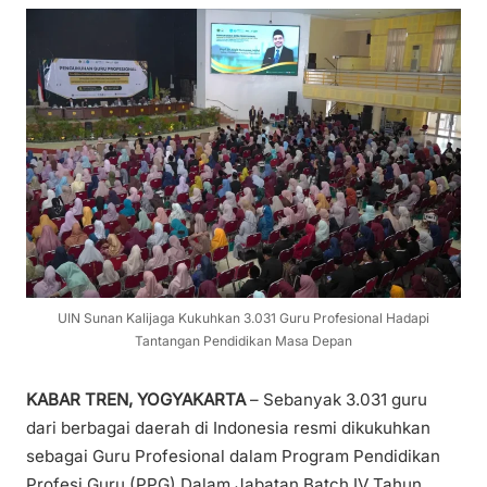
UIN Sunan Kalijaga Kukuhkan 3.031 Guru Profesional Hadapi
Tantangan Pendidikan Masa Depan
KABAR TREN, YOGYAKARTA
– Sebanyak 3.031 guru
dari berbagai daerah di Indonesia resmi dikukuhkan
sebagai Guru Profesional dalam Program Pendidikan
Profesi Guru (PPG) Dalam Jabatan Batch IV Tahun