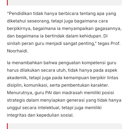
“Pendidikan tidak hanya berbicara tentang apa yang
diketahui seseorang, tetapi juga bagaimana cara
berpikirnya, bagaimana ia menyampaikan gagasannya,
dan bagaimana ia bertindak dalam kehidupan. Di
sinilah peran guru menjadi sangat penting,” tegas Prof.
Noorhaidi.
Ia menambahkan bahwa penguatan kompetensi guru
harus dilakukan secara utuh, tidak hanya pada aspek
akademik, tetapi juga pada kemampuan berpikir lintas
disiplin, komunikasi, serta pembentukan karakter.
Menurutnya, guru PAI dan madrasah memiliki posisi
strategis dalam menyiapkan generasi yang tidak hanya
unggul secara intelektual, tetapi juga memiliki
integritas dan kepedulian sosial.