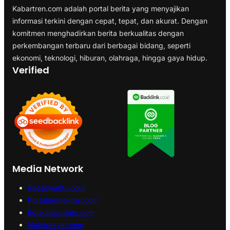
Kabartren.com adalah portal berita yang menyajikan
informasi terkini dengan cepat, tepat, dan akurat. Dengan
komitmen menghadirkan berita berkualitas dengan
perkembangan terbaru dari berbagai bidang, seperti
ekonomi, teknologi, hiburan, olahraga, hingga gaya hidup.
Verified
Media Network
Radarwaktu.com
Portaldemokrasi.com
Edukasiupdate.com
Nalarrakyat.com