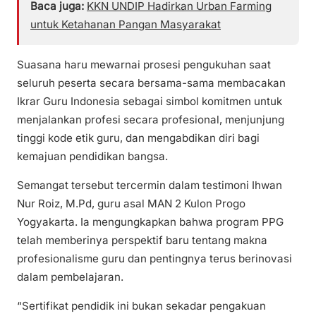
Baca juga:
KKN UNDIP Hadirkan Urban Farming
untuk Ketahanan Pangan Masyarakat
Suasana haru mewarnai prosesi pengukuhan saat
seluruh peserta secara bersama-sama membacakan
Ikrar Guru Indonesia sebagai simbol komitmen untuk
menjalankan profesi secara profesional, menjunjung
tinggi kode etik guru, dan mengabdikan diri bagi
kemajuan pendidikan bangsa.
Semangat tersebut tercermin dalam testimoni Ihwan
Nur Roiz, M.Pd, guru asal MAN 2 Kulon Progo
Yogyakarta. Ia mengungkapkan bahwa program PPG
telah memberinya perspektif baru tentang makna
profesionalisme guru dan pentingnya terus berinovasi
dalam pembelajaran.
“Sertifikat pendidik ini bukan sekadar pengakuan