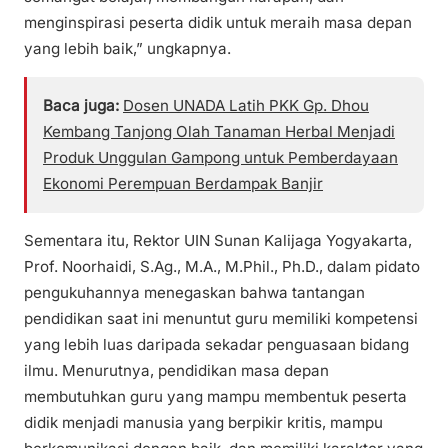
menginspirasi peserta didik untuk meraih masa depan
yang lebih baik,” ungkapnya.
Baca juga:
Dosen UNADA Latih PKK Gp. Dhou
Kembang Tanjong Olah Tanaman Herbal Menjadi
Produk Unggulan Gampong untuk Pemberdayaan
Ekonomi Perempuan Berdampak Banjir
Sementara itu, Rektor UIN Sunan Kalijaga Yogyakarta,
Prof. Noorhaidi, S.Ag., M.A., M.Phil., Ph.D., dalam pidato
pengukuhannya menegaskan bahwa tantangan
pendidikan saat ini menuntut guru memiliki kompetensi
yang lebih luas daripada sekadar penguasaan bidang
ilmu. Menurutnya, pendidikan masa depan
membutuhkan guru yang mampu membentuk peserta
didik menjadi manusia yang berpikir kritis, mampu