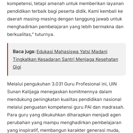
kompetensi, tetapi amanah untuk memberikan layanan
pendidikan terbaik bagi peserta didik. Kami kembali ke
daerah masing-masing dengan tanggung jawab untuk
menghadirkan pembelajaran yang lebih bermakna dan
berkualitas,” tuturnya.
Baca juga:
Edukasi Mahasiswa Yatsi Madani
Tingkatkan Kesadaran Santri Menjaga Kesehatan
Gigi
Melalui pengukuhan 3.031 Guru Profesional ini, UIN
Sunan Kalijaga menegaskan komitmennya dalam
mendukung peningkatan kualitas pendidikan nasional
melalui penguatan kompetensi guru PAI dan madrasah.
Para guru yang dikukuhkan diharapkan menjadi agen
perubahan yang mampu menghadirkan pembelajaran
yang inspiratif, membangun karakter generasi muda,