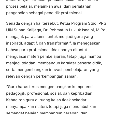
proses belajar, melainkan awal dari perjalanan
pengabdian sebagai pendidik profesional.
Senada dengan hal tersebut, Ketua Program Studi PPG
UIN Sunan Kalijaga, Dr. Rohmatun Lukluk Isnaini, M.Pd.,
mengajak para alumni untuk menjadi guru yang
inspiratif, adaptif, dan transformatif. Ia menegaskan
bahwa guru profesional tidak hanya dituntut
menguasai materi pembelajaran, tetapi juga mampu
menjadi teladan, membangun karakter peserta didik,
serta mengembangkan inovasi pembelajaran yang
relevan dengan perkembangan zaman.
“Guru harus terus mengembangkan kompetensi
pedagogik, profesional, sosial, dan kepribadian.
Kehadiran guru di ruang kelas tidak sekadar
menyampaikan materi, tetapi juga menumbuhkan
semangat belajar, membangun harapan, dan