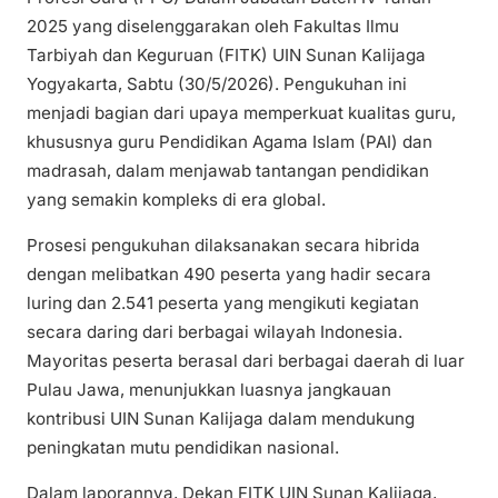
2025 yang diselenggarakan oleh Fakultas Ilmu
Tarbiyah dan Keguruan (FITK) UIN Sunan Kalijaga
Yogyakarta, Sabtu (30/5/2026). Pengukuhan ini
menjadi bagian dari upaya memperkuat kualitas guru,
khususnya guru Pendidikan Agama Islam (PAI) dan
madrasah, dalam menjawab tantangan pendidikan
yang semakin kompleks di era global.
Prosesi pengukuhan dilaksanakan secara hibrida
dengan melibatkan 490 peserta yang hadir secara
luring dan 2.541 peserta yang mengikuti kegiatan
secara daring dari berbagai wilayah Indonesia.
Mayoritas peserta berasal dari berbagai daerah di luar
Pulau Jawa, menunjukkan luasnya jangkauan
kontribusi UIN Sunan Kalijaga dalam mendukung
peningkatan mutu pendidikan nasional.
Dalam laporannya, Dekan FITK UIN Sunan Kalijaga,