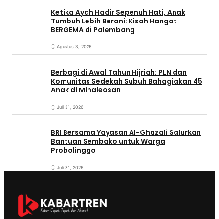
Ketika Ayah Hadir Sepenuh Hati, Anak
Tumbuh Lebih Berani: Kisah Hangat
BERGEMA di Palembang
Agustus 3, 2026
Berbagi di Awal Tahun Hijriah: PLN dan
Komunitas Sedekah Subuh Bahagiakan 45
Anak di Minaleosan
Juli 31, 2026
BRI Bersama Yayasan Al-Ghazali Salurkan
Bantuan Sembako untuk Warga
Probolinggo
Juli 31, 2026