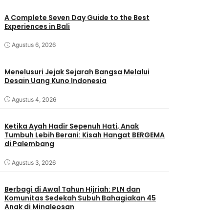
A Complete Seven Day Guide to the Best
Experiences in Bali
Agustus 6, 2026
Menelusuri Jejak Sejarah Bangsa Melalui
Desain Uang Kuno Indonesia
Agustus 4, 2026
Ketika Ayah Hadir Sepenuh Hati, Anak
Tumbuh Lebih Berani: Kisah Hangat BERGEMA
di Palembang
Agustus 3, 2026
Berbagi di Awal Tahun Hijriah: PLN dan
Komunitas Sedekah Subuh Bahagiakan 45
Anak di Minaleosan