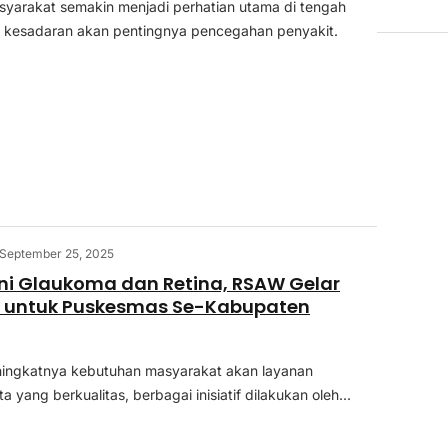
yarakat semakin menjadi perhatian utama di tengah
 kesadaran akan pentingnya pencegahan penyakit.
September 25, 2025
ini Glaukoma dan Retina, RSAW Gelar
 untuk Puskesmas Se-Kabupaten
ningkatnya kebutuhan masyarakat akan layanan
 yang berkualitas, berbagai inisiatif dilakukan oleh...