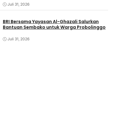
Juli 31, 2026
BRI Bersama Yayasan Al-Ghazali Salurkan
Bantuan Sembako untuk Warga Probolinggo
Juli 31, 2026