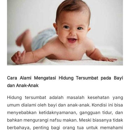
Cara Alami Mengatasi Hidung Tersumbat pada Bayi
dan Anak-Anak
Hidung tersumbat adalah masalah kesehatan yang
umum dialami oleh bayi dan anak-anak. Kondisi ini bisa
menyebabkan ketidaknyamanan, gangguan tidur, dan
bahkan mengurangi nafsu makan. Meski biasanya tidak
berbahaya, penting bagi orang tua untuk memahami