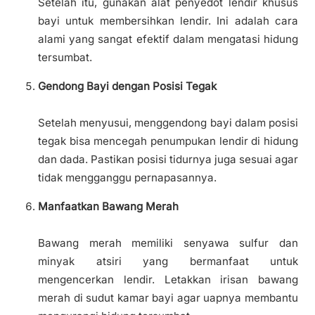
Setelah itu, gunakan alat penyedot lendir khusus
bayi untuk membersihkan lendir. Ini adalah cara
alami yang sangat efektif dalam mengatasi hidung
tersumbat.
Gendong Bayi dengan Posisi Tegak
Setelah menyusui, menggendong bayi dalam posisi
tegak bisa mencegah penumpukan lendir di hidung
dan dada. Pastikan posisi tidurnya juga sesuai agar
tidak mengganggu pernapasannya.
Manfaatkan Bawang Merah
Bawang merah memiliki senyawa sulfur dan
minyak atsiri yang bermanfaat untuk
mengencerkan lendir. Letakkan irisan bawang
merah di sudut kamar bayi agar uapnya membantu