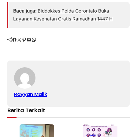
Baca juga:
Biddokkes Polda Gorontalo Buka
Layanan Kesehatan Gratis Ramadhan 1447 H
Facebook
Twitter
Pinterest
Mail
WhatsApp
Rayyan Malik
Berita Terkait
Kesehatan