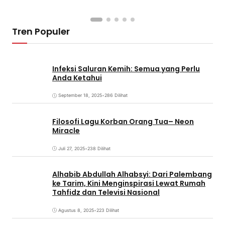
Tren Populer
Infeksi Saluran Kemih: Semua yang Perlu
Anda Ketahui
September 18, 2025
•
286 Dilihat
Filosofi Lagu Korban Orang Tua– Neon
Miracle
Juli 27, 2025
•
238 Dilihat
Alhabib Abdullah Alhabsyi: Dari Palembang
ke Tarim, Kini Menginspirasi Lewat Rumah
Tahfidz dan Televisi Nasional
Agustus 8, 2025
•
223 Dilihat