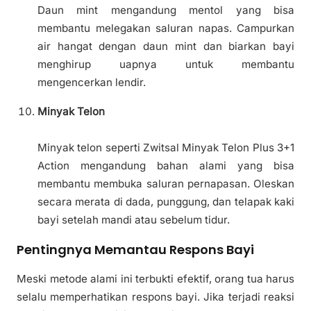
Daun mint mengandung mentol yang bisa
membantu melegakan saluran napas. Campurkan
air hangat dengan daun mint dan biarkan bayi
menghirup uapnya untuk membantu
mengencerkan lendir.
Minyak Telon
Minyak telon seperti Zwitsal Minyak Telon Plus 3+1
Action mengandung bahan alami yang bisa
membantu membuka saluran pernapasan. Oleskan
secara merata di dada, punggung, dan telapak kaki
bayi setelah mandi atau sebelum tidur.
Pentingnya Memantau Respons Bayi
Meski metode alami ini terbukti efektif, orang tua harus
selalu memperhatikan respons bayi. Jika terjadi reaksi