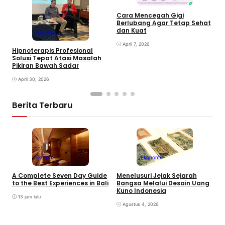
Cara Mencegah Gigi
Berlubang Agar Tetap Sehat
T
dan Kuat
Kesehatan
S
April 7, 2026
Hipnoterapis Profesional
Solusi Tepat Atasi Masalah
Pikiran Bawah Sadar
April 30, 2026
Berita Terbaru
Daerah
Ekonomi
K
A Complete Seven Day Guide
Menelusuri Jejak Sejarah
H
to the Best Experiences in Bali
Bangsa Melalui Desain Uang
B
Kuno Indonesia
B
13 jam lalu
Agustus 4, 2026