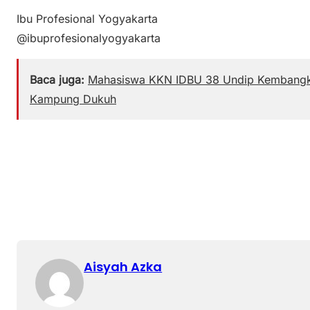
Ibu Profesional Yogyakarta
@ibuprofesionalyogyakarta
Baca juga:
Mahasiswa KKN IDBU 38 Undip Kembangka
Kampung Dukuh
Aisyah Azka