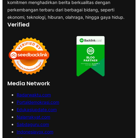
komitmen menghadirkan berita berkualitas dengan
perkembangan terbaru dari berbagai bidang, seperti
ekonomi, teknologi, hiburan, olahraga, hingga gaya hidup.
Verified
Media Network
Radarwaktu.com
Portaldemokrasi.com
Edukasiupdate.com
Nalarrakyat.com
Sabdaguru.com
Indonesiavox.com