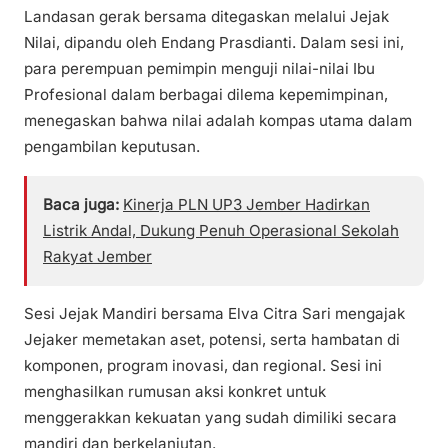
Landasan gerak bersama ditegaskan melalui Jejak
Nilai, dipandu oleh Endang Prasdianti. Dalam sesi ini,
para perempuan pemimpin menguji nilai-nilai Ibu
Profesional dalam berbagai dilema kepemimpinan,
menegaskan bahwa nilai adalah kompas utama dalam
pengambilan keputusan.
Baca juga:
Kinerja PLN UP3 Jember Hadirkan
Listrik Andal, Dukung Penuh Operasional Sekolah
Rakyat Jember
Sesi Jejak Mandiri bersama Elva Citra Sari mengajak
Jejaker memetakan aset, potensi, serta hambatan di
komponen, program inovasi, dan regional. Sesi ini
menghasilkan rumusan aksi konkret untuk
menggerakkan kekuatan yang sudah dimiliki secara
mandiri dan berkelanjutan.