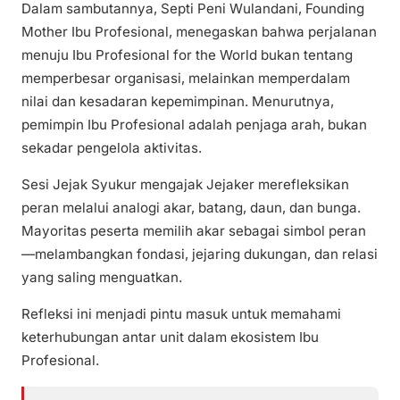
Dalam sambutannya, Septi Peni Wulandani, Founding
Mother Ibu Profesional, menegaskan bahwa perjalanan
menuju Ibu Profesional for the World bukan tentang
memperbesar organisasi, melainkan memperdalam
nilai dan kesadaran kepemimpinan. Menurutnya,
pemimpin Ibu Profesional adalah penjaga arah, bukan
sekadar pengelola aktivitas.
Sesi Jejak Syukur mengajak Jejaker merefleksikan
peran melalui analogi akar, batang, daun, dan bunga.
Mayoritas peserta memilih akar sebagai simbol peran
—melambangkan fondasi, jejaring dukungan, dan relasi
yang saling menguatkan.
Refleksi ini menjadi pintu masuk untuk memahami
keterhubungan antar unit dalam ekosistem Ibu
Profesional.