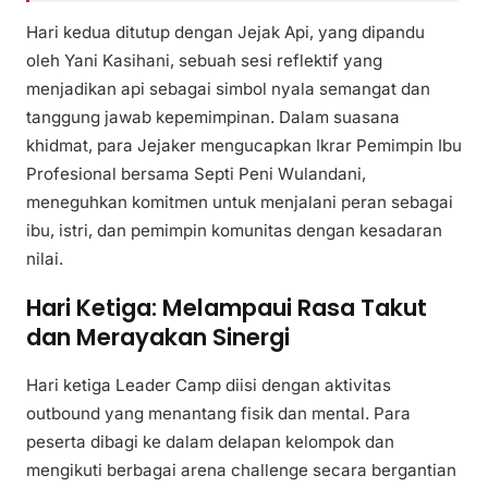
Hari kedua ditutup dengan Jejak Api, yang dipandu
oleh Yani Kasihani, sebuah sesi reflektif yang
menjadikan api sebagai simbol nyala semangat dan
tanggung jawab kepemimpinan. Dalam suasana
khidmat, para Jejaker mengucapkan Ikrar Pemimpin Ibu
Profesional bersama Septi Peni Wulandani,
meneguhkan komitmen untuk menjalani peran sebagai
ibu, istri, dan pemimpin komunitas dengan kesadaran
nilai.
Hari Ketiga: Melampaui Rasa Takut
dan Merayakan Sinergi
Hari ketiga Leader Camp diisi dengan aktivitas
outbound yang menantang fisik dan mental. Para
peserta dibagi ke dalam delapan kelompok dan
mengikuti berbagai arena challenge secara bergantian