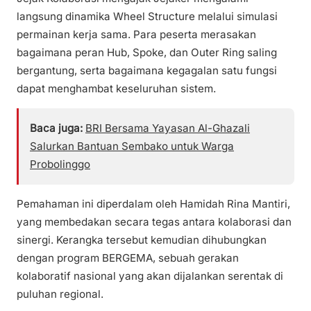
langsung dinamika Wheel Structure melalui simulasi
permainan kerja sama. Para peserta merasakan
bagaimana peran Hub, Spoke, dan Outer Ring saling
bergantung, serta bagaimana kegagalan satu fungsi
dapat menghambat keseluruhan sistem.
Baca juga:
BRI Bersama Yayasan Al-Ghazali
Salurkan Bantuan Sembako untuk Warga
Probolinggo
Pemahaman ini diperdalam oleh Hamidah Rina Mantiri,
yang membedakan secara tegas antara kolaborasi dan
sinergi. Kerangka tersebut kemudian dihubungkan
dengan program BERGEMA, sebuah gerakan
kolaboratif nasional yang akan dijalankan serentak di
puluhan regional.