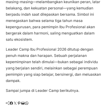
masing-masing—melambangkan keunikan peran, latar
belakang, dan kekuatan personal—yang kemudian
berpadu indah saat dilepaskan bersama. Simbol ini
menegaskan bahwa selama tiga tahun masa
kepengurusan, para pemimpin Ibu Profesional akan
bergerak dalam harmoni, saling menguatkan dalam
satu ekosistem.
Leader Camp Ibu Profesional 2026 ditutup dengan
penuh makna dan harapan. Sebuah perjalanan
kepemimpinan telah dimulai—bukan sebagai individu
yang berjalan sendiri, melainkan sebagai perempuan
pemimpin yang siap belajar, bersinergi, dan meluaskan
dampak.
Sampai jumpa di Leader Camp berikutnya.
Facebook
Twitter
Pinterest
Mail
WhatsApp