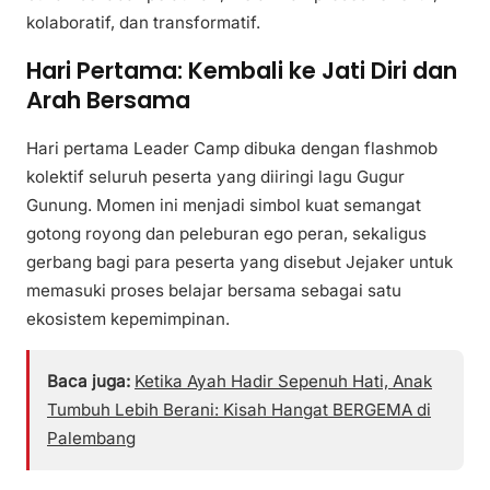
kolaboratif, dan transformatif.
Hari Pertama: Kembali ke Jati Diri dan
Arah Bersama
Hari pertama Leader Camp dibuka dengan flashmob
kolektif seluruh peserta yang diiringi lagu Gugur
Gunung. Momen ini menjadi simbol kuat semangat
gotong royong dan peleburan ego peran, sekaligus
gerbang bagi para peserta yang disebut Jejaker untuk
memasuki proses belajar bersama sebagai satu
ekosistem kepemimpinan.
Baca juga:
Ketika Ayah Hadir Sepenuh Hati, Anak
Tumbuh Lebih Berani: Kisah Hangat BERGEMA di
Palembang