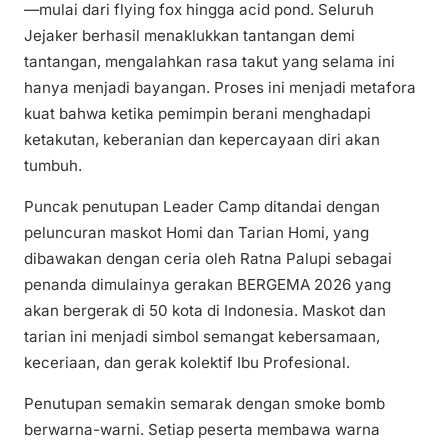
—mulai dari flying fox hingga acid pond. Seluruh
Jejaker berhasil menaklukkan tantangan demi
tantangan, mengalahkan rasa takut yang selama ini
hanya menjadi bayangan. Proses ini menjadi metafora
kuat bahwa ketika pemimpin berani menghadapi
ketakutan, keberanian dan kepercayaan diri akan
tumbuh.
Puncak penutupan Leader Camp ditandai dengan
peluncuran maskot Homi dan Tarian Homi, yang
dibawakan dengan ceria oleh Ratna Palupi sebagai
penanda dimulainya gerakan BERGEMA 2026 yang
akan bergerak di 50 kota di Indonesia. Maskot dan
tarian ini menjadi simbol semangat kebersamaan,
keceriaan, dan gerak kolektif Ibu Profesional.
Penutupan semakin semarak dengan smoke bomb
berwarna-warni. Setiap peserta membawa warna