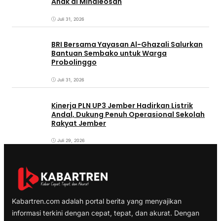
Anak di Minaleosan
Juli 31, 2026
BRI Bersama Yayasan Al-Ghazali Salurkan
Bantuan Sembako untuk Warga
Probolinggo
Juli 31, 2026
Kinerja PLN UP3 Jember Hadirkan Listrik
Andal, Dukung Penuh Operasional Sekolah
Rakyat Jember
Juli 29, 2026
Kabartren.com adalah portal berita yang menyajikan
informasi terkini dengan cepat, tepat, dan akurat. Dengan