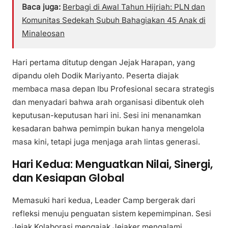
Baca juga:
Berbagi di Awal Tahun Hijriah: PLN dan
Komunitas Sedekah Subuh Bahagiakan 45 Anak di
Minaleosan
Hari pertama ditutup dengan Jejak Harapan, yang
dipandu oleh Dodik Mariyanto. Peserta diajak
membaca masa depan Ibu Profesional secara strategis
dan menyadari bahwa arah organisasi dibentuk oleh
keputusan-keputusan hari ini. Sesi ini menanamkan
kesadaran bahwa pemimpin bukan hanya mengelola
masa kini, tetapi juga menjaga arah lintas generasi.
Hari Kedua: Menguatkan Nilai, Sinergi,
dan Kesiapan Global
Memasuki hari kedua, Leader Camp bergerak dari
refleksi menuju penguatan sistem kepemimpinan. Sesi
Jejak Kolaborasi mengajak Jejaker mengalami