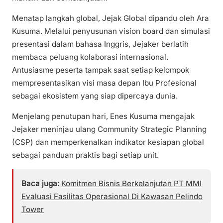
Menatap langkah global, Jejak Global dipandu oleh Ara
Kusuma. Melalui penyusunan vision board dan simulasi
presentasi dalam bahasa Inggris, Jejaker berlatih
membaca peluang kolaborasi internasional.
Antusiasme peserta tampak saat setiap kelompok
mempresentasikan visi masa depan Ibu Profesional
sebagai ekosistem yang siap dipercaya dunia.
Menjelang penutupan hari, Enes Kusuma mengajak
Jejaker meninjau ulang Community Strategic Planning
(CSP) dan memperkenalkan indikator kesiapan global
sebagai panduan praktis bagi setiap unit.
Baca juga:
Komitmen Bisnis Berkelanjutan PT MMI
Evaluasi Fasilitas Operasional Di Kawasan Pelindo
Tower