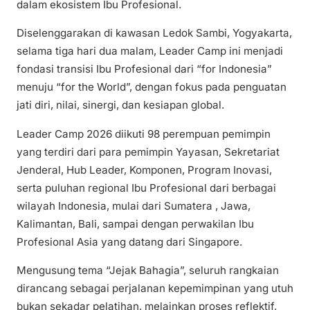
dalam ekosistem Ibu Profesional.
Diselenggarakan di kawasan Ledok Sambi, Yogyakarta,
selama tiga hari dua malam, Leader Camp ini menjadi
fondasi transisi Ibu Profesional dari “for Indonesia”
menuju “for the World”, dengan fokus pada penguatan
jati diri, nilai, sinergi, dan kesiapan global.
Leader Camp 2026 diikuti 98 perempuan pemimpin
yang terdiri dari para pemimpin Yayasan, Sekretariat
Jenderal, Hub Leader, Komponen, Program Inovasi,
serta puluhan regional Ibu Profesional dari berbagai
wilayah Indonesia, mulai dari Sumatera , Jawa,
Kalimantan, Bali, sampai dengan perwakilan Ibu
Profesional Asia yang datang dari Singapore.
Mengusung tema “Jejak Bahagia”, seluruh rangkaian
dirancang sebagai perjalanan kepemimpinan yang utuh
bukan sekadar pelatihan, melainkan proses reflektif,