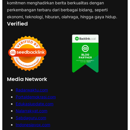
komitmen menghadirkan berita berkualitas dengan
perkembangan terbaru dari berbagai bidang, seperti
ekonomi, teknologi, hiburan, olahraga, hingga gaya hidup.
Verified
Media Network
Radarwaktu.com
Portaldemokrasi.com
Edukasiupdate.com
Nalarrakyat.com
Sabdaguru.com
Indonesiavox.com