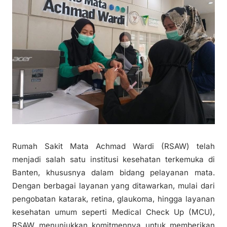
Rumah Sakit Mata Achmad Wardi (RSAW) telah
menjadi salah satu institusi kesehatan terkemuka di
Banten, khususnya dalam bidang pelayanan mata.
Dengan berbagai layanan yang ditawarkan, mulai dari
pengobatan katarak, retina, glaukoma, hingga layanan
kesehatan umum seperti Medical Check Up (MCU),
RSAW menunjukkan komitmennya untuk memberikan