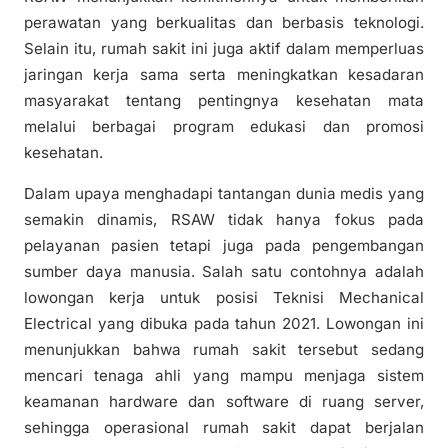
perawatan yang berkualitas dan berbasis teknologi.
Selain itu, rumah sakit ini juga aktif dalam memperluas
jaringan kerja sama serta meningkatkan kesadaran
masyarakat tentang pentingnya kesehatan mata
melalui berbagai program edukasi dan promosi
kesehatan.
Dalam upaya menghadapi tantangan dunia medis yang
semakin dinamis, RSAW tidak hanya fokus pada
pelayanan pasien tetapi juga pada pengembangan
sumber daya manusia. Salah satu contohnya adalah
lowongan kerja untuk posisi Teknisi Mechanical
Electrical yang dibuka pada tahun 2021. Lowongan ini
menunjukkan bahwa rumah sakit tersebut sedang
mencari tenaga ahli yang mampu menjaga sistem
keamanan hardware dan software di ruang server,
sehingga operasional rumah sakit dapat berjalan