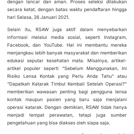
dengan lancar dan aman. Proses seleksi dilakukan
secara ketat, dengan batas waktu pendaftaran hingga
hari Selasa, 26 Januari 2021.
Selain itu, RSAW juga aktif dalam menyebarkan
informasi melalui media sosial, seperti Instagram,
Facebook, dan YouTube. Hal ini membantu mereka
menjangkau lebih banyak masyarakat dan memberikan
edukasi seputar kesehatan mata. Misalnya, artikel-
artikel populer seperti “Sebelum Menggunakan, Ini
Risiko Lensa Kontak yang Perlu Anda Tahu” atau
“Dapatkah Katarak Timbul Kembali Setelah Operasi?”
memberikan wawasan penting bagi pengguna lensa
kontak maupun pasien yang baru saja menjalani
operasi katarak. Dengan demikian, RSAW tidak hanya
menjadi tempat perawatan, tetapi juga sumber
pengetahuan yang bisa diakses oleh siapa saja.