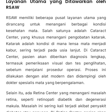
Layanan Utama yang Ditawarkan oleh
RSAW
RSAW memiliki beberapa pusat layanan utama yang
dirancang untuk menangani berbagai kondisi
kesehatan mata. Salah satunya adalah Cataract
Center, yang khusus menangani pengobatan katarak.
Katarak adalah kondisi di mana lensa mata menjadi
kabur, sering terjadi pada usia lanjut. Di Cataract
Center, pasien akan diberikan diagnosis lengkap,
termasuk pemeriksaan visual dan tes penglihatan,
sebelum menjalani prosedur operasi. Proses ini
dilakukan dengan alat modern dan didampingi oleh
dokter spesialis mata yang berpengalaman.
Selain itu, ada Retina Center yang menangani masalah
retina, seperti retinopati diabetik dan degenerasi
makula. Masalah ini sering kali terjadi akibat penyakit