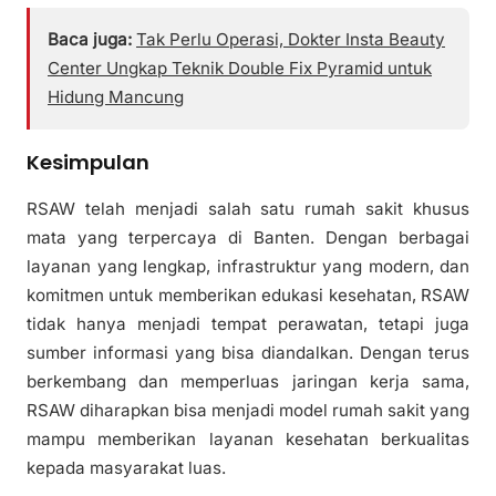
Baca juga:
Tak Perlu Operasi, Dokter Insta Beauty
Center Ungkap Teknik Double Fix Pyramid untuk
Hidung Mancung
Kesimpulan
RSAW telah menjadi salah satu rumah sakit khusus
mata yang terpercaya di Banten. Dengan berbagai
layanan yang lengkap, infrastruktur yang modern, dan
komitmen untuk memberikan edukasi kesehatan, RSAW
tidak hanya menjadi tempat perawatan, tetapi juga
sumber informasi yang bisa diandalkan. Dengan terus
berkembang dan memperluas jaringan kerja sama,
RSAW diharapkan bisa menjadi model rumah sakit yang
mampu memberikan layanan kesehatan berkualitas
kepada masyarakat luas.