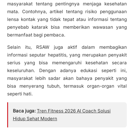
masyarakat tentang pentingnya menjaga kesehatan
mata. Contohnya, artikel tentang risiko penggunaan
lensa kontak yang tidak tepat atau informasi tentang
penyebab katarak bisa memberikan wawasan yang
bermanfaat bagi pembaca.
Selain itu, RSAW juga aktif dalam membagikan
informasi seputar hepatitis, yang merupakan penyakit
serius yang bisa memengaruhi kesehatan secara
keseluruhan. Dengan adanya edukasi seperti ini,
masyarakat lebih sadar akan bahaya penyakit yang
bisa menyerang tubuh, termasuk organ-organ vital
seperti hati.
Baca juga:
Tren Fitness 2026 AI Coach Solusi
Hidup Sehat Modern