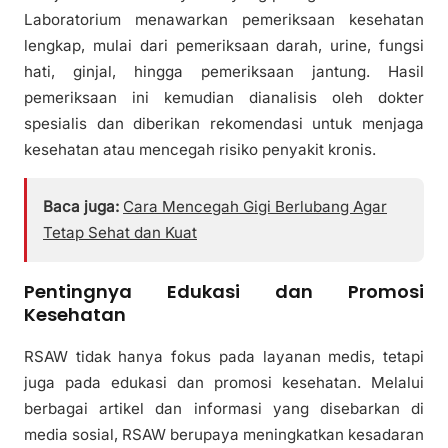
Laboratorium menawarkan pemeriksaan kesehatan
lengkap, mulai dari pemeriksaan darah, urine, fungsi
hati, ginjal, hingga pemeriksaan jantung. Hasil
pemeriksaan ini kemudian dianalisis oleh dokter
spesialis dan diberikan rekomendasi untuk menjaga
kesehatan atau mencegah risiko penyakit kronis.
Baca juga:
Cara Mencegah Gigi Berlubang Agar
Tetap Sehat dan Kuat
Pentingnya Edukasi dan Promosi
Kesehatan
RSAW tidak hanya fokus pada layanan medis, tetapi
juga pada edukasi dan promosi kesehatan. Melalui
berbagai artikel dan informasi yang disebarkan di
media sosial, RSAW berupaya meningkatkan kesadaran