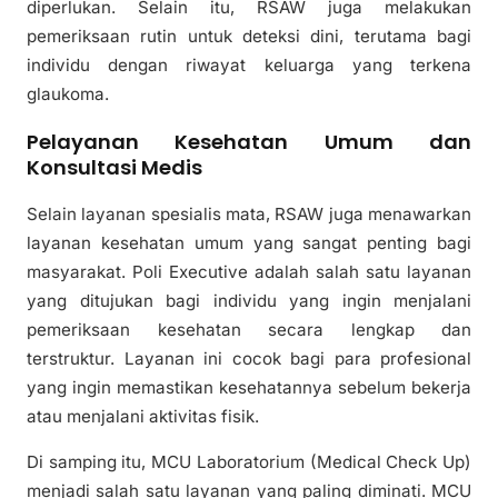
diperlukan. Selain itu, RSAW juga melakukan
pemeriksaan rutin untuk deteksi dini, terutama bagi
individu dengan riwayat keluarga yang terkena
glaukoma.
Pelayanan Kesehatan Umum dan
Konsultasi Medis
Selain layanan spesialis mata, RSAW juga menawarkan
layanan kesehatan umum yang sangat penting bagi
masyarakat. Poli Executive adalah salah satu layanan
yang ditujukan bagi individu yang ingin menjalani
pemeriksaan kesehatan secara lengkap dan
terstruktur. Layanan ini cocok bagi para profesional
yang ingin memastikan kesehatannya sebelum bekerja
atau menjalani aktivitas fisik.
Di samping itu, MCU Laboratorium (Medical Check Up)
menjadi salah satu layanan yang paling diminati. MCU