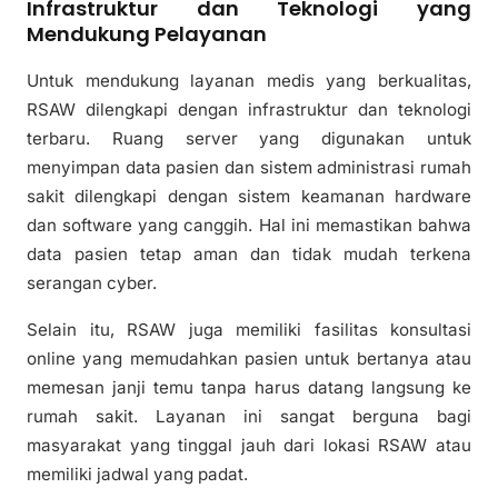
Infrastruktur dan Teknologi yang
Mendukung Pelayanan
Untuk mendukung layanan medis yang berkualitas,
RSAW dilengkapi dengan infrastruktur dan teknologi
terbaru. Ruang server yang digunakan untuk
menyimpan data pasien dan sistem administrasi rumah
sakit dilengkapi dengan sistem keamanan hardware
dan software yang canggih. Hal ini memastikan bahwa
data pasien tetap aman dan tidak mudah terkena
serangan cyber.
Selain itu, RSAW juga memiliki fasilitas konsultasi
online yang memudahkan pasien untuk bertanya atau
memesan janji temu tanpa harus datang langsung ke
rumah sakit. Layanan ini sangat berguna bagi
masyarakat yang tinggal jauh dari lokasi RSAW atau
memiliki jadwal yang padat.