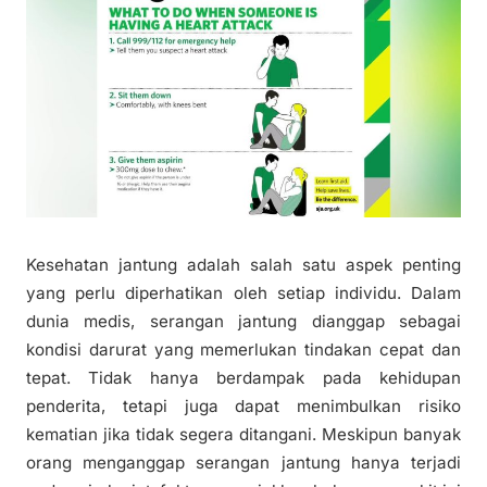
Kesehatan jantung adalah salah satu aspek penting
yang perlu diperhatikan oleh setiap individu. Dalam
dunia medis, serangan jantung dianggap sebagai
kondisi darurat yang memerlukan tindakan cepat dan
tepat. Tidak hanya berdampak pada kehidupan
penderita, tetapi juga dapat menimbulkan risiko
kematian jika tidak segera ditangani. Meskipun banyak
orang menganggap serangan jantung hanya terjadi