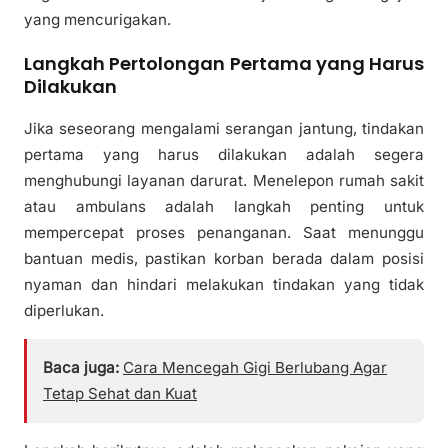
yang mencurigakan.
Langkah Pertolongan Pertama yang Harus
Dilakukan
Jika seseorang mengalami serangan jantung, tindakan
pertama yang harus dilakukan adalah segera
menghubungi layanan darurat. Menelepon rumah sakit
atau ambulans adalah langkah penting untuk
mempercepat proses penanganan. Saat menunggu
bantuan medis, pastikan korban berada dalam posisi
nyaman dan hindari melakukan tindakan yang tidak
diperlukan.
Baca juga:
Cara Mencegah Gigi Berlubang Agar
Tetap Sehat dan Kuat