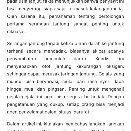
pada usia lanjut, fakta menunjukkan bahwa penyakit ini
bisa menyerang siapa saja, termasuk kalangan muda.
Oleh karena itu, pemahaman tentang pertolongan
pertama serangan jantung sangat penting untuk
dikuasai.
Serangan jantung terjadi ketika aliran darah ke jantung
terhenti secara mendadak, biasanya akibat adanya
penyumbatan pembuluh darah. Kondisi ini
menyebabkan otot jantung kekurangan oksigen,
sehingga dapat merusak jaringan jantung. Gejala yang
muncul bisa bervariasi, mulai dari rasa nyeri dada
hingga mual dan pingsan. Penting untuk mengenali
gejala-gejala ini agar bisa segera bertindak. Dengan
pengetahuan yang cukup, setiap orang bisa menjadi
agen penyelamat dalam situasi darurat.
Dalam artikel ini, kita akan membahas langkah-langkah