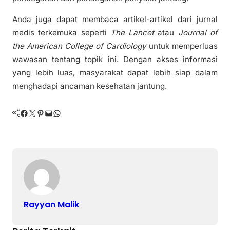
Anda juga dapat membaca artikel-artikel dari jurnal
medis terkemuka seperti
The Lancet
atau
Journal of
the American College of Cardiology
untuk memperluas
wawasan tentang topik ini. Dengan akses informasi
yang lebih luas, masyarakat dapat lebih siap dalam
menghadapi ancaman kesehatan jantung.
Facebook
Twitter
Pinterest
Mail
WhatsApp
Rayyan Malik