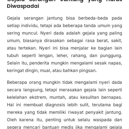
Diwaspadai
Gejala serangan jantung bisa berbeda-beda pada
setiap individu, tetapi ada beberapa tanda umum yang
sering muncul. Nyeri dada adalah gejala yang paling
umum, biasanya dirasakan sebagai rasa berat, sakit,
atau tertekan. Nyeri ini bisa menjalar ke bagian lain
tubuh seperti lengan, leher, rahang, dan punggung.
Selain itu, penderita mungkin mengalami sesak napas,
keringat dingin, mual, atau bahkan pingsan.
Beberapa orang mungkin tidak mengalami nyeri dada
secara langsung, tetapi merasakan gejala lain seperti
kelelahan ekstrem, muntah, atau kesulitan bernapas.
Hal ini membuat diagnosis lebih sulit, terutama bagi
mereka yang tidak memiliki riwayat penyakit jantung.
Oleh karena itu, penting untuk selalu waspada dan
segera mencari bantuan medis jika mengalami gejala