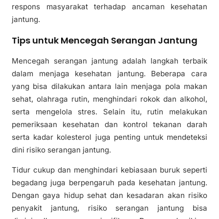
respons masyarakat terhadap ancaman kesehatan
jantung.
Tips untuk Mencegah Serangan Jantung
Mencegah serangan jantung adalah langkah terbaik
dalam menjaga kesehatan jantung. Beberapa cara
yang bisa dilakukan antara lain menjaga pola makan
sehat, olahraga rutin, menghindari rokok dan alkohol,
serta mengelola stres. Selain itu, rutin melakukan
pemeriksaan kesehatan dan kontrol tekanan darah
serta kadar kolesterol juga penting untuk mendeteksi
dini risiko serangan jantung.
Tidur cukup dan menghindari kebiasaan buruk seperti
begadang juga berpengaruh pada kesehatan jantung.
Dengan gaya hidup sehat dan kesadaran akan risiko
penyakit jantung, risiko serangan jantung bisa