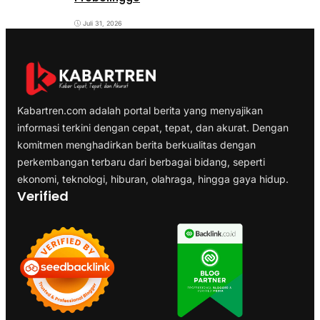
Juli 31, 2026
Kabartren.com adalah portal berita yang menyajikan
informasi terkini dengan cepat, tepat, dan akurat. Dengan
komitmen menghadirkan berita berkualitas dengan
perkembangan terbaru dari berbagai bidang, seperti
ekonomi, teknologi, hiburan, olahraga, hingga gaya hidup.
Verified