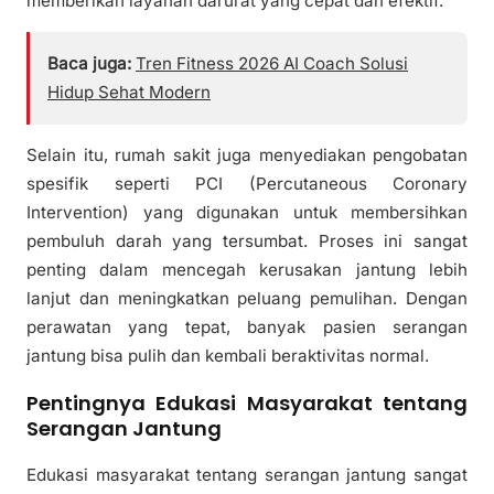
memberikan layanan darurat yang cepat dan efektif.
Baca juga:
Tren Fitness 2026 AI Coach Solusi
Hidup Sehat Modern
Selain itu, rumah sakit juga menyediakan pengobatan
spesifik seperti PCI (Percutaneous Coronary
Intervention) yang digunakan untuk membersihkan
pembuluh darah yang tersumbat. Proses ini sangat
penting dalam mencegah kerusakan jantung lebih
lanjut dan meningkatkan peluang pemulihan. Dengan
perawatan yang tepat, banyak pasien serangan
jantung bisa pulih dan kembali beraktivitas normal.
Pentingnya Edukasi Masyarakat tentang
Serangan Jantung
Edukasi masyarakat tentang serangan jantung sangat