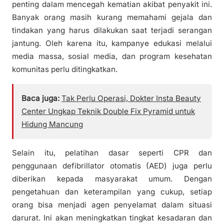
penting dalam mencegah kematian akibat penyakit ini.
Banyak orang masih kurang memahami gejala dan
tindakan yang harus dilakukan saat terjadi serangan
jantung. Oleh karena itu, kampanye edukasi melalui
media massa, sosial media, dan program kesehatan
komunitas perlu ditingkatkan.
Baca juga:
Tak Perlu Operasi, Dokter Insta Beauty
Center Ungkap Teknik Double Fix Pyramid untuk
Hidung Mancung
Selain itu, pelatihan dasar seperti CPR dan
penggunaan defibrillator otomatis (AED) juga perlu
diberikan kepada masyarakat umum. Dengan
pengetahuan dan keterampilan yang cukup, setiap
orang bisa menjadi agen penyelamat dalam situasi
darurat. Ini akan meningkatkan tingkat kesadaran dan