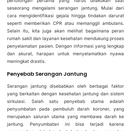
pertolongan pertama yang harus dilakukan saat
seseorang mengalami serangan jantung. Mulai dari
cara mengidentifikasi gejala hingga tindakan darurat
seperti memberikan CPR atau memanggil ambulans.
Selain itu, kita juga akan melihat bagaimana peran
rumah sakit dan layanan kesehatan mendukung proses
penyelamatan pasien. Dengan informasi yang lengkap
dan akurat, harapan untuk menyelamatkan nyawa
meningkat drastis.
Penyebab Serangan Jantung
Serangan jantung disebabkan oleh berbagai faktor
yang berkaitan dengan kesehatan jantung dan sistem
sirkulasi. Salah satu penyebab utama adalah
penyumbatan pada pembuluh darah koroner, yang
merupakan saluran utama yang membawa darah ke
jantung. Penyumbatan ini bisa terjadi karena