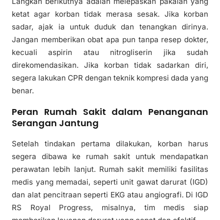
Langkah berikutnya adalah melepaskan pakaian yang
ketat agar korban tidak merasa sesak. Jika korban
sadar, ajak ia untuk duduk dan tenangkan dirinya.
Jangan memberikan obat apa pun tanpa resep dokter,
kecuali aspirin atau nitrogliserin jika sudah
direkomendasikan. Jika korban tidak sadarkan diri,
segera lakukan CPR dengan teknik kompresi dada yang
benar.
Peran Rumah Sakit dalam Penanganan
Serangan Jantung
Setelah tindakan pertama dilakukan, korban harus
segera dibawa ke rumah sakit untuk mendapatkan
perawatan lebih lanjut. Rumah sakit memiliki fasilitas
medis yang memadai, seperti unit gawat darurat (IGD)
dan alat pencitraan seperti EKG atau angiografi. Di IGD
RS Royal Progress, misalnya, tim medis siap