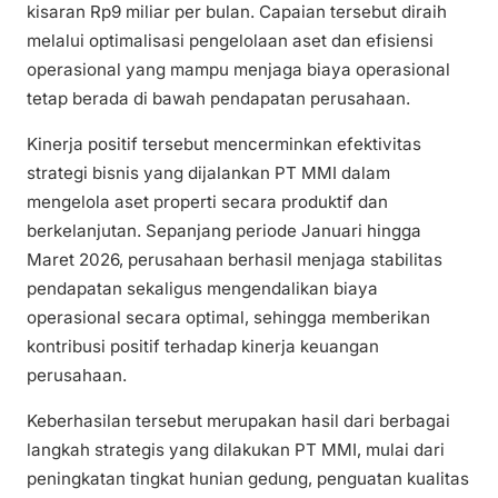
kisaran Rp9 miliar per bulan. Capaian tersebut diraih
melalui optimalisasi pengelolaan aset dan efisiensi
operasional yang mampu menjaga biaya operasional
tetap berada di bawah pendapatan perusahaan.
Kinerja positif tersebut mencerminkan efektivitas
strategi bisnis yang dijalankan PT MMI dalam
mengelola aset properti secara produktif dan
berkelanjutan. Sepanjang periode Januari hingga
Maret 2026, perusahaan berhasil menjaga stabilitas
pendapatan sekaligus mengendalikan biaya
operasional secara optimal, sehingga memberikan
kontribusi positif terhadap kinerja keuangan
perusahaan.
Keberhasilan tersebut merupakan hasil dari berbagai
langkah strategis yang dilakukan PT MMI, mulai dari
peningkatan tingkat hunian gedung, penguatan kualitas