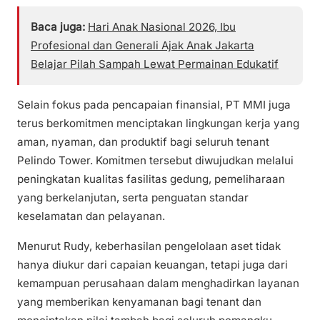
Baca juga:
Hari Anak Nasional 2026, Ibu
Profesional dan Generali Ajak Anak Jakarta
Belajar Pilah Sampah Lewat Permainan Edukatif
Selain fokus pada pencapaian finansial, PT MMI juga
terus berkomitmen menciptakan lingkungan kerja yang
aman, nyaman, dan produktif bagi seluruh tenant
Pelindo Tower. Komitmen tersebut diwujudkan melalui
peningkatan kualitas fasilitas gedung, pemeliharaan
yang berkelanjutan, serta penguatan standar
keselamatan dan pelayanan.
Menurut Rudy, keberhasilan pengelolaan aset tidak
hanya diukur dari capaian keuangan, tetapi juga dari
kemampuan perusahaan dalam menghadirkan layanan
yang memberikan kenyamanan bagi tenant dan