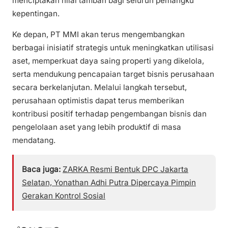
menciptakan nilai tambah bagi seluruh pemangku
kepentingan.
Ke depan, PT MMI akan terus mengembangkan
berbagai inisiatif strategis untuk meningkatkan utilisasi
aset, memperkuat daya saing properti yang dikelola,
serta mendukung pencapaian target bisnis perusahaan
secara berkelanjutan. Melalui langkah tersebut,
perusahaan optimistis dapat terus memberikan
kontribusi positif terhadap pengembangan bisnis dan
pengelolaan aset yang lebih produktif di masa
mendatang.
Baca juga:
ZARKA Resmi Bentuk DPC Jakarta
Selatan, Yonathan Adhi Putra Dipercaya Pimpin
Gerakan Kontrol Sosial