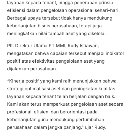
layanan kepada tenant, hingga penerapan prinsip
efisiensi dalam pengelolaan operasional sehari-hari.
Berbagai upaya tersebut tidak hanya mendukung
keberlanjutan bisnis perusahaan, tetapi juga
meningkatkan nilai tambah aset yang dikelola.
Plt. Direktur Utama PT MMI, Rudy Istiawan,
mengatakan bahwa capaian tersebut menjadi indikator
positif atas efektivitas pengelolaan aset yang
dijalankan perusahaan.
“Kinerja positif yang kami raih menunjukkan bahwa
strategi optimalisasi aset dan peningkatan kualitas
layanan kepada tenant telah berjalan dengan baik.
Kami akan terus memperkuat pengelolaan aset secara
profesional, efisien, dan berorientasi pada
keberlanjutan guna mendukung pertumbuhan
perusahaan dalam jangka panjang,” ujar Rudy.