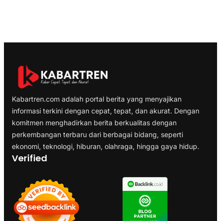
Kabartren.com adalah portal berita yang menyajikan
informasi terkini dengan cepat, tepat, dan akurat. Dengan
komitmen menghadirkan berita berkualitas dengan
perkembangan terbaru dari berbagai bidang, seperti
ekonomi, teknologi, hiburan, olahraga, hingga gaya hidup.
Verified