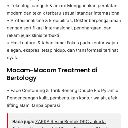
• Teknologi canggih & aman: Menggunakan peralatan
modern dan teknik terbaru sesuai standar internasional
• Profesionalisme & kredibilitas: Dokter berpengalaman
dengan sertifikasi internasional, penghargaan, dan
rekam jejak klinis terbukti
• Hasil natural & tahan lama: Fokus pada kontur wajah
elegan, ekspresi tetap hidup, dan transformasi terlihat
nyata
Macam-Macam Treatment di
Bertology
• Face Contouring & Tarik Benang Double Fix Pyramid:
Pengencangan kulit, pembentukan kontur wajah, efek
lifting alami tanpa operasi
Baca juga:
ZARKA Resmi Bentuk DPC Jakarta