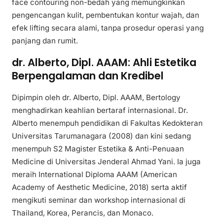
face contouring non-bedah yang memungkinkan
pengencangan kulit, pembentukan kontur wajah, dan
efek lifting secara alami, tanpa prosedur operasi yang
panjang dan rumit.
dr. Alberto, Dipl. AAAM: Ahli Estetika
Berpengalaman dan Kredibel
Dipimpin oleh dr. Alberto, Dipl. AAAM, Bertology
menghadirkan keahlian bertaraf internasional. Dr.
Alberto menempuh pendidikan di Fakultas Kedokteran
Universitas Tarumanagara (2008) dan kini sedang
menempuh S2 Magister Estetika & Anti-Penuaan
Medicine di Universitas Jenderal Ahmad Yani. Ia juga
meraih International Diploma AAAM (American
Academy of Aesthetic Medicine, 2018) serta aktif
mengikuti seminar dan workshop internasional di
Thailand, Korea, Perancis, dan Monaco.