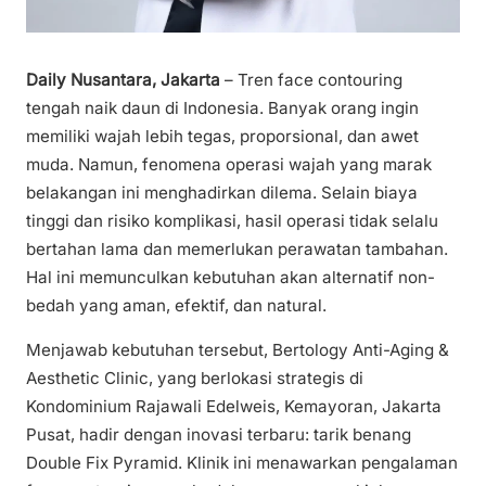
Daily Nusantara, Jakarta
– Tren face contouring
tengah naik daun di Indonesia. Banyak orang ingin
memiliki wajah lebih tegas, proporsional, dan awet
muda. Namun, fenomena operasi wajah yang marak
belakangan ini menghadirkan dilema. Selain biaya
tinggi dan risiko komplikasi, hasil operasi tidak selalu
bertahan lama dan memerlukan perawatan tambahan.
Hal ini memunculkan kebutuhan akan alternatif non-
bedah yang aman, efektif, dan natural.
Menjawab kebutuhan tersebut, Bertology Anti-Aging &
Aesthetic Clinic, yang berlokasi strategis di
Kondominium Rajawali Edelweis, Kemayoran, Jakarta
Pusat, hadir dengan inovasi terbaru: tarik benang
Double Fix Pyramid. Klinik ini menawarkan pengalaman