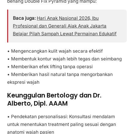
benang Double Fix Pyramid yang mampu:
Baca juga:
Hari Anak Nasional 2026, Ibu
Profesional dan Generali Ajak Anak Jakarta
Belajar Pilah Sampah Lewat Permainan Edukatif
• Mengencangkan kulit wajah secara efektif
• Membentuk kontur wajah lebih tegas dan seimbang
• Memberikan efek lifting tanpa operasi
• Memberikan hasil natural tanpa mengorbankan
ekspresi wajah
Keunggulan Bertology dan Dr.
Alberto, Dipl. AAAM
• Pendekatan personalisasi: Konsultasi mendalam
untuk menentukan treatment paling sesuai dengan
anatomi wajah pasien