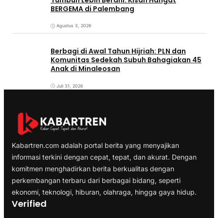
BERGEMA di Palembang
Agustus 3, 2026
Berbagi di Awal Tahun Hijriah: PLN dan
Komunitas Sedekah Subuh Bahagiakan 45
Anak di Minaleosan
Juli 31, 2026
Kabartren.com adalah portal berita yang menyajikan
informasi terkini dengan cepat, tepat, dan akurat. Dengan
komitmen menghadirkan berita berkualitas dengan
perkembangan terbaru dari berbagai bidang, seperti
ekonomi, teknologi, hiburan, olahraga, hingga gaya hidup.
Verified