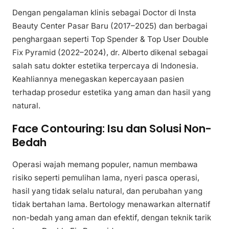
Dengan pengalaman klinis sebagai Doctor di Insta
Beauty Center Pasar Baru (2017–2025) dan berbagai
penghargaan seperti Top Spender & Top User Double
Fix Pyramid (2022–2024), dr. Alberto dikenal sebagai
salah satu dokter estetika terpercaya di Indonesia.
Keahliannya menegaskan kepercayaan pasien
terhadap prosedur estetika yang aman dan hasil yang
natural.
Face Contouring: Isu dan Solusi Non-
Bedah
Operasi wajah memang populer, namun membawa
risiko seperti pemulihan lama, nyeri pasca operasi,
hasil yang tidak selalu natural, dan perubahan yang
tidak bertahan lama. Bertology menawarkan alternatif
non-bedah yang aman dan efektif, dengan teknik tarik