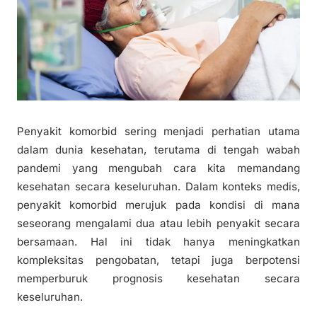
Penyakit komorbid sering menjadi perhatian utama
dalam dunia kesehatan, terutama di tengah wabah
pandemi yang mengubah cara kita memandang
kesehatan secara keseluruhan. Dalam konteks medis,
penyakit komorbid merujuk pada kondisi di mana
seseorang mengalami dua atau lebih penyakit secara
bersamaan. Hal ini tidak hanya meningkatkan
kompleksitas pengobatan, tetapi juga berpotensi
memperburuk prognosis kesehatan secara
keseluruhan.