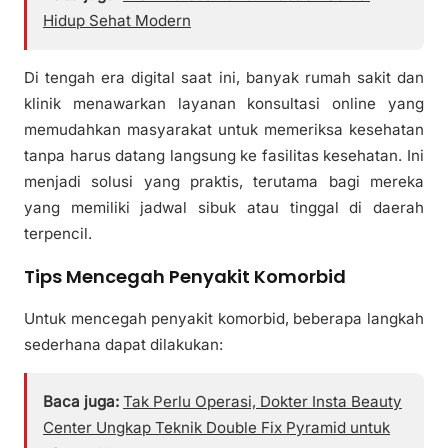
Hidup Sehat Modern
Di tengah era digital saat ini, banyak rumah sakit dan
klinik menawarkan layanan konsultasi online yang
memudahkan masyarakat untuk memeriksa kesehatan
tanpa harus datang langsung ke fasilitas kesehatan. Ini
menjadi solusi yang praktis, terutama bagi mereka
yang memiliki jadwal sibuk atau tinggal di daerah
terpencil.
Tips Mencegah Penyakit Komorbid
Untuk mencegah penyakit komorbid, beberapa langkah
sederhana dapat dilakukan:
Baca juga:
Tak Perlu Operasi, Dokter Insta Beauty
Center Ungkap Teknik Double Fix Pyramid untuk