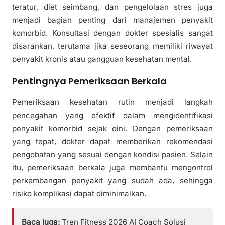
teratur, diet seimbang, dan pengelolaan stres juga
menjadi bagian penting dari manajemen penyakit
komorbid. Konsultasi dengan dokter spesialis sangat
disarankan, terutama jika seseorang memiliki riwayat
penyakit kronis atau gangguan kesehatan mental.
Pentingnya Pemeriksaan Berkala
Pemeriksaan kesehatan rutin menjadi langkah
pencegahan yang efektif dalam mengidentifikasi
penyakit komorbid sejak dini. Dengan pemeriksaan
yang tepat, dokter dapat memberikan rekomendasi
pengobatan yang sesuai dengan kondisi pasien. Selain
itu, pemeriksaan berkala juga membantu mengontrol
perkembangan penyakit yang sudah ada, sehingga
risiko komplikasi dapat diminimalkan.
Baca juga:
Tren Fitness 2026 AI Coach Solusi