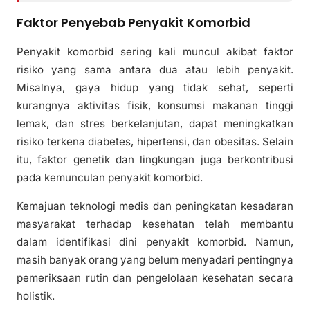
Faktor Penyebab Penyakit Komorbid
Penyakit komorbid sering kali muncul akibat faktor
risiko yang sama antara dua atau lebih penyakit.
Misalnya, gaya hidup yang tidak sehat, seperti
kurangnya aktivitas fisik, konsumsi makanan tinggi
lemak, dan stres berkelanjutan, dapat meningkatkan
risiko terkena diabetes, hipertensi, dan obesitas. Selain
itu, faktor genetik dan lingkungan juga berkontribusi
pada kemunculan penyakit komorbid.
Kemajuan teknologi medis dan peningkatan kesadaran
masyarakat terhadap kesehatan telah membantu
dalam identifikasi dini penyakit komorbid. Namun,
masih banyak orang yang belum menyadari pentingnya
pemeriksaan rutin dan pengelolaan kesehatan secara
holistik.