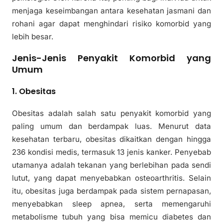
menjaga keseimbangan antara kesehatan jasmani dan
rohani agar dapat menghindari risiko komorbid yang
lebih besar.
Jenis-Jenis Penyakit Komorbid yang
Umum
1. Obesitas
Obesitas adalah salah satu penyakit komorbid yang
paling umum dan berdampak luas. Menurut data
kesehatan terbaru, obesitas dikaitkan dengan hingga
236 kondisi medis, termasuk 13 jenis kanker. Penyebab
utamanya adalah tekanan yang berlebihan pada sendi
lutut, yang dapat menyebabkan osteoarthritis. Selain
itu, obesitas juga berdampak pada sistem pernapasan,
menyebabkan sleep apnea, serta memengaruhi
metabolisme tubuh yang bisa memicu diabetes dan