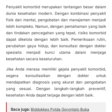
Penyakit komorbid merupakan tantangan besar dalam
dunia kesehatan modern. Dengan kombinasi penyakit
fisik dan mental, pengobatan dan manajemen menjadi
lebih kompleks. Namun, dengan pemahaman yang baik
dan tindakan pencegahan yang tepat, risiko komorbid
dapat dikelola dengan lebih baik. Pemeriksaan rutin,
perubahan gaya hidup, dan konsultasi dengan dokter
spesialis menjadi kunci utama dalam menjaga
kesehatan secara keseluruhan.
Jika Anda merasa memiliki gejala penyakit komorbid,
segera konsultasikan dengan dokter untuk
mendapatkan diagnosis yang akurat dan pengobatan
yang sesuai. Dengan langkah-langkah preventif,
kesehatan Anda dapat terjaga dengan lebih baik.
Baca juga:
Biddokkes Polda Gorontalo Buka