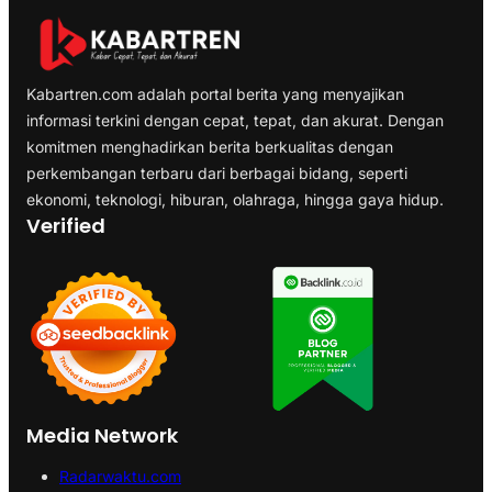
Kabartren.com adalah portal berita yang menyajikan
informasi terkini dengan cepat, tepat, dan akurat. Dengan
komitmen menghadirkan berita berkualitas dengan
perkembangan terbaru dari berbagai bidang, seperti
ekonomi, teknologi, hiburan, olahraga, hingga gaya hidup.
Verified
Media Network
Radarwaktu.com