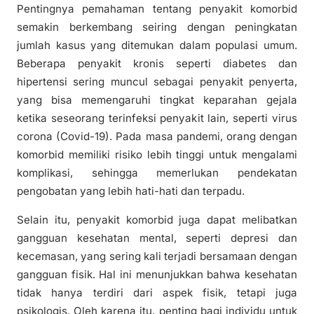
Pentingnya pemahaman tentang penyakit komorbid
semakin berkembang seiring dengan peningkatan
jumlah kasus yang ditemukan dalam populasi umum.
Beberapa penyakit kronis seperti diabetes dan
hipertensi sering muncul sebagai penyakit penyerta,
yang bisa memengaruhi tingkat keparahan gejala
ketika seseorang terinfeksi penyakit lain, seperti virus
corona (Covid-19). Pada masa pandemi, orang dengan
komorbid memiliki risiko lebih tinggi untuk mengalami
komplikasi, sehingga memerlukan pendekatan
pengobatan yang lebih hati-hati dan terpadu.
Selain itu, penyakit komorbid juga dapat melibatkan
gangguan kesehatan mental, seperti depresi dan
kecemasan, yang sering kali terjadi bersamaan dengan
gangguan fisik. Hal ini menunjukkan bahwa kesehatan
tidak hanya terdiri dari aspek fisik, tetapi juga
psikologis. Oleh karena itu, penting bagi individu untuk