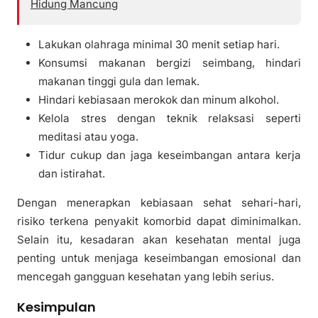
Hidung Mancung
Lakukan olahraga minimal 30 menit setiap hari.
Konsumsi makanan bergizi seimbang, hindari
makanan tinggi gula dan lemak.
Hindari kebiasaan merokok dan minum alkohol.
Kelola stres dengan teknik relaksasi seperti
meditasi atau yoga.
Tidur cukup dan jaga keseimbangan antara kerja
dan istirahat.
Dengan menerapkan kebiasaan sehat sehari-hari,
risiko terkena penyakit komorbid dapat diminimalkan.
Selain itu, kesadaran akan kesehatan mental juga
penting untuk menjaga keseimbangan emosional dan
mencegah gangguan kesehatan yang lebih serius.
Kesimpulan