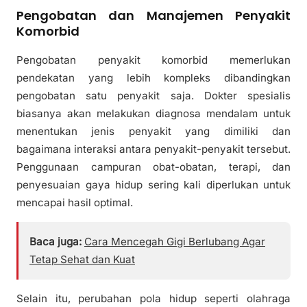
Pengobatan dan Manajemen Penyakit
Komorbid
Pengobatan penyakit komorbid memerlukan
pendekatan yang lebih kompleks dibandingkan
pengobatan satu penyakit saja. Dokter spesialis
biasanya akan melakukan diagnosa mendalam untuk
menentukan jenis penyakit yang dimiliki dan
bagaimana interaksi antara penyakit-penyakit tersebut.
Penggunaan campuran obat-obatan, terapi, dan
penyesuaian gaya hidup sering kali diperlukan untuk
mencapai hasil optimal.
Baca juga:
Cara Mencegah Gigi Berlubang Agar
Tetap Sehat dan Kuat
Selain itu, perubahan pola hidup seperti olahraga