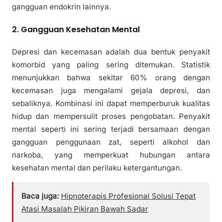
gangguan endokrin lainnya.
2. Gangguan Kesehatan Mental
Depresi dan kecemasan adalah dua bentuk penyakit
komorbid yang paling sering ditemukan. Statistik
menunjukkan bahwa sekitar 60% orang dengan
kecemasan juga mengalami gejala depresi, dan
sebaliknya. Kombinasi ini dapat memperburuk kualitas
hidup dan mempersulit proses pengobatan. Penyakit
mental seperti ini sering terjadi bersamaan dengan
gangguan penggunaan zat, seperti alkohol dan
narkoba, yang memperkuat hubungan antara
kesehatan mental dan perilaku ketergantungan.
Baca juga:
Hipnoterapis Profesional Solusi Tepat
Atasi Masalah Pikiran Bawah Sadar