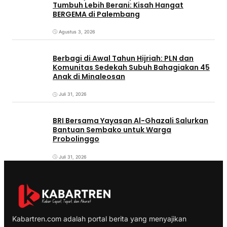
Tumbuh Lebih Berani: Kisah Hangat
BERGEMA di Palembang
Agustus 3, 2026
Berbagi di Awal Tahun Hijriah: PLN dan
Komunitas Sedekah Subuh Bahagiakan 45
Anak di Minaleosan
Juli 31, 2026
BRI Bersama Yayasan Al-Ghazali Salurkan
Bantuan Sembako untuk Warga
Probolinggo
Juli 31, 2026
Kabartren.com adalah portal berita yang menyajikan