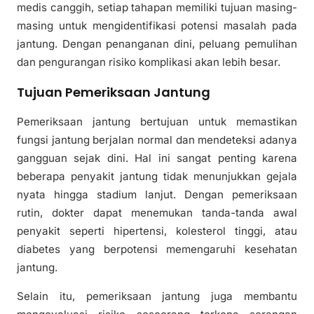
medis canggih, setiap tahapan memiliki tujuan masing-
masing untuk mengidentifikasi potensi masalah pada
jantung. Dengan penanganan dini, peluang pemulihan
dan pengurangan risiko komplikasi akan lebih besar.
Tujuan Pemeriksaan Jantung
Pemeriksaan jantung bertujuan untuk memastikan
fungsi jantung berjalan normal dan mendeteksi adanya
gangguan sejak dini. Hal ini sangat penting karena
beberapa penyakit jantung tidak menunjukkan gejala
nyata hingga stadium lanjut. Dengan pemeriksaan
rutin, dokter dapat menemukan tanda-tanda awal
penyakit seperti hipertensi, kolesterol tinggi, atau
diabetes yang berpotensi memengaruhi kesehatan
jantung.
Selain itu, pemeriksaan jantung juga membantu