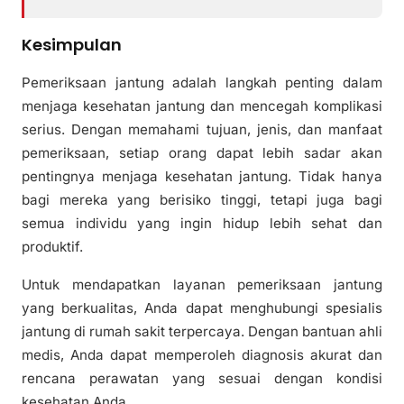
Kesimpulan
Pemeriksaan jantung adalah langkah penting dalam
menjaga kesehatan jantung dan mencegah komplikasi
serius. Dengan memahami tujuan, jenis, dan manfaat
pemeriksaan, setiap orang dapat lebih sadar akan
pentingnya menjaga kesehatan jantung. Tidak hanya
bagi mereka yang berisiko tinggi, tetapi juga bagi
semua individu yang ingin hidup lebih sehat dan
produktif.
Untuk mendapatkan layanan pemeriksaan jantung
yang berkualitas, Anda dapat menghubungi spesialis
jantung di rumah sakit terpercaya. Dengan bantuan ahli
medis, Anda dapat memperoleh diagnosis akurat dan
rencana perawatan yang sesuai dengan kondisi
kesehatan Anda.