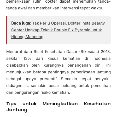
pemeriksaan rutin, dokter dapat menemukan tanda-
tanda awal dan memberikan intervensi tepat waktu.
Baca juga:
Tak Perlu Operasi, Dokter Insta Beauty
Center Ungkap Teknik Double Fix Pyramid untuk
Hidung Mancung
Menurut data Riset Kesehatan Dasar (Rikesdas) 2018,
sekitar 13% dari kasus kematian di Indonesia
disebabkan oleh kurangnya penanganan dini. Ini
menunjukkan betapa pentingnya pemeriksaan jantung
sebagai upaya preventif. Semakin cepat penyakit
didiagnosis, semakin besar peluang untuk pemulihan
dan pengurangan risiko kematian.
Tips untuk Meningkatkan Kesehatan
Jantung