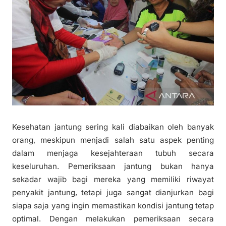
Kesehatan jantung sering kali diabaikan oleh banyak
orang, meskipun menjadi salah satu aspek penting
dalam menjaga kesejahteraan tubuh secara
keseluruhan. Pemeriksaan jantung bukan hanya
sekadar wajib bagi mereka yang memiliki riwayat
penyakit jantung, tetapi juga sangat dianjurkan bagi
siapa saja yang ingin memastikan kondisi jantung tetap
optimal. Dengan melakukan pemeriksaan secara