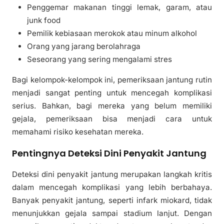
Penggemar makanan tinggi lemak, garam, atau
junk food
Pemilik kebiasaan merokok atau minum alkohol
Orang yang jarang berolahraga
Seseorang yang sering mengalami stres
Bagi kelompok-kelompok ini, pemeriksaan jantung rutin
menjadi sangat penting untuk mencegah komplikasi
serius. Bahkan, bagi mereka yang belum memiliki
gejala, pemeriksaan bisa menjadi cara untuk
memahami risiko kesehatan mereka.
Pentingnya Deteksi Dini Penyakit Jantung
Deteksi dini penyakit jantung merupakan langkah kritis
dalam mencegah komplikasi yang lebih berbahaya.
Banyak penyakit jantung, seperti infark miokard, tidak
menunjukkan gejala sampai stadium lanjut. Dengan