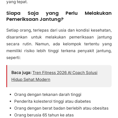
yang tepat.
Siapa Saja yang Perlu Melakukan
Pemeriksaan Jantung?
Setiap orang, terlepas dari usia dan kondisi kesehatan,
disarankan untuk melakukan pemeriksaan jantung
secara rutin. Namun, ada kelompok tertentu yang
memiliki risiko lebih tinggi terkena penyakit jantung,
seperti:
Baca juga:
Tren Fitness 2026 AI Coach Solusi
Hidup Sehat Modern
Orang dengan tekanan darah tinggi
Penderita kolesterol tinggi atau diabetes
Orang dengan berat badan berlebih atau obesitas
Orang berusia 65 tahun ke atas