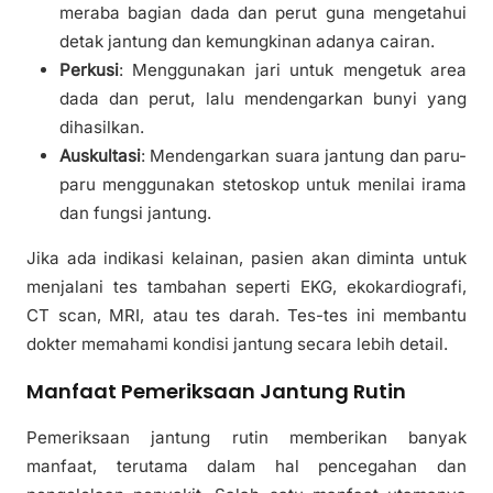
meraba bagian dada dan perut guna mengetahui
detak jantung dan kemungkinan adanya cairan.
Perkusi
: Menggunakan jari untuk mengetuk area
dada dan perut, lalu mendengarkan bunyi yang
dihasilkan.
Auskultasi
: Mendengarkan suara jantung dan paru-
paru menggunakan stetoskop untuk menilai irama
dan fungsi jantung.
Jika ada indikasi kelainan, pasien akan diminta untuk
menjalani tes tambahan seperti EKG, ekokardiografi,
CT scan, MRI, atau tes darah. Tes-tes ini membantu
dokter memahami kondisi jantung secara lebih detail.
Manfaat Pemeriksaan Jantung Rutin
Pemeriksaan jantung rutin memberikan banyak
manfaat, terutama dalam hal pencegahan dan