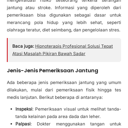
mengevaluasi risiko seseorang terkena serangan
jantung atau stroke. Informasi yang diperoleh dari
pemeriksaan bisa digunakan sebagai dasar untuk
merancang pola hidup yang lebih sehat, seperti
olahraga teratur, diet seimbang, dan pengelolaan stres.
Baca juga:
Hipnoterapis Profesional Solusi Tepat
Atasi Masalah Pikiran Bawah Sadar
Jenis-Jenis Pemeriksaan Jantung
Ada beberapa jenis pemeriksaan jantung yang umum
dilakukan, mulai dari pemeriksaan fisik hingga tes
medis lanjutan. Berikut beberapa di antaranya:
Inspeksi
: Pemeriksaan visual untuk melihat tanda-
tanda kelainan pada area dada dan leher.
Palpasi
: Dokter menggunakan tangan untuk