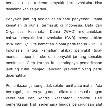
berkala, risiko terkena penyakit kardiovaskular bisa
diminimalkan sejak dini.
Penyakit jantung adalah salah satu penyebab utama
kematian di dunia, termasuk di Indonesia. Data dari
Organisasi Kesehatan Dunia (WHO) menunjukkan
bahwa penyakit kardiovaskular (CVD) menyebabkan
85% dari 17,9 juta kematian global pada tahun 2019. Di
Indonesia, angka kematian akibat penyakit tidak
menular seperti stroke dan penyakit jantung semakin
meningkat. Oleh karena itu, pentingnya pemeriksaan
jantung rutin menjadi langkah preventif yang perlu
diperhatikan.
Pemeriksaan jantung tidak selalu rumit atau mahal. Ada
berbagai jenis tes yang dapat dilakukan sesuai dengan
kebutuhan dan kondisi kesehatan individu. Dari
pemeriksaan fisik sederhana hingga penggunaan alat