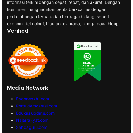
informasi terkini dengan cepat, tepat, dan akurat. Dengan
komitmen menghadirkan berita berkualitas dengan
perkembangan terbaru dari berbagai bidang, seperti
ekonomi, teknologi, hiburan, olahraga, hingga gaya hidup.
Verified
Media Network
Radarwaktu.com
Portaldemokrasi.com
Edukasiupdate.com
Nalarrakyat.com
Sabdaguru.com