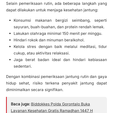
Selain pemeriksaan rutin, ada beberapa langkah yang
dapat dilakukan untuk menjaga kesehatan jantung:
Konsumsi makanan bergizi seimbang, seperti
sayuran, buah-buahan, dan protein rendah lemak.
Lakukan olahraga minimal 150 menit per minggu.
Hindari rokok dan minuman beralkohol.
Kelola stres dengan baik melalui meditasi, tidur
cukup, atau aktivitas relaksasi.
Jaga berat badan ideal dan hindari kebiasaan
sedentari.
Dengan kombinasi pemeriksaan jantung rutin dan gaya
hidup sehat, risiko terkena penyakit jantung dapat
diminimalkan secara signifikan.
Baca juga:
Biddokkes Polda Gorontalo Buka
Layanan Kesehatan Gratis Ramadhan 1447 H