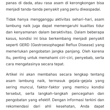
panas di dada, atau rasa asam di kerongkongan bisa
menjadi tanda-tanda penyakit yang perlu diwaspadai.
Tidak hanya mengganggu aktivitas sehari-hari, asam
lambung naik juga dapat memengaruhi kualitas tidur
dan kenyamanan dalam beraktivitas. Dalam beberapa
kasus, kondisi ini bisa berkembang menjadi penyakit
seperti GERD (Gastroesophageal Reflux Disease) yang
memerlukan pengobatan jangka panjang. Oleh karena
itu, penting untuk memahami ciri-ciri, penyebab, serta
cara mengatasinya secara tepat.
Artikel ini akan membahas secara lengkap tentang
asam lambung naik, termasuk gejala-gejala yang
sering muncul, faktor-faktor yang memicu kondisi
tersebut, serta langkah-langkah pencegahan dan
pengobatan yang efektif. Dengan informasi terkini dan
rekomendasi dari ahli kesehatan, Anda dapat