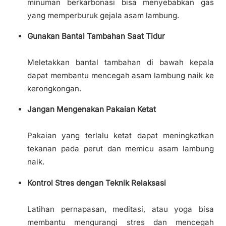
minuman berkarbonasi bisa menyebabkan gas
yang memperburuk gejala asam lambung.
Gunakan Bantal Tambahan Saat Tidur
Meletakkan bantal tambahan di bawah kepala
dapat membantu mencegah asam lambung naik ke
kerongkongan.
Jangan Mengenakan Pakaian Ketat
Pakaian yang terlalu ketat dapat meningkatkan
tekanan pada perut dan memicu asam lambung
naik.
Kontrol Stres dengan Teknik Relaksasi
Latihan pernapasan, meditasi, atau yoga bisa
membantu mengurangi stres dan mencegah