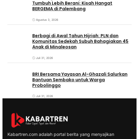
Tumbuh Lebih Berani: Kisah Hangat
BERGEMA di Palembang
Agustus 3, 2026
Berbagi di Awal Tahun Hijriah: PLN dan
Komunitas Sedekah Subuh Bahagiakan 45
Anak di Minaleosan
Juli 31, 2026
BRI Bersama Yayasan Al-Ghazali Salurkan
Bantuan Sembako untuk Warga
Probolinggo
Juli 31, 2026
Kabartren.com adalah portal berita yang menyajikan