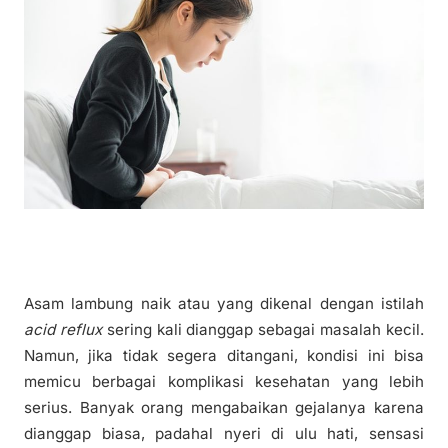
Asam lambung naik atau yang dikenal dengan istilah
acid reflux
sering kali dianggap sebagai masalah kecil.
Namun, jika tidak segera ditangani, kondisi ini bisa
memicu berbagai komplikasi kesehatan yang lebih
serius. Banyak orang mengabaikan gejalanya karena
dianggap biasa, padahal nyeri di ulu hati, sensasi