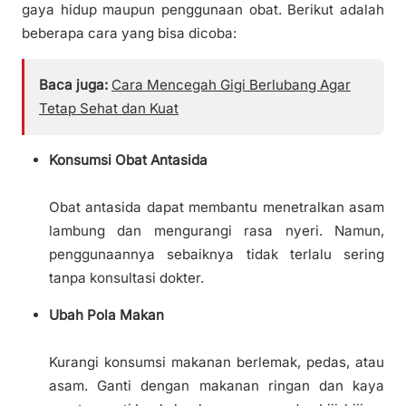
gaya hidup maupun penggunaan obat. Berikut adalah
beberapa cara yang bisa dicoba:
Baca juga:
Cara Mencegah Gigi Berlubang Agar
Tetap Sehat dan Kuat
Konsumsi Obat Antasida
Obat antasida dapat membantu menetralkan asam
lambung dan mengurangi rasa nyeri. Namun,
penggunaannya sebaiknya tidak terlalu sering
tanpa konsultasi dokter.
Ubah Pola Makan
Kurangi konsumsi makanan berlemak, pedas, atau
asam. Ganti dengan makanan ringan dan kaya