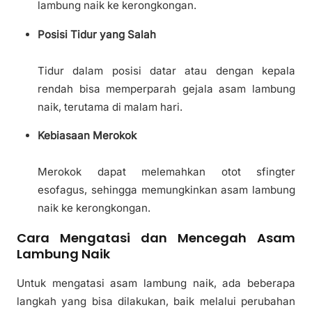
lambung naik ke kerongkongan.
Posisi Tidur yang Salah
Tidur dalam posisi datar atau dengan kepala
rendah bisa memperparah gejala asam lambung
naik, terutama di malam hari.
Kebiasaan Merokok
Merokok dapat melemahkan otot sfingter
esofagus, sehingga memungkinkan asam lambung
naik ke kerongkongan.
Cara Mengatasi dan Mencegah Asam
Lambung Naik
Untuk mengatasi asam lambung naik, ada beberapa
langkah yang bisa dilakukan, baik melalui perubahan