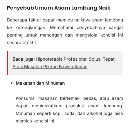
Penyebab Umum Asam Lambung Naik
Beberapa faktor dapat memicu naiknya asam lambung
ke kerongkongan. Memahami penyebabnya sangat
penting untuk mencegah dan mengelola kondisi ini
secara efektif:
Baca juga:
Hipnoterapis Profesional Solusi Tepat
Atasi Masalah Pikiran Bawah Sadar
Makanan dan Minuman
Konsumsi makanan berlemak, pedas, atau asam
dapat meningkatkan produksi asam lambung.
Minuman seperti kopi, soda, dan alkohol juga bisa
memicu kondisi ini.