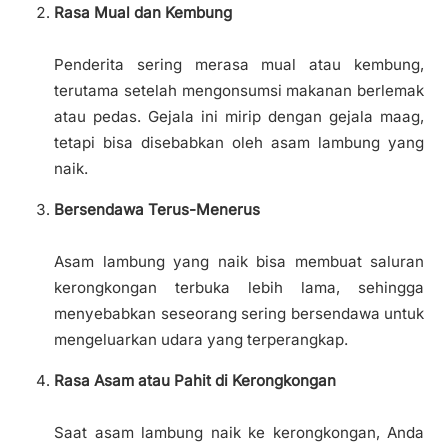
Rasa Mual dan Kembung
Penderita sering merasa mual atau kembung,
terutama setelah mengonsumsi makanan berlemak
atau pedas. Gejala ini mirip dengan gejala maag,
tetapi bisa disebabkan oleh asam lambung yang
naik.
Bersendawa Terus-Menerus
Asam lambung yang naik bisa membuat saluran
kerongkongan terbuka lebih lama, sehingga
menyebabkan seseorang sering bersendawa untuk
mengeluarkan udara yang terperangkap.
Rasa Asam atau Pahit di Kerongkongan
Saat asam lambung naik ke kerongkongan, Anda