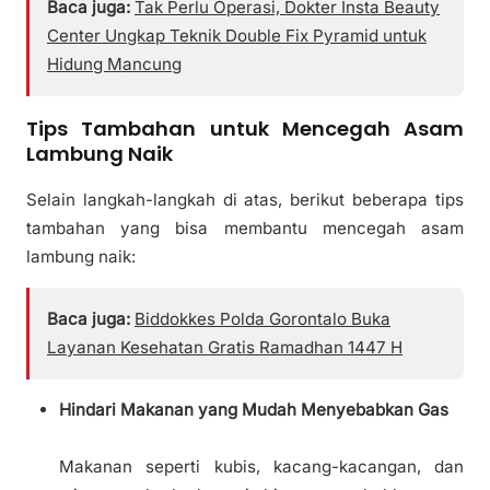
Baca juga:
Tak Perlu Operasi, Dokter Insta Beauty
Center Ungkap Teknik Double Fix Pyramid untuk
Hidung Mancung
Tips Tambahan untuk Mencegah Asam
Lambung Naik
Selain langkah-langkah di atas, berikut beberapa tips
tambahan yang bisa membantu mencegah asam
lambung naik:
Baca juga:
Biddokkes Polda Gorontalo Buka
Layanan Kesehatan Gratis Ramadhan 1447 H
Hindari Makanan yang Mudah Menyebabkan Gas
Makanan seperti kubis, kacang-kacangan, dan