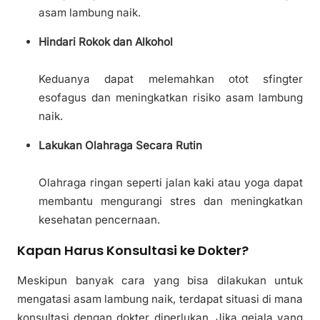
asam lambung naik.
Hindari Rokok dan Alkohol
Keduanya dapat melemahkan otot sfingter
esofagus dan meningkatkan risiko asam lambung
naik.
Lakukan Olahraga Secara Rutin
Olahraga ringan seperti jalan kaki atau yoga dapat
membantu mengurangi stres dan meningkatkan
kesehatan pencernaan.
Kapan Harus Konsultasi ke Dokter?
Meskipun banyak cara yang bisa dilakukan untuk
mengatasi asam lambung naik, terdapat situasi di mana
konsultasi dengan dokter diperlukan. Jika gejala yang