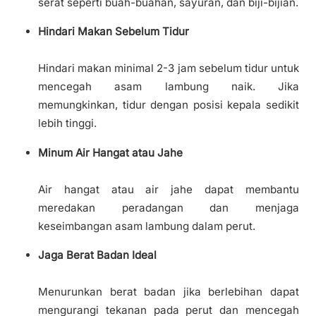
serat seperti buah-buahan, sayuran, dan biji-bijian.
Hindari Makan Sebelum Tidur
Hindari makan minimal 2-3 jam sebelum tidur untuk
mencegah asam lambung naik. Jika
memungkinkan, tidur dengan posisi kepala sedikit
lebih tinggi.
Minum Air Hangat atau Jahe
Air hangat atau air jahe dapat membantu
meredakan peradangan dan menjaga
keseimbangan asam lambung dalam perut.
Jaga Berat Badan Ideal
Menurunkan berat badan jika berlebihan dapat
mengurangi tekanan pada perut dan mencegah