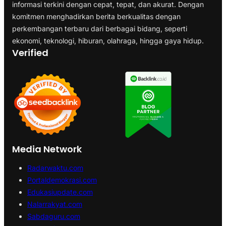
informasi terkini dengan cepat, tepat, dan akurat. Dengan
komitmen menghadirkan berita berkualitas dengan
perkembangan terbaru dari berbagai bidang, seperti
ekonomi, teknologi, hiburan, olahraga, hingga gaya hidup.
Verified
Media Network
Radarwaktu.com
Portaldemokrasi.com
Edukasiupdate.com
Nalarrakyat.com
Sabdaguru.com