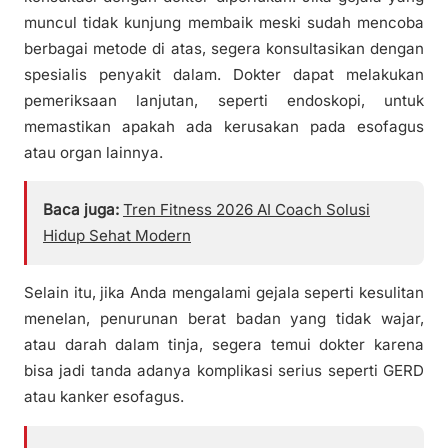
muncul tidak kunjung membaik meski sudah mencoba
berbagai metode di atas, segera konsultasikan dengan
spesialis penyakit dalam. Dokter dapat melakukan
pemeriksaan lanjutan, seperti endoskopi, untuk
memastikan apakah ada kerusakan pada esofagus
atau organ lainnya.
Baca juga:
Tren Fitness 2026 AI Coach Solusi
Hidup Sehat Modern
Selain itu, jika Anda mengalami gejala seperti kesulitan
menelan, penurunan berat badan yang tidak wajar,
atau darah dalam tinja, segera temui dokter karena
bisa jadi tanda adanya komplikasi serius seperti GERD
atau kanker esofagus.