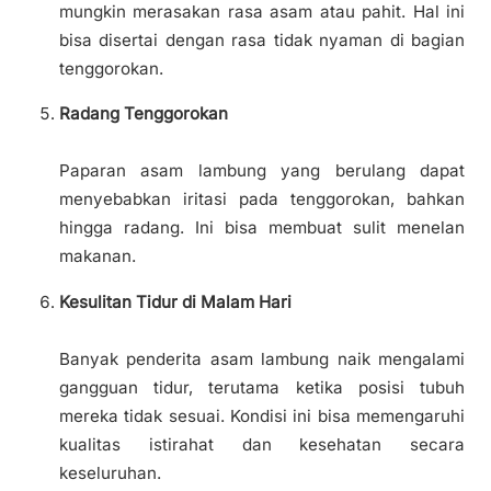
mungkin merasakan rasa asam atau pahit. Hal ini
bisa disertai dengan rasa tidak nyaman di bagian
tenggorokan.
Radang Tenggorokan
Paparan asam lambung yang berulang dapat
menyebabkan iritasi pada tenggorokan, bahkan
hingga radang. Ini bisa membuat sulit menelan
makanan.
Kesulitan Tidur di Malam Hari
Banyak penderita asam lambung naik mengalami
gangguan tidur, terutama ketika posisi tubuh
mereka tidak sesuai. Kondisi ini bisa memengaruhi
kualitas istirahat dan kesehatan secara
keseluruhan.