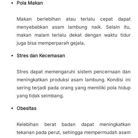
Pola Makan
Makan berlebihan atau terlalu cepat dapat
menyebabkan asam lambung naik. Selain itu,
makan malam terlalu dekat dengan waktu tidur
juga bisa memperparah gejala.
Stres dan Kecemasan
Stres dapat memengaruhi sistem pencernaan dan
meningkatkan produksi asam lambung. Kondisi ini
sering terjadi pada orang yang memiliki pola hidup
yang tidak seimbang.
Obesitas
Kelebihan berat badan dapat meningkatkan
tekanan pada perut, sehingga mempermudah asam