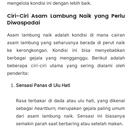
mengelola kondisi ini dengan lebih baik.
Ciri-Ciri Asam Lambung Naik yang Perlu
Diwaspadai
Asam lambung naik adalah kondisi di mana cairan
asam lambung yang seharusnya berada di perut naik
ke kerongkongan. Kondisi ini bisa menyebabkan
berbagai gejala yang mengganggu. Berikut adalah
beberapa ciri-ciri utama yang sering dialami oleh
penderita:
Sensasi Panas di Ulu Hati
Rasa terbakar di dada atau ulu hati, yang dikenal
sebagai
heartburn
, merupakan gejala paling umum
dari asam lambung naik. Sensasi ini biasanya
semakin parah saat berbaring atau setelah makan.