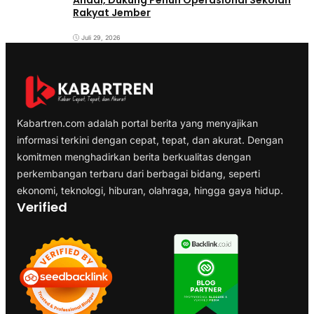
Andal, Dukung Penuh Operasional Sekolah
Rakyat Jember
Juli 29, 2026
Kabartren.com adalah portal berita yang menyajikan
informasi terkini dengan cepat, tepat, dan akurat. Dengan
komitmen menghadirkan berita berkualitas dengan
perkembangan terbaru dari berbagai bidang, seperti
ekonomi, teknologi, hiburan, olahraga, hingga gaya hidup.
Verified