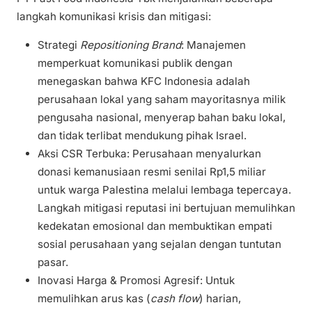
langkah komunikasi krisis dan mitigasi:
Strategi
Repositioning Brand
: Manajemen
memperkuat komunikasi publik dengan
menegaskan bahwa KFC Indonesia adalah
perusahaan lokal yang saham mayoritasnya milik
pengusaha nasional, menyerap bahan baku lokal,
dan tidak terlibat mendukung pihak Israel.
Aksi CSR Terbuka: Perusahaan menyalurkan
donasi kemanusiaan resmi senilai Rp1,5 miliar
untuk warga Palestina melalui lembaga tepercaya.
Langkah mitigasi reputasi ini bertujuan memulihkan
kedekatan emosional dan membuktikan empati
sosial perusahaan yang sejalan dengan tuntutan
pasar.
Inovasi Harga & Promosi Agresif: Untuk
memulihkan arus kas (
cash flow
) harian,