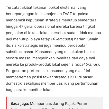
Tercatat akibat tekanan boikot eksternal yang
berkepanjangan ini, manajemen FAST terpaksa
mengambil keputusan strategis menutup sementara
hingga 47 gerai operasional mereka karena tingkat
penjualan di lokasi-lokasi tersebut sudah tidak mampu
lagi menutupi biaya tetap (
fixed costs
) harian. Selain
itu, risiko strategis ini juga memicu percepatan
substitusi pasar. Konsumen yang melakukan boikot
secara massal mengalihkan loyalitas dan daya beli
mereka ke produk-produk lokal sejenis (
local brands
).
Pergeseran preferensi konsumen yang masif ini
memperlemah posisi tawar strategis KFC di pasar
domestik, sekaligus memperluas ruang pertumbuhan
bagi para kompetitor lokal.
Baca juga:
Memperluas Jaring Pajak: Peran