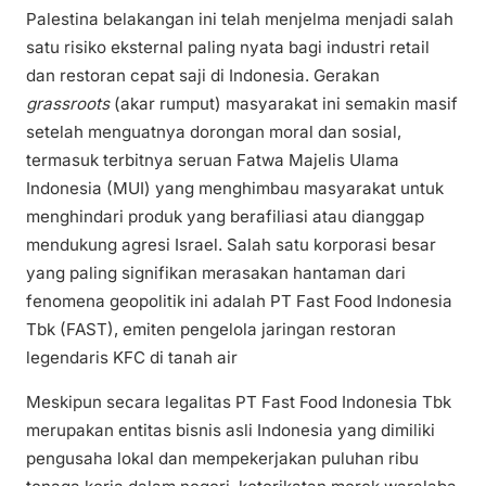
Palestina belakangan ini telah menjelma menjadi salah
satu risiko eksternal paling nyata bagi industri retail
dan restoran cepat saji di Indonesia. Gerakan
grassroots
(akar rumput) masyarakat ini semakin masif
setelah menguatnya dorongan moral dan sosial,
termasuk terbitnya seruan Fatwa Majelis Ulama
Indonesia (MUI) yang menghimbau masyarakat untuk
menghindari produk yang berafiliasi atau dianggap
mendukung agresi Israel. Salah satu korporasi besar
yang paling signifikan merasakan hantaman dari
fenomena geopolitik ini adalah PT Fast Food Indonesia
Tbk (FAST), emiten pengelola jaringan restoran
legendaris KFC di tanah air
Meskipun secara legalitas PT Fast Food Indonesia Tbk
merupakan entitas bisnis asli Indonesia yang dimiliki
pengusaha lokal dan mempekerjakan puluhan ribu