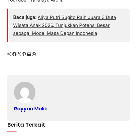
Baca juga:
Aliya Putri Sugito Raih Juara 3 Duta
Wisata Anak 2026, Tunjukkan Potensi Besar
sebagai Model Masa Depan Indonesia
Facebook
Twitter
Pinterest
Mail
WhatsApp
Rayyan Malik
Berita Terkait