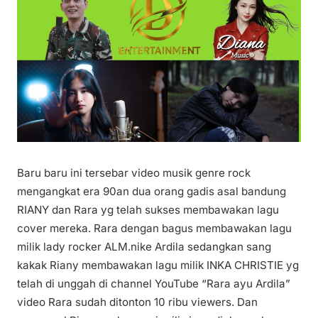
Baru baru ini tersebar video musik genre rock
mengangkat era 90an dua orang gadis asal bandung
RIANY dan Rara yg telah sukses membawakan lagu
cover mereka. Rara dengan bagus membawakan lagu
milik lady rocker ALM.nike Ardila sedangkan sang
kakak Riany membawakan lagu milik INKA CHRISTIE yg
telah di unggah di channel YouTube “Rara ayu Ardila”
video Rara sudah ditonton 10 ribu viewers. Dan