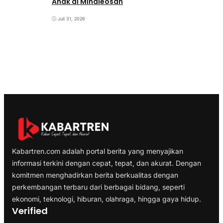
Anak di Minaleosan
Juli 31, 2026
Kabartren.com adalah portal berita yang menyajikan
informasi terkini dengan cepat, tepat, dan akurat. Dengan
komitmen menghadirkan berita berkualitas dengan
perkembangan terbaru dari berbagai bidang, seperti
ekonomi, teknologi, hiburan, olahraga, hingga gaya hidup.
Verified