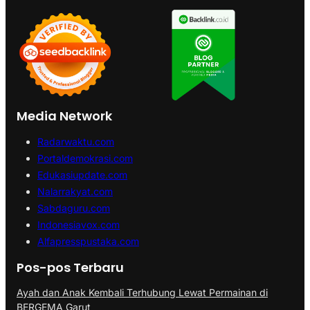
Media Network
Radarwaktu.com
Portaldemokrasi.com
Edukasiupdate.com
Nalarrakyat.com
Sabdaguru.com
Indonesiavox.com
Alfapresspustaka.com
Pos-pos Terbaru
Ayah dan Anak Kembali Terhubung Lewat Permainan di
BERGEMA Garut