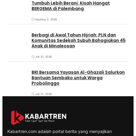
Tumbuh Lebih Berani: Kisah Hangat
BERGEMA di Palembang
Agustus 3, 2026
Berbagi di Awal Tahun Hijriah: PLN dan
Komunitas Sedekah Subuh Bahagiakan 45
Anak di Minaleosan
Juli 31, 2026
BRI Bersama Yayasan Al-Ghazali Salurkan
Bantuan Sembako untuk Warga
Probolinggo
Juli 31, 2026
Kabartren.com adalah portal berita yang menyajikan