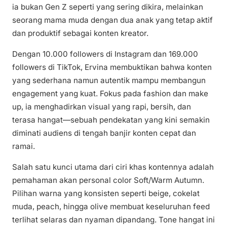
ia bukan Gen Z seperti yang sering dikira, melainkan
seorang mama muda dengan dua anak yang tetap aktif
dan produktif sebagai konten kreator.
Dengan 10.000 followers di Instagram dan 169.000
followers di TikTok, Ervina membuktikan bahwa konten
yang sederhana namun autentik mampu membangun
engagement yang kuat. Fokus pada fashion dan make
up, ia menghadirkan visual yang rapi, bersih, dan
terasa hangat—sebuah pendekatan yang kini semakin
diminati audiens di tengah banjir konten cepat dan
ramai.
Salah satu kunci utama dari ciri khas kontennya adalah
pemahaman akan personal color Soft/Warm Autumn.
Pilihan warna yang konsisten seperti beige, cokelat
muda, peach, hingga olive membuat keseluruhan feed
terlihat selaras dan nyaman dipandang. Tone hangat ini