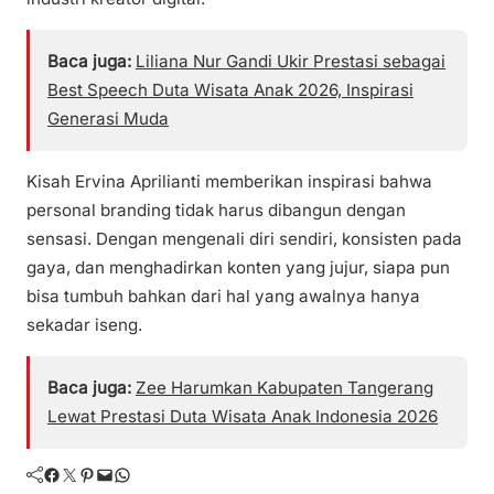
Baca juga:
Liliana Nur Gandi Ukir Prestasi sebagai
Best Speech Duta Wisata Anak 2026, Inspirasi
Generasi Muda
Kisah Ervina Aprilianti memberikan inspirasi bahwa
personal branding tidak harus dibangun dengan
sensasi. Dengan mengenali diri sendiri, konsisten pada
gaya, dan menghadirkan konten yang jujur, siapa pun
bisa tumbuh bahkan dari hal yang awalnya hanya
sekadar iseng.
Baca juga:
Zee Harumkan Kabupaten Tangerang
Lewat Prestasi Duta Wisata Anak Indonesia 2026
Facebook
Twitter
Pinterest
Mail
WhatsApp