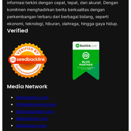
informasi terkini dengan cepat, tepat, dan akurat. Dengan
komitmen menghadirkan berita berkualitas dengan
perkembangan terbaru dari berbagai bidang, seperti
ekonomi, teknologi, hiburan, olahraga, hingga gaya hidup.
Verified
Media Network
Radarwaktu.com
Portaldemokrasi.com
Edukasiupdate.com
Nalarrakyat.com
Sabdaguru.com