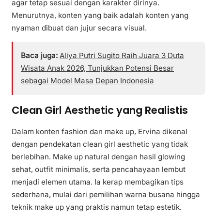
agar tetap sesuai dengan karakter dirinya.
Menurutnya, konten yang baik adalah konten yang
nyaman dibuat dan jujur secara visual.
Baca juga:
Aliya Putri Sugito Raih Juara 3 Duta
Wisata Anak 2026, Tunjukkan Potensi Besar
sebagai Model Masa Depan Indonesia
Clean Girl Aesthetic yang Realistis
Dalam konten fashion dan make up, Ervina dikenal
dengan pendekatan clean girl aesthetic yang tidak
berlebihan. Make up natural dengan hasil glowing
sehat, outfit minimalis, serta pencahayaan lembut
menjadi elemen utama. Ia kerap membagikan tips
sederhana, mulai dari pemilihan warna busana hingga
teknik make up yang praktis namun tetap estetik.