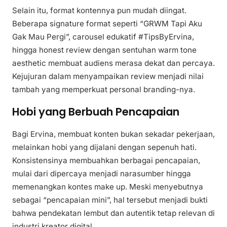
Selain itu, format kontennya pun mudah diingat.
Beberapa signature format seperti “GRWM Tapi Aku
Gak Mau Pergi”, carousel edukatif #TipsByErvina,
hingga honest review dengan sentuhan warm tone
aesthetic membuat audiens merasa dekat dan percaya.
Kejujuran dalam menyampaikan review menjadi nilai
tambah yang memperkuat personal branding-nya.
Hobi yang Berbuah Pencapaian
Bagi Ervina, membuat konten bukan sekadar pekerjaan,
melainkan hobi yang dijalani dengan sepenuh hati.
Konsistensinya membuahkan berbagai pencapaian,
mulai dari dipercaya menjadi narasumber hingga
memenangkan kontes make up. Meski menyebutnya
sebagai “pencapaian mini”, hal tersebut menjadi bukti
bahwa pendekatan lembut dan autentik tetap relevan di
industri kreator digital.