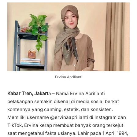
Ervina Aprilianti
Kabar Tren, Jakart
a – Nama Ervina Aprilianti
belakangan semakin dikenal di media sosial berkat
kontennya yang calming, estetik, dan konsisten.
Memiliki username @ervinaaprilianti di Instagram dan
TikTok, Ervina kerap membuat banyak orang terkejut
saat mengetahui fakta usianya. Lahir pada 1 April 1994,