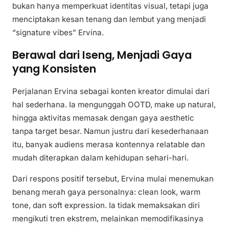
bukan hanya memperkuat identitas visual, tetapi juga
menciptakan kesan tenang dan lembut yang menjadi
“signature vibes” Ervina.
Berawal dari Iseng, Menjadi Gaya
yang Konsisten
Perjalanan Ervina sebagai konten kreator dimulai dari
hal sederhana. Ia mengunggah OOTD, make up natural,
hingga aktivitas memasak dengan gaya aesthetic
tanpa target besar. Namun justru dari kesederhanaan
itu, banyak audiens merasa kontennya relatable dan
mudah diterapkan dalam kehidupan sehari-hari.
Dari respons positif tersebut, Ervina mulai menemukan
benang merah gaya personalnya: clean look, warm
tone, dan soft expression. Ia tidak memaksakan diri
mengikuti tren ekstrem, melainkan memodifikasinya