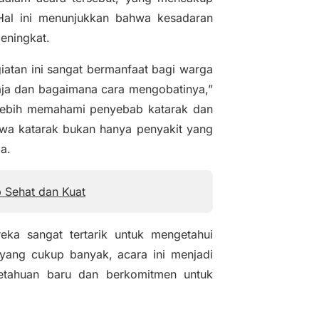
 Hal ini menunjukkan bahwa kesadaran
eningkat.
iatan ini sangat bermanfaat bagi warga
saja dan bagaimana cara mengobatinya,”
 lebih memahami penyebab katarak dan
hwa katarak bukan hanya penyakit yang
a.
 Sehat dan Kuat
eka sangat tertarik untuk mengetahui
yang cukup banyak, acara ini menjadi
etahuan baru dan berkomitmen untuk