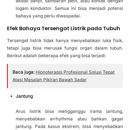
akibat banjir, sambaran petir, atau kontak dengan
logam konduktor. Semua ini bisa menjadi potensi
bahaya yang perlu diwaspadai.
Efek Bahaya Tersengat Listrik pada Tubuh
Tersengat listrik tidak hanya menyebabkan luka fisik,
tetapi juga bisa merusak fungsi organ dalam tubuh.
Berikut adalah beberapa efek yang bisa terjadi:
Baca juga:
Hipnoterapis Profesional Solusi Tepat
Atasi Masalah Pikiran Bawah Sadar
Jantung
Arus listrik bisa mengganggu irama jantung,
menyebabkan arrhythmia atau bahkan gagal
jantung. Pada kasus ekstrem, bisa menyebabkan