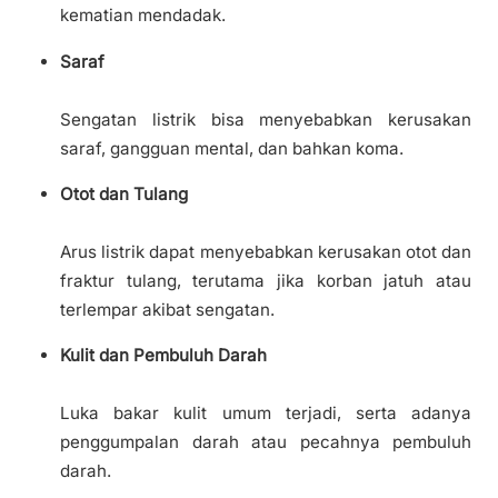
kematian mendadak.
Saraf
Sengatan listrik bisa menyebabkan kerusakan
saraf, gangguan mental, dan bahkan koma.
Otot dan Tulang
Arus listrik dapat menyebabkan kerusakan otot dan
fraktur tulang, terutama jika korban jatuh atau
terlempar akibat sengatan.
Kulit dan Pembuluh Darah
Luka bakar kulit umum terjadi, serta adanya
penggumpalan darah atau pecahnya pembuluh
darah.