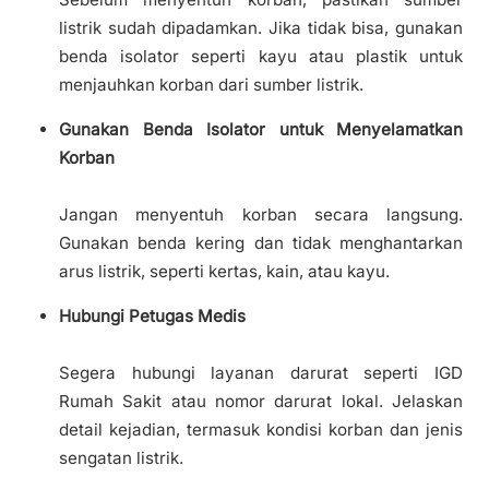
listrik sudah dipadamkan. Jika tidak bisa, gunakan
benda isolator seperti kayu atau plastik untuk
menjauhkan korban dari sumber listrik.
Gunakan Benda Isolator untuk Menyelamatkan
Korban
Jangan menyentuh korban secara langsung.
Gunakan benda kering dan tidak menghantarkan
arus listrik, seperti kertas, kain, atau kayu.
Hubungi Petugas Medis
Segera hubungi layanan darurat seperti IGD
Rumah Sakit atau nomor darurat lokal. Jelaskan
detail kejadian, termasuk kondisi korban dan jenis
sengatan listrik.