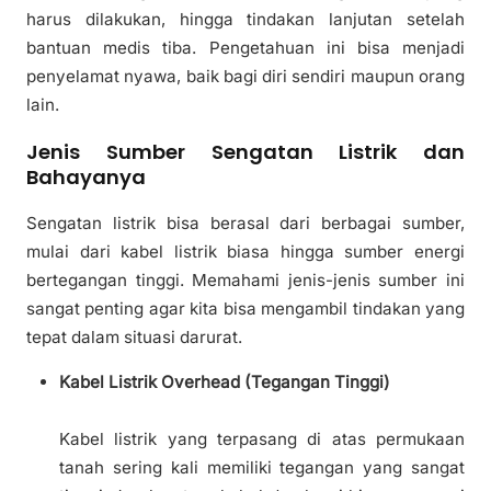
harus dilakukan, hingga tindakan lanjutan setelah
bantuan medis tiba. Pengetahuan ini bisa menjadi
penyelamat nyawa, baik bagi diri sendiri maupun orang
lain.
Jenis Sumber Sengatan Listrik dan
Bahayanya
Sengatan listrik bisa berasal dari berbagai sumber,
mulai dari kabel listrik biasa hingga sumber energi
bertegangan tinggi. Memahami jenis-jenis sumber ini
sangat penting agar kita bisa mengambil tindakan yang
tepat dalam situasi darurat.
Kabel Listrik Overhead (Tegangan Tinggi)
Kabel listrik yang terpasang di atas permukaan
tanah sering kali memiliki tegangan yang sangat