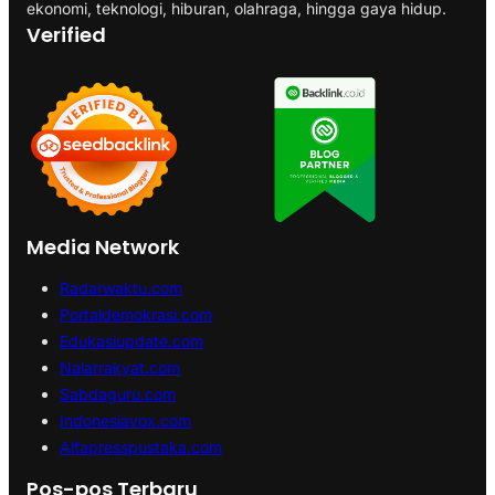
ekonomi, teknologi, hiburan, olahraga, hingga gaya hidup.
Verified
Media Network
Radarwaktu.com
Portaldemokrasi.com
Edukasiupdate.com
Nalarrakyat.com
Sabdaguru.com
Indonesiavox.com
Alfapresspustaka.com
Pos-pos Terbaru