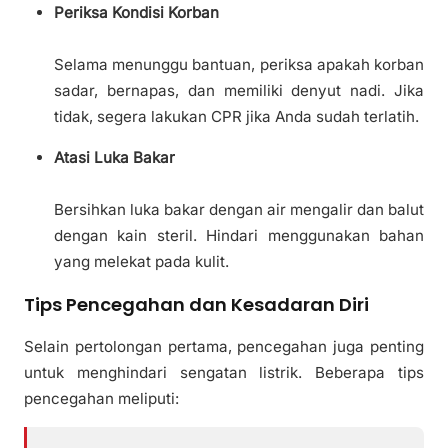
Periksa Kondisi Korban
Selama menunggu bantuan, periksa apakah korban
sadar, bernapas, dan memiliki denyut nadi. Jika
tidak, segera lakukan CPR jika Anda sudah terlatih.
Atasi Luka Bakar
Bersihkan luka bakar dengan air mengalir dan balut
dengan kain steril. Hindari menggunakan bahan
yang melekat pada kulit.
Tips Pencegahan dan Kesadaran Diri
Selain pertolongan pertama, pencegahan juga penting
untuk menghindari sengatan listrik. Beberapa tips
pencegahan meliputi: