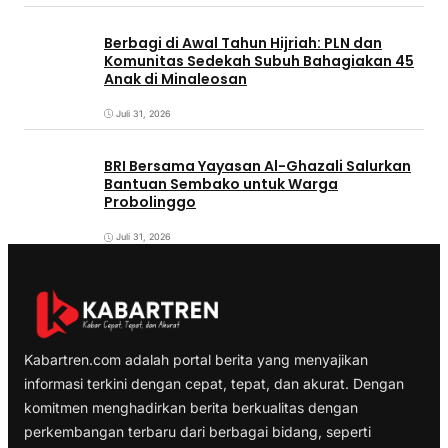
Berbagi di Awal Tahun Hijriah: PLN dan
Komunitas Sedekah Subuh Bahagiakan 45
Anak di Minaleosan
Juli 31, 2026
BRI Bersama Yayasan Al-Ghazali Salurkan
Bantuan Sembako untuk Warga
Probolinggo
Juli 31, 2026
Kabartren.com adalah portal berita yang menyajikan
informasi terkini dengan cepat, tepat, dan akurat. Dengan
komitmen menghadirkan berita berkualitas dengan
perkembangan terbaru dari berbagai bidang, seperti