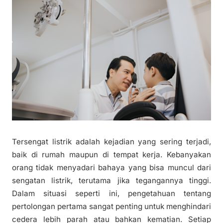
Tersengat listrik adalah kejadian yang sering terjadi,
baik di rumah maupun di tempat kerja. Kebanyakan
orang tidak menyadari bahaya yang bisa muncul dari
sengatan listrik, terutama jika tegangannya tinggi.
Dalam situasi seperti ini, pengetahuan tentang
pertolongan pertama sangat penting untuk menghindari
cedera lebih parah atau bahkan kematian. Setiap