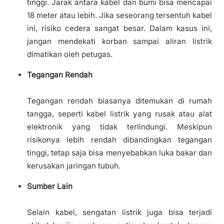
tinggi. Jarak antara kabel dan bumi bisa mencapai
18 meter atau lebih. Jika seseorang tersentuh kabel
ini, risiko cedera sangat besar. Dalam kasus ini,
jangan mendekati korban sampai aliran listrik
dimatikan oleh petugas.
Tegangan Rendah
Tegangan rendah biasanya ditemukan di rumah
tangga, seperti kabel listrik yang rusak atau alat
elektronik yang tidak terlindungi. Meskipun
risikonya lebih rendah dibandingkan tegangan
tinggi, tetap saja bisa menyebabkan luka bakar dan
kerusakan jaringan tubuh.
Sumber Lain
Selain kabel, sengatan listrik juga bisa terjadi