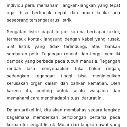
individu perlu memahami langkah-langkah yang tepat
agar bisa bertindak cepat dan aman ketika ada
seseorang tersengat arus listrik.
Sengatan listrik dapat terjadi karena berbagai faktor,
termasuk kontak langsung dengan kabel yang rusak,
alat listrik yang tidak terlindungi, atau bahkan
sambaran petir. Tegangan rendah dan tinggi memiliki
dampak yang berbeda pada tubuh manusia. Tegangan
rendah bisa menyebabkan luka bakar ringan,
sedangkan tegangan tinggi bisa menimbulkan
kerusakan organ dalam dan bahkan kematian. Oleh
karena itu, penting untuk selalu waspada dan
memahami cara menghadapi situasi darurat ini.
Dalam artikel ini, kita akan membahas secara lengkap
bagaimana memberikan pertolongan pertama pada
korban tersengat listrik. Mulai dari langkah awal yang