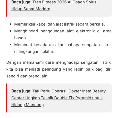
Baca juga:
Tren Fitness 2026 AI Coach Solusi
Hidup Sehat Modern
Memeriksa kabel dan alat listrik secara berkala.
Menghindari penggunaan alat elektronik di area
basah.
Membuat kesadaran akan bahaya sengatan listrik
di lingkungan sekitar.
Dengan memahami cara menghadapi sengatan listrik,
kita bisa menjadi pelindung yang lebih baik bagi diri
sendiri dan orang lain.
Baca juga:
Tak Perlu Operasi, Dokter Insta Beauty
Center Ungkap Teknik Double Fix Pyramid untuk
Hidung Mancung