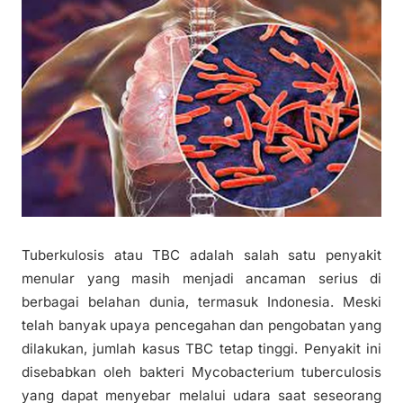
Tuberkulosis atau TBC adalah salah satu penyakit
menular yang masih menjadi ancaman serius di
berbagai belahan dunia, termasuk Indonesia. Meski
telah banyak upaya pencegahan dan pengobatan yang
dilakukan, jumlah kasus TBC tetap tinggi. Penyakit ini
disebabkan oleh bakteri Mycobacterium tuberculosis
yang dapat menyebar melalui udara saat seseorang