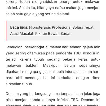
karena tubuh menghabiskan energi untuk melawan
infeksi. Selain itu, hilangnya nafsu makan juga menjadi
salah satu gejala yang sering dialami.
Baca juga:
Hipnoterapis Profesional Solusi Tepat
Atasi Masalah Pikiran Bawah Sadar
Kemudian, berkeringat di malam hari adalah gejala lain
yang sering ditemukan pada penderita TBC. Kondisi ini
terjadi karena tubuh sedang bekerja keras untuk
melawan bakteri. Meskipun belum sepenuhnya
dipahami mengapa gejala ini lebih intens di malam hari,
para ahli menduga hal ini berkaitan dengan ritme
sirkadian tubuh.
Demam yang berlangsung lama tanpa alasan jelas juga
bisa menjadi tanda adanya infeksi TBC. Demam ini
biasanya tidak kunjung reda dan bisa muncul kembali