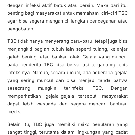
dengan infeksi aktif batuk atau bersin. Maka dari itu,
penting bagi masyarakat untuk memahami ciri-ciri TBC
agar bisa segera mengambil langkah pencegahan atau
pengobatan.
TBC tidak hanya menyerang paru-paru, tetapi juga bisa
menjangkiti bagian tubuh lain seperti tulang, kelenjar
getah bening, atau bahkan otak. Gejala yang muncul
pada penderita TBC bisa bervariasi tergantung jenis
infeksinya. Namun, secara umum, ada beberapa gejala
yang sering muncul dan bisa menjadi tanda bahwa
seseorang mungkin terinfeksi TBC. Dengan
memperhatikan gejala-gejala tersebut, masyarakat
dapat lebih waspada dan segera mencari bantuan
medis.
Selain itu, TBC juga memiliki risiko penularan yang
sangat tinggi, terutama dalam lingkungan yang padat