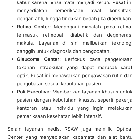
kabur karena lensa mata menjadi keruh. Pusat ini
menyediakan pemeriksaan awal, konsultasi
dengan ahli, hingga tindakan bedah jika diperlukan.
Retina Center
: Menangani masalah pada retina,
termasuk retinopati diabetik dan degenerasi
makula. Layanan di sini melibatkan teknologi
canggih untuk diagnosis dan pengobatan.
Glaucoma Center
: Berfokus pada pengelolaan
tekanan intraokular yang dapat merusak saraf
optik. Pusat ini menawarkan pengawasan rutin dan
pengobatan sesuai kebutuhan pasien.
Poli Executive
: Memberikan layanan khusus untuk
pasien dengan kebutuhan khusus, seperti pekerja
kantoran atau individu yang ingin melakukan
pemeriksaan kesehatan lebih intensif.
Selain layanan medis, RSAW juga memiliki Optical
Center yang menyediakan kacamata dan alat bantu