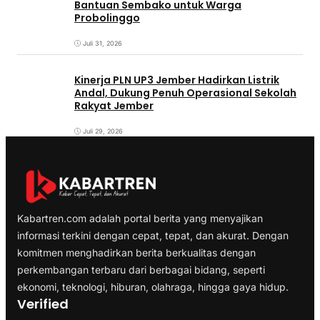
Bantuan Sembako untuk Warga
Probolinggo
Juli 31, 2026
Kinerja PLN UP3 Jember Hadirkan Listrik
Andal, Dukung Penuh Operasional Sekolah
Rakyat Jember
Juli 29, 2026
Kabartren.com adalah portal berita yang menyajikan
informasi terkini dengan cepat, tepat, dan akurat. Dengan
komitmen menghadirkan berita berkualitas dengan
perkembangan terbaru dari berbagai bidang, seperti
ekonomi, teknologi, hiburan, olahraga, hingga gaya hidup.
Verified