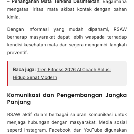
–
Penanganan Mata Terkena Desinfektan
: Bagaimana
mengatasi iritasi mata akibat kontak dengan bahan
kimia.
Dengan informasi yang mudah dipahami, RSAW
berharap masyarakat dapat lebih waspada terhadap
kondisi kesehatan mata dan segera mengambil langkah
preventif.
Baca juga:
Tren Fitness 2026 AI Coach Solusi
Hidup Sehat Modern
Komunikasi dan Pengembangan Jangka
Panjang
RSAW aktif dalam berbagai saluran komunikasi untuk
menjaga hubungan dengan masyarakat. Media sosial
seperti Instagram, Facebook, dan YouTube digunakan