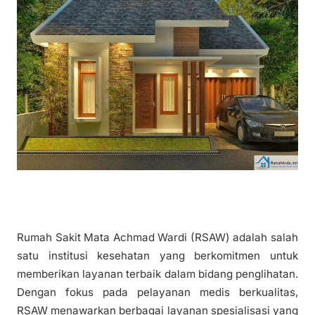
Rumah Sakit Mata Achmad Wardi (RSAW) adalah salah
satu institusi kesehatan yang berkomitmen untuk
memberikan layanan terbaik dalam bidang penglihatan.
Dengan fokus pada pelayanan medis berkualitas,
RSAW menawarkan berbagai layanan spesialisasi yang