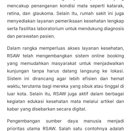
mencakup penanganan kondisi mata seperti katarak,
retina, dan glaukoma. Selain itu, rumah sakit ini juga
menyediakan layanan pemeriksaan kesehatan lengkap
serta fasilitas laboratorium untuk mendukung diagnosis
dan perawatan pasien.
Dalam rangka memperluas akses layanan kesehatan,
RSAW telah mengembangkan sistem online booking
yang memudahkan masyarakat untuk menjadwalkan
kunjungan tanpa harus datang langsung ke lokasi.
Sistem ini dirancang agar lebih efisien dan hemat
waktu, terutama bagi mereka yang sibuk atau tinggal di
luar kota. Selain itu, RSAW juga aktif dalam berbagai
kegiatan edukasi kesehatan mata melalui artikel dan
kabar yang disebarkan secara digital.
Pengembangan sumber daya manusia menjadi
prioritas utama RSAW. Salah satu contohnya adalah