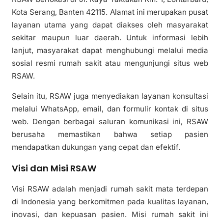
Kota Serang, Banten 42115. Alamat ini merupakan pusat
layanan utama yang dapat diakses oleh masyarakat
sekitar maupun luar daerah. Untuk informasi lebih
lanjut, masyarakat dapat menghubungi melalui media
sosial resmi rumah sakit atau mengunjungi situs web
RSAW.
Selain itu, RSAW juga menyediakan layanan konsultasi
melalui WhatsApp, email, dan formulir kontak di situs
web. Dengan berbagai saluran komunikasi ini, RSAW
berusaha memastikan bahwa setiap pasien
mendapatkan dukungan yang cepat dan efektif.
Visi dan Misi RSAW
Visi RSAW adalah menjadi rumah sakit mata terdepan
di Indonesia yang berkomitmen pada kualitas layanan,
inovasi, dan kepuasan pasien. Misi rumah sakit ini