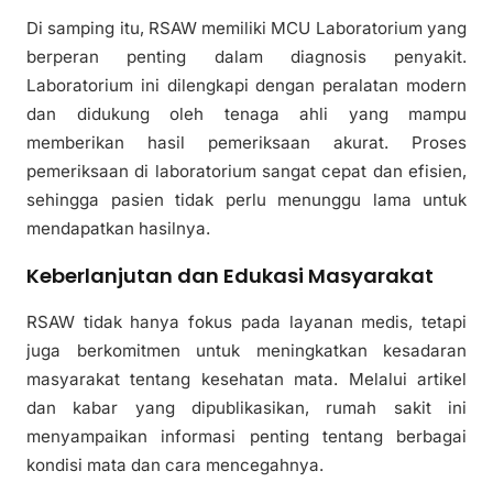
Di samping itu, RSAW memiliki MCU Laboratorium yang
berperan penting dalam diagnosis penyakit.
Laboratorium ini dilengkapi dengan peralatan modern
dan didukung oleh tenaga ahli yang mampu
memberikan hasil pemeriksaan akurat. Proses
pemeriksaan di laboratorium sangat cepat dan efisien,
sehingga pasien tidak perlu menunggu lama untuk
mendapatkan hasilnya.
Keberlanjutan dan Edukasi Masyarakat
RSAW tidak hanya fokus pada layanan medis, tetapi
juga berkomitmen untuk meningkatkan kesadaran
masyarakat tentang kesehatan mata. Melalui artikel
dan kabar yang dipublikasikan, rumah sakit ini
menyampaikan informasi penting tentang berbagai
kondisi mata dan cara mencegahnya.