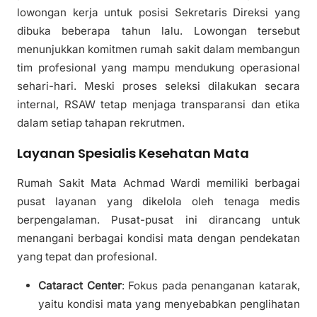
lowongan kerja untuk posisi Sekretaris Direksi yang
dibuka beberapa tahun lalu. Lowongan tersebut
menunjukkan komitmen rumah sakit dalam membangun
tim profesional yang mampu mendukung operasional
sehari-hari. Meski proses seleksi dilakukan secara
internal, RSAW tetap menjaga transparansi dan etika
dalam setiap tahapan rekrutmen.
Layanan Spesialis Kesehatan Mata
Rumah Sakit Mata Achmad Wardi memiliki berbagai
pusat layanan yang dikelola oleh tenaga medis
berpengalaman. Pusat-pusat ini dirancang untuk
menangani berbagai kondisi mata dengan pendekatan
yang tepat dan profesional.
Cataract Center
: Fokus pada penanganan katarak,
yaitu kondisi mata yang menyebabkan penglihatan