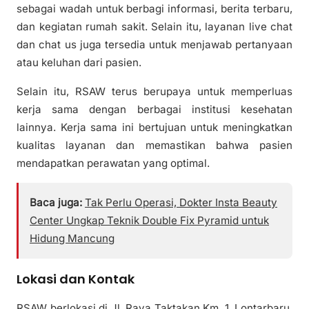
sebagai wadah untuk berbagi informasi, berita terbaru,
dan kegiatan rumah sakit. Selain itu, layanan live chat
dan chat us juga tersedia untuk menjawab pertanyaan
atau keluhan dari pasien.
Selain itu, RSAW terus berupaya untuk memperluas
kerja sama dengan berbagai institusi kesehatan
lainnya. Kerja sama ini bertujuan untuk meningkatkan
kualitas layanan dan memastikan bahwa pasien
mendapatkan perawatan yang optimal.
Baca juga:
Tak Perlu Operasi, Dokter Insta Beauty
Center Ungkap Teknik Double Fix Pyramid untuk
Hidung Mancung
Lokasi dan Kontak
RSAW berlokasi di Jl. Raya Taktakan Km. 1, Lontarbaru,