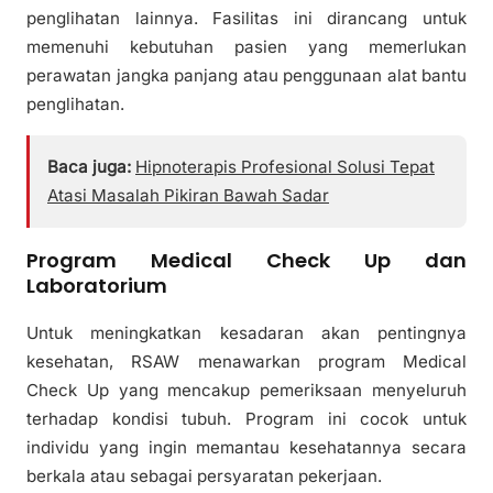
penglihatan lainnya. Fasilitas ini dirancang untuk
memenuhi kebutuhan pasien yang memerlukan
perawatan jangka panjang atau penggunaan alat bantu
penglihatan.
Baca juga:
Hipnoterapis Profesional Solusi Tepat
Atasi Masalah Pikiran Bawah Sadar
Program Medical Check Up dan
Laboratorium
Untuk meningkatkan kesadaran akan pentingnya
kesehatan, RSAW menawarkan program Medical
Check Up yang mencakup pemeriksaan menyeluruh
terhadap kondisi tubuh. Program ini cocok untuk
individu yang ingin memantau kesehatannya secara
berkala atau sebagai persyaratan pekerjaan.