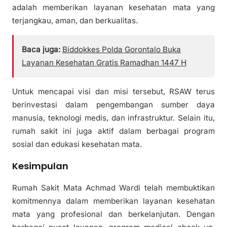
adalah memberikan layanan kesehatan mata yang
terjangkau, aman, dan berkualitas.
Baca juga:
Biddokkes Polda Gorontalo Buka
Layanan Kesehatan Gratis Ramadhan 1447 H
Untuk mencapai visi dan misi tersebut, RSAW terus
berinvestasi dalam pengembangan sumber daya
manusia, teknologi medis, dan infrastruktur. Selain itu,
rumah sakit ini juga aktif dalam berbagai program
sosial dan edukasi kesehatan mata.
Kesimpulan
Rumah Sakit Mata Achmad Wardi telah membuktikan
komitmennya dalam memberikan layanan kesehatan
mata yang profesional dan berkelanjutan. Dengan