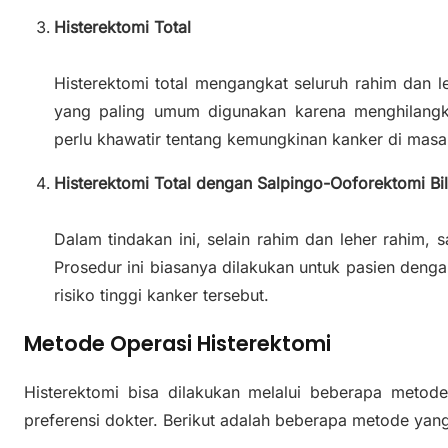
Histerektomi Total
Histerektomi total mengangkat seluruh rahim dan leh
yang paling umum digunakan karena menghilangkan
perlu khawatir tentang kemungkinan kanker di masa
Histerektomi Total dengan Salpingo-Ooforektomi Bil
Dalam tindakan ini, selain rahim dan leher rahim, 
Prosedur ini biasanya dilakukan untuk pasien denga
risiko tinggi kanker tersebut.
Metode Operasi Histerektomi
Histerektomi bisa dilakukan melalui beberapa metode
preferensi dokter. Berikut adalah beberapa metode ya