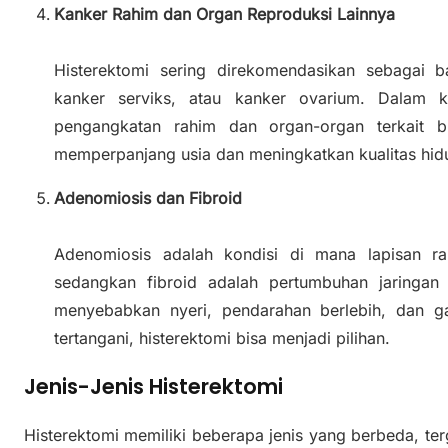
Kanker Rahim dan Organ Reproduksi Lainnya
Histerektomi sering direkomendasikan sebagai b
kanker serviks, atau kanker ovarium. Dalam 
pengangkatan rahim dan organ-organ terkait b
memperpanjang usia dan meningkatkan kualitas hid
Adenomiosis dan Fibroid
Adenomiosis adalah kondisi di mana lapisan r
sedangkan fibroid adalah pertumbuhan jaringan
menyebabkan nyeri, pendarahan berlebih, dan ga
tertangani, histerektomi bisa menjadi pilihan.
Jenis-Jenis Histerektomi
Histerektomi memiliki beberapa jenis yang berbeda, te