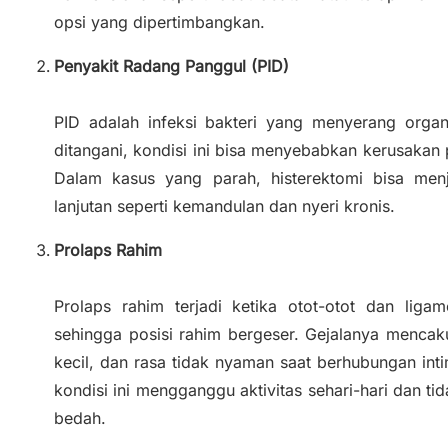
opsi yang dipertimbangkan.
Penyakit Radang Panggul (PID)
PID adalah infeksi bakteri yang menyerang organ
ditangani, kondisi ini bisa menyebabkan kerusakan
Dalam kasus yang parah, histerektomi bisa men
lanjutan seperti kemandulan dan nyeri kronis.
Prolaps Rahim
Prolaps rahim terjadi ketika otot-otot dan li
sehingga posisi rahim bergeser. Gejalanya mencak
kecil, dan rasa tidak nyaman saat berhubungan intim
kondisi ini mengganggu aktivitas sehari-hari dan t
bedah.