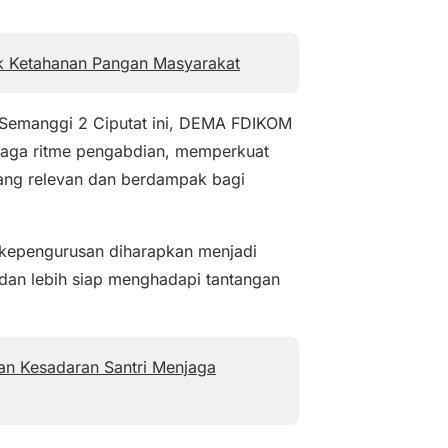
k Ketahanan Pangan Masyarakat
in Semanggi 2 Ciputat ini, DEMA FDIKOM
jaga ritme pengabdian, memperkuat
 yang relevan dan berdampak bagi
kepengurusan diharapkan menjadi
, dan lebih siap menghadapi tantangan
an Kesadaran Santri Menjaga