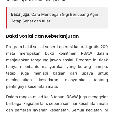
Baca juga:
Cara Mencegah Gigi Berlubang Agar
Tetap Sehat dan Kuat
Bakti Sosial dan Keberlanjutan
Program bakti sosial seperti operasi katarak gratis 200
mata merupakan bukti komitmen RSAW dalam
menjalankan tanggung jawab sosial. Program ini tidak
hanya membantu masyarakat yang kurang mampu,
tetapi juga menjadi bagian dari upaya untuk
meningkatkan kesadaran masyarakat tentang
pentingnya kesehatan mata.
Dalam rangka milad ke-3 tahun, RSAW juga menggelar
berbagai kegiatan lain, seperti seminar kesehatan mata
dan pameran layanan kesehatan. Semua kegiatan ini