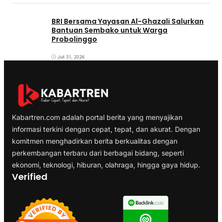
BRI Bersama Yayasan Al-Ghazali Salurkan
Bantuan Sembako untuk Warga
Probolinggo
Juli 31, 2026
Kabartren.com adalah portal berita yang menyajikan
informasi terkini dengan cepat, tepat, dan akurat. Dengan
komitmen menghadirkan berita berkualitas dengan
perkembangan terbaru dari berbagai bidang, seperti
ekonomi, teknologi, hiburan, olahraga, hingga gaya hidup.
Verified