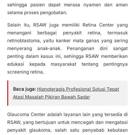
sehingga pasien dapat merasa nyaman dan aman
selama proses pengobatan.
Selain itu, RSAW juga memiliki Retina Center yang
menangani berbagai penyakit retina, termasuk
retinoblastoma, yaitu kanker mata ganas yang sering
menyerang anak-anak. Penanganan dini sangat
penting dalam kasus ini, sehingga RSAW memberikan
edukasi kepada masyarakat tentang pentingnya
screening retina.
Baca juga:
Hipnoterapis Profesional Solusi Tepat
Atasi Masalah Pikiran Bawah Sadar
Glaucoma Center adalah layanan lain yang tersedia di
RSAW, yang bertujuan untuk mencegah dan mengatasi
penyakit glaukoma, salah satu penyebab kebutaan