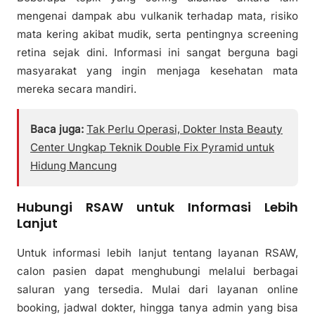
mengenai dampak abu vulkanik terhadap mata, risiko
mata kering akibat mudik, serta pentingnya screening
retina sejak dini. Informasi ini sangat berguna bagi
masyarakat yang ingin menjaga kesehatan mata
mereka secara mandiri.
Baca juga:
Tak Perlu Operasi, Dokter Insta Beauty
Center Ungkap Teknik Double Fix Pyramid untuk
Hidung Mancung
Hubungi RSAW untuk Informasi Lebih
Lanjut
Untuk informasi lebih lanjut tentang layanan RSAW,
calon pasien dapat menghubungi melalui berbagai
saluran yang tersedia. Mulai dari layanan online
booking, jadwal dokter, hingga tanya admin yang bisa