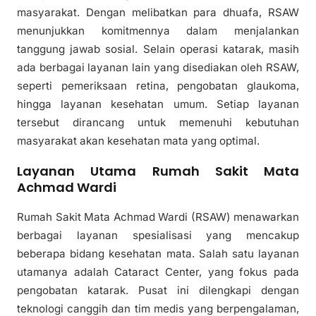
masyarakat. Dengan melibatkan para dhuafa, RSAW
menunjukkan komitmennya dalam menjalankan
tanggung jawab sosial. Selain operasi katarak, masih
ada berbagai layanan lain yang disediakan oleh RSAW,
seperti pemeriksaan retina, pengobatan glaukoma,
hingga layanan kesehatan umum. Setiap layanan
tersebut dirancang untuk memenuhi kebutuhan
masyarakat akan kesehatan mata yang optimal.
Layanan Utama Rumah Sakit Mata
Achmad Wardi
Rumah Sakit Mata Achmad Wardi (RSAW) menawarkan
berbagai layanan spesialisasi yang mencakup
beberapa bidang kesehatan mata. Salah satu layanan
utamanya adalah Cataract Center, yang fokus pada
pengobatan katarak. Pusat ini dilengkapi dengan
teknologi canggih dan tim medis yang berpengalaman,