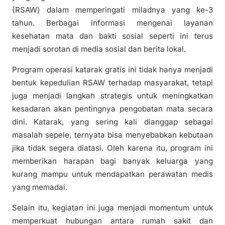
(RSAW) dalam memperingati miladnya yang ke-3
tahun. Berbagai informasi mengenai layanan
kesehatan mata dan bakti sosial seperti ini terus
menjadi sorotan di media sosial dan berita lokal.
Program operasi katarak gratis ini tidak hanya menjadi
bentuk kepedulian RSAW terhadap masyarakat, tetapi
juga menjadi langkah strategis untuk meningkatkan
kesadaran akan pentingnya pengobatan mata secara
dini. Katarak, yang sering kali dianggap sebagai
masalah sepele, ternyata bisa menyebabkan kebutaan
jika tidak segera diatasi. Oleh karena itu, program ini
memberikan harapan bagi banyak keluarga yang
kurang mampu untuk mendapatkan perawatan medis
yang memadai.
Selain itu, kegiatan ini juga menjadi momentum untuk
memperkuat hubungan antara rumah sakit dan