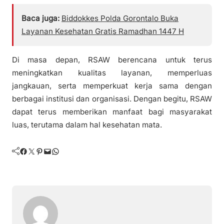
Baca juga:
Biddokkes Polda Gorontalo Buka
Layanan Kesehatan Gratis Ramadhan 1447 H
Di masa depan, RSAW berencana untuk terus
meningkatkan kualitas layanan, memperluas
jangkauan, serta memperkuat kerja sama dengan
berbagai institusi dan organisasi. Dengan begitu, RSAW
dapat terus memberikan manfaat bagi masyarakat
luas, terutama dalam hal kesehatan mata.
Facebook
Twitter
Pinterest
Mail
WhatsApp