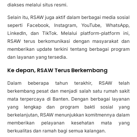
diakses melalui situs resmi.
Selain itu, RSAW juga aktif dalam berbagai media sosial
seperti Facebook, Instagram, YouTube, WhatsApp,
LinkedIn, dan TikTok. Melalui platform-platform ini,
RSAW terus berkomunikasi dengan masyarakat dan
memberikan update terkini tentang berbagai program
dan layanan yang tersedia.
Ke depan, RSAW Terus Berkembang
Dalam beberapa tahun terakhir, RSAW telah
berkembang pesat dan menjadi salah satu rumah sakit
mata terpercaya di Banten. Dengan berbagai layanan
yang lengkap dan program bakti sosial yang
berkelanjutan, RSAW menunjukkan komitmennya dalam
memberikan pelayanan kesehatan mata yang
berkualitas dan ramah bagi semua kalangan.