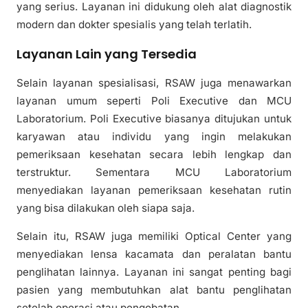
yang serius. Layanan ini didukung oleh alat diagnostik
modern dan dokter spesialis yang telah terlatih.
Layanan Lain yang Tersedia
Selain layanan spesialisasi, RSAW juga menawarkan
layanan umum seperti Poli Executive dan MCU
Laboratorium. Poli Executive biasanya ditujukan untuk
karyawan atau individu yang ingin melakukan
pemeriksaan kesehatan secara lebih lengkap dan
terstruktur. Sementara MCU Laboratorium
menyediakan layanan pemeriksaan kesehatan rutin
yang bisa dilakukan oleh siapa saja.
Selain itu, RSAW juga memiliki Optical Center yang
menyediakan lensa kacamata dan peralatan bantu
penglihatan lainnya. Layanan ini sangat penting bagi
pasien yang membutuhkan alat bantu penglihatan
setelah operasi atau pengobatan.