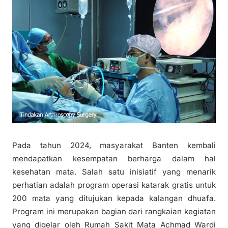
Pada tahun 2024, masyarakat Banten kembali
mendapatkan kesempatan berharga dalam hal
kesehatan mata. Salah satu inisiatif yang menarik
perhatian adalah program operasi katarak gratis untuk
200 mata yang ditujukan kepada kalangan dhuafa.
Program ini merupakan bagian dari rangkaian kegiatan
yang digelar oleh Rumah Sakit Mata Achmad Wardi