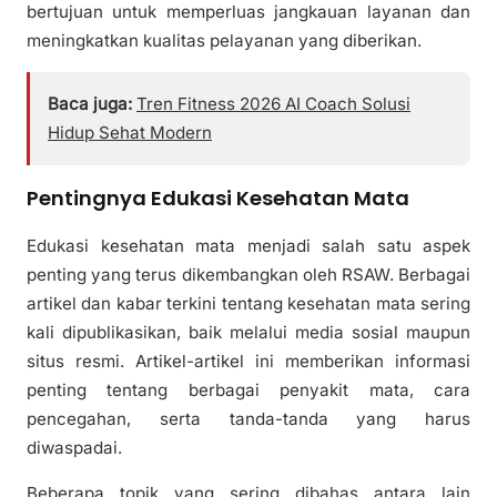
bertujuan untuk memperluas jangkauan layanan dan
meningkatkan kualitas pelayanan yang diberikan.
Baca juga:
Tren Fitness 2026 AI Coach Solusi
Hidup Sehat Modern
Pentingnya Edukasi Kesehatan Mata
Edukasi kesehatan mata menjadi salah satu aspek
penting yang terus dikembangkan oleh RSAW. Berbagai
artikel dan kabar terkini tentang kesehatan mata sering
kali dipublikasikan, baik melalui media sosial maupun
situs resmi. Artikel-artikel ini memberikan informasi
penting tentang berbagai penyakit mata, cara
pencegahan, serta tanda-tanda yang harus
diwaspadai.
Beberapa topik yang sering dibahas antara lain