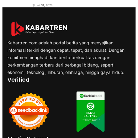
Juli 31, 2026
Kabartren.com adalah portal berita yang menyajikan
informasi terkini dengan cepat, tepat, dan akurat. Dengan
komitmen menghadirkan berita berkualitas dengan
perkembangan terbaru dari berbagai bidang, seperti
ekonomi, teknologi, hiburan, olahraga, hingga gaya hidup.
Verified