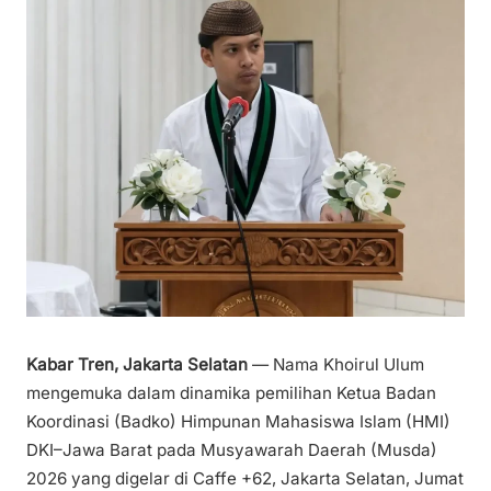
Kabar Tren, Jakarta Selatan
— Nama Khoirul Ulum
mengemuka dalam dinamika pemilihan Ketua Badan
Koordinasi (Badko) Himpunan Mahasiswa Islam (HMI)
DKI–Jawa Barat pada Musyawarah Daerah (Musda)
2026 yang digelar di Caffe +62, Jakarta Selatan, Jumat