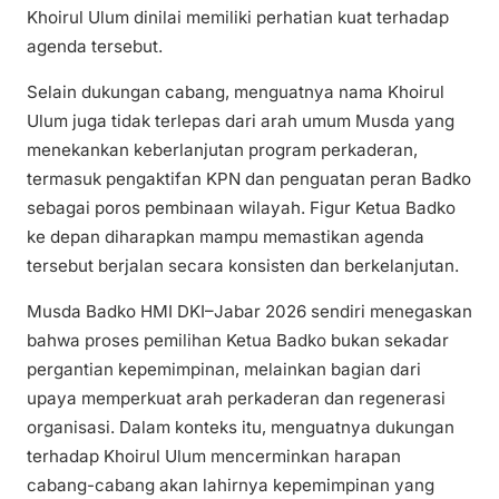
Khoirul Ulum dinilai memiliki perhatian kuat terhadap
agenda tersebut.
Selain dukungan cabang, menguatnya nama Khoirul
Ulum juga tidak terlepas dari arah umum Musda yang
menekankan keberlanjutan program perkaderan,
termasuk pengaktifan KPN dan penguatan peran Badko
sebagai poros pembinaan wilayah. Figur Ketua Badko
ke depan diharapkan mampu memastikan agenda
tersebut berjalan secara konsisten dan berkelanjutan.
Musda Badko HMI DKI–Jabar 2026 sendiri menegaskan
bahwa proses pemilihan Ketua Badko bukan sekadar
pergantian kepemimpinan, melainkan bagian dari
upaya memperkuat arah perkaderan dan regenerasi
organisasi. Dalam konteks itu, menguatnya dukungan
terhadap Khoirul Ulum mencerminkan harapan
cabang-cabang akan lahirnya kepemimpinan yang