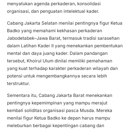
menyatukan agenda perkaderan, konsolidasi
organisasi, dan penguatan intelektual kader.
Cabang Jakarta Selatan menilai pentingnya figur Ketua
Badko yang memahami kekhasan perkaderan
Jabodetabek–Jawa Barat, termasuk tradisi sarasehan
dalam Latihan Kader II yang menekankan pembentukan
mental dan daya juang kader. Dalam pandangan
tersebut, Khoirul Ulum dinilai memiliki pemahaman
yang kuat terhadap karakter perkaderan wilayah dan
potensi untuk mengembangkannya secara lebih
terstruktur.
Sementara itu, Cabang Jakarta Barat menekankan
pentingnya kepemimpinan yang mampu merajut
kembali soliditas organisasi pasca Musda. Mereka
menilai figur Ketua Badko ke depan harus mampu
meleburkan berbagai kepentingan cabang dan