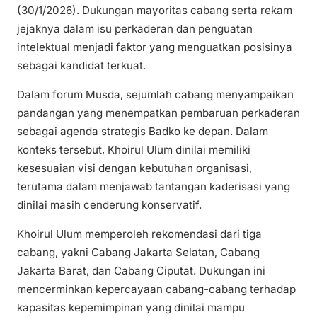
(30/1/2026). Dukungan mayoritas cabang serta rekam
jejaknya dalam isu perkaderan dan penguatan
intelektual menjadi faktor yang menguatkan posisinya
sebagai kandidat terkuat.
Dalam forum Musda, sejumlah cabang menyampaikan
pandangan yang menempatkan pembaruan perkaderan
sebagai agenda strategis Badko ke depan. Dalam
konteks tersebut, Khoirul Ulum dinilai memiliki
kesesuaian visi dengan kebutuhan organisasi,
terutama dalam menjawab tantangan kaderisasi yang
dinilai masih cenderung konservatif.
Khoirul Ulum memperoleh rekomendasi dari tiga
cabang, yakni Cabang Jakarta Selatan, Cabang
Jakarta Barat, dan Cabang Ciputat. Dukungan ini
mencerminkan kepercayaan cabang-cabang terhadap
kapasitas kepemimpinan yang dinilai mampu