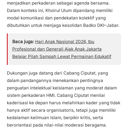
menjadikan perkaderan sebagai agenda bersama.
Dalam konteks ini, Khoirul Ulum dipandang memiliki
modal komunikasi dan pendekatan kolektif yang
dibutuhkan untuk menjaga kesolidan Badko DKI–Jabar.
Baca juga:
Hari Anak Nasional 2026, Ibu
Profesional dan Generali Ajak Anak Jakarta
Belajar Pilah Sampah Lewat Permainan Edukatif
Dukungan juga datang dari Cabang Ciputat, yang
dalam pandangannya menekankan pentingnya
penguatan intelektual keislaman yang moderat dalam
sistem perkaderan HMI. Cabang Ciputat menilai
kaderisasi ke depan harus melahirkan kader yang tidak
hanya aktif secara organisatoris, tetapi juga memiliki
kedalaman keilmuan Islam, berpikir kritis, serta
berorientasi pada nilai-nilai moderasi beragama.