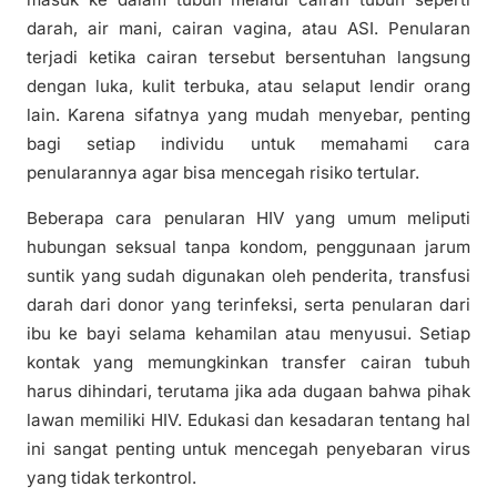
darah, air mani, cairan vagina, atau ASI. Penularan
terjadi ketika cairan tersebut bersentuhan langsung
dengan luka, kulit terbuka, atau selaput lendir orang
lain. Karena sifatnya yang mudah menyebar, penting
bagi setiap individu untuk memahami cara
penularannya agar bisa mencegah risiko tertular.
Beberapa cara penularan HIV yang umum meliputi
hubungan seksual tanpa kondom, penggunaan jarum
suntik yang sudah digunakan oleh penderita, transfusi
darah dari donor yang terinfeksi, serta penularan dari
ibu ke bayi selama kehamilan atau menyusui. Setiap
kontak yang memungkinkan transfer cairan tubuh
harus dihindari, terutama jika ada dugaan bahwa pihak
lawan memiliki HIV. Edukasi dan kesadaran tentang hal
ini sangat penting untuk mencegah penyebaran virus
yang tidak terkontrol.