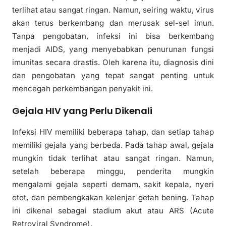
terlihat atau sangat ringan. Namun, seiring waktu, virus
akan terus berkembang dan merusak sel-sel imun.
Tanpa pengobatan, infeksi ini bisa berkembang
menjadi AIDS, yang menyebabkan penurunan fungsi
imunitas secara drastis. Oleh karena itu, diagnosis dini
dan pengobatan yang tepat sangat penting untuk
mencegah perkembangan penyakit ini.
Gejala HIV yang Perlu Dikenali
Infeksi HIV memiliki beberapa tahap, dan setiap tahap
memiliki gejala yang berbeda. Pada tahap awal, gejala
mungkin tidak terlihat atau sangat ringan. Namun,
setelah beberapa minggu, penderita mungkin
mengalami gejala seperti demam, sakit kepala, nyeri
otot, dan pembengkakan kelenjar getah bening. Tahap
ini dikenal sebagai stadium akut atau ARS (Acute
Retroviral Syndrome).