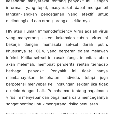
kesadaran masyarakat tentang penyakit ini. Dengan
informasi yang tepat, masyarakat dapat mengambil
langkah-langkah pencegahan yang efektif untuk
melindungi diri dan orang-orang di sekitarnya.
HIV atau Human Immunodeficiency Virus adalah virus
yang menyerang sistem kekebalan tubuh. Virus ini
bekerja dengan memasuki sel-sel darah putih,
khususnya sel CD4, yang berperan dalam melawan
infeksi. Ketika sel-sel ini rusak, fungsi imunitas tubuh
akan melemah, membuat penderita rentan terhadap
berbagai penyakit. Penyakit ini tidak hanya
membahayakan kesehatan individu, tetapi juga
berpotensi menyebar ke lingkungan sekitar jika tidak
dikelola dengan baik. Pemahaman tentang bagaimana
virus ini menyebar dan bagaimana cara mencegahnya
sangat penting untuk mengurangi risiko penularan.