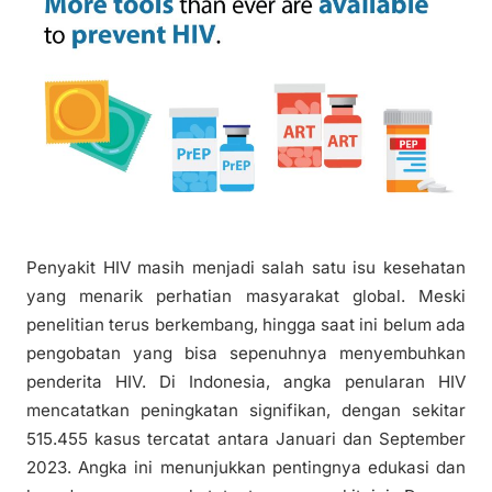
Penyakit HIV masih menjadi salah satu isu kesehatan
yang menarik perhatian masyarakat global. Meski
penelitian terus berkembang, hingga saat ini belum ada
pengobatan yang bisa sepenuhnya menyembuhkan
penderita HIV. Di Indonesia, angka penularan HIV
mencatatkan peningkatan signifikan, dengan sekitar
515.455 kasus tercatat antara Januari dan September
2023. Angka ini menunjukkan pentingnya edukasi dan