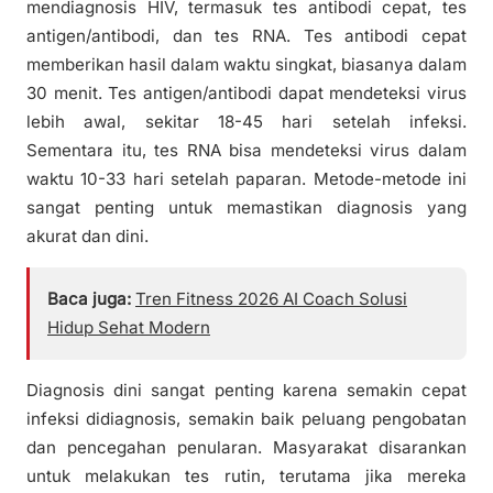
mendiagnosis HIV, termasuk tes antibodi cepat, tes
antigen/antibodi, dan tes RNA. Tes antibodi cepat
memberikan hasil dalam waktu singkat, biasanya dalam
30 menit. Tes antigen/antibodi dapat mendeteksi virus
lebih awal, sekitar 18-45 hari setelah infeksi.
Sementara itu, tes RNA bisa mendeteksi virus dalam
waktu 10-33 hari setelah paparan. Metode-metode ini
sangat penting untuk memastikan diagnosis yang
akurat dan dini.
Baca juga:
Tren Fitness 2026 AI Coach Solusi
Hidup Sehat Modern
Diagnosis dini sangat penting karena semakin cepat
infeksi didiagnosis, semakin baik peluang pengobatan
dan pencegahan penularan. Masyarakat disarankan
untuk melakukan tes rutin, terutama jika mereka