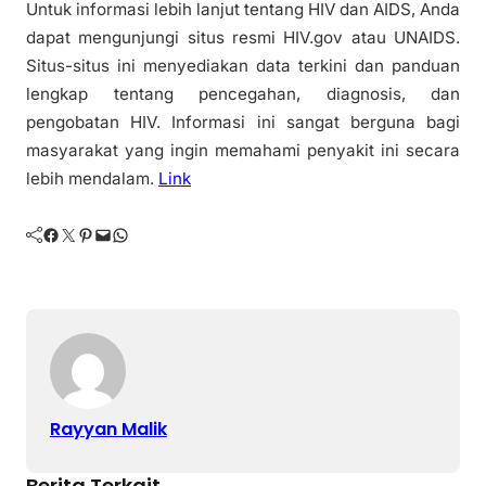
Untuk informasi lebih lanjut tentang HIV dan AIDS, Anda
dapat mengunjungi situs resmi HIV.gov atau UNAIDS.
Situs-situs ini menyediakan data terkini dan panduan
lengkap tentang pencegahan, diagnosis, dan
pengobatan HIV. Informasi ini sangat berguna bagi
masyarakat yang ingin memahami penyakit ini secara
lebih mendalam.
Link
Facebook
Twitter
Pinterest
Mail
WhatsApp
Rayyan Malik
Berita Terkait