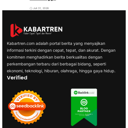
Juli 31, 2026
Kabartren.com adalah portal berita yang menyajikan
informasi terkini dengan cepat, tepat, dan akurat. Dengan
komitmen menghadirkan berita berkualitas dengan
perkembangan terbaru dari berbagai bidang, seperti
ekonomi, teknologi, hiburan, olahraga, hingga gaya hidup.
Verified