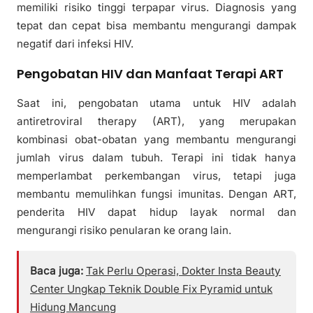
memiliki risiko tinggi terpapar virus. Diagnosis yang
tepat dan cepat bisa membantu mengurangi dampak
negatif dari infeksi HIV.
Pengobatan HIV dan Manfaat Terapi ART
Saat ini, pengobatan utama untuk HIV adalah
antiretroviral therapy (ART), yang merupakan
kombinasi obat-obatan yang membantu mengurangi
jumlah virus dalam tubuh. Terapi ini tidak hanya
memperlambat perkembangan virus, tetapi juga
membantu memulihkan fungsi imunitas. Dengan ART,
penderita HIV dapat hidup layak normal dan
mengurangi risiko penularan ke orang lain.
Baca juga:
Tak Perlu Operasi, Dokter Insta Beauty
Center Ungkap Teknik Double Fix Pyramid untuk
Hidung Mancung