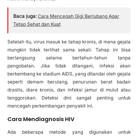
Baca juga:
Cara Mencegah Gigi Berlubang Agar
Tetap Sehat dan Kuat
Setelah itu, virus masuk ke tahap kronis, di mana gejala
mungkin tidak terlihat sama sekali. Tahap ini bisa
berlangsung selama bertahun-tahun tanpa
pengobatan. Jika tidak ditangani, infeksi akan
berkembang ke stadium AIDS, yang ditandai oleh gejala
seperti demam berulang, penurunan berat badan
drastis, diare kronis, dan infeksi jamur di mulut atau
tenggorokan. Deteksi dini sangat penting untuk
mencegah perkembangan penyakit ini.
Cara Mendiagnosis HIV
Ada beberapa metode yang digunakan untuk