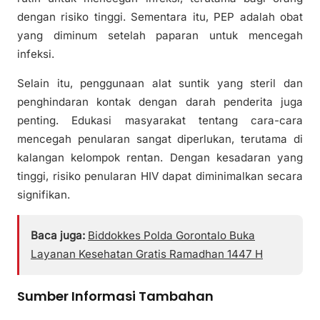
dengan risiko tinggi. Sementara itu, PEP adalah obat
yang diminum setelah paparan untuk mencegah
infeksi.
Selain itu, penggunaan alat suntik yang steril dan
penghindaran kontak dengan darah penderita juga
penting. Edukasi masyarakat tentang cara-cara
mencegah penularan sangat diperlukan, terutama di
kalangan kelompok rentan. Dengan kesadaran yang
tinggi, risiko penularan HIV dapat diminimalkan secara
signifikan.
Baca juga:
Biddokkes Polda Gorontalo Buka
Layanan Kesehatan Gratis Ramadhan 1447 H
Sumber Informasi Tambahan