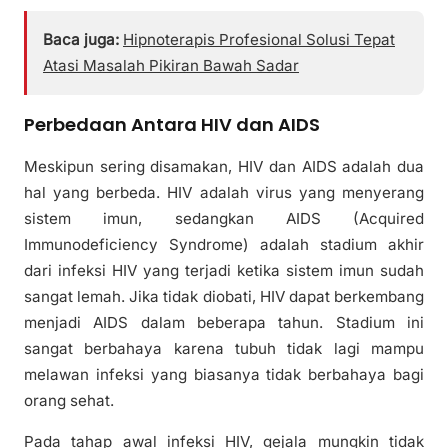
Baca juga:
Hipnoterapis Profesional Solusi Tepat
Atasi Masalah Pikiran Bawah Sadar
Perbedaan Antara HIV dan AIDS
Meskipun sering disamakan, HIV dan AIDS adalah dua
hal yang berbeda. HIV adalah virus yang menyerang
sistem imun, sedangkan AIDS (Acquired
Immunodeficiency Syndrome) adalah stadium akhir
dari infeksi HIV yang terjadi ketika sistem imun sudah
sangat lemah. Jika tidak diobati, HIV dapat berkembang
menjadi AIDS dalam beberapa tahun. Stadium ini
sangat berbahaya karena tubuh tidak lagi mampu
melawan infeksi yang biasanya tidak berbahaya bagi
orang sehat.
Pada tahap awal infeksi HIV, gejala mungkin tidak