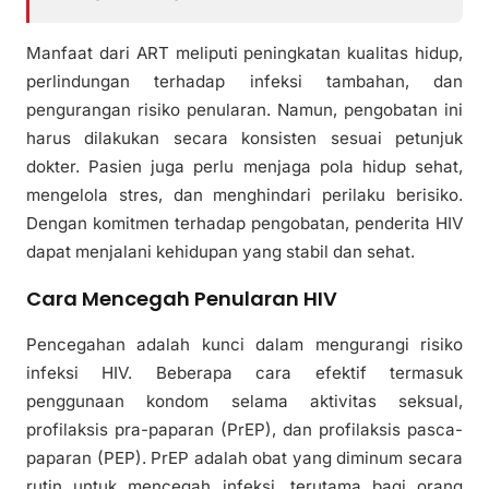
Manfaat dari ART meliputi peningkatan kualitas hidup,
perlindungan terhadap infeksi tambahan, dan
pengurangan risiko penularan. Namun, pengobatan ini
harus dilakukan secara konsisten sesuai petunjuk
dokter. Pasien juga perlu menjaga pola hidup sehat,
mengelola stres, dan menghindari perilaku berisiko.
Dengan komitmen terhadap pengobatan, penderita HIV
dapat menjalani kehidupan yang stabil dan sehat.
Cara Mencegah Penularan HIV
Pencegahan adalah kunci dalam mengurangi risiko
infeksi HIV. Beberapa cara efektif termasuk
penggunaan kondom selama aktivitas seksual,
profilaksis pra-paparan (PrEP), dan profilaksis pasca-
paparan (PEP). PrEP adalah obat yang diminum secara
rutin untuk mencegah infeksi, terutama bagi orang