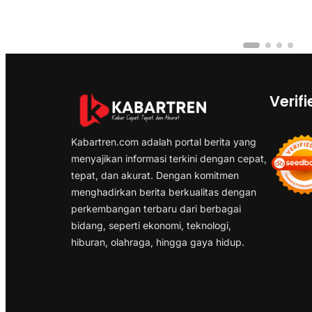
Verifi
Kabartren.com adalah portal berita yang
menyajikan informasi terkini dengan cepat,
tepat, dan akurat. Dengan komitmen
menghadirkan berita berkualitas dengan
perkembangan terbaru dari berbagai
bidang, seperti ekonomi, teknologi,
hiburan, olahraga, hingga gaya hidup.