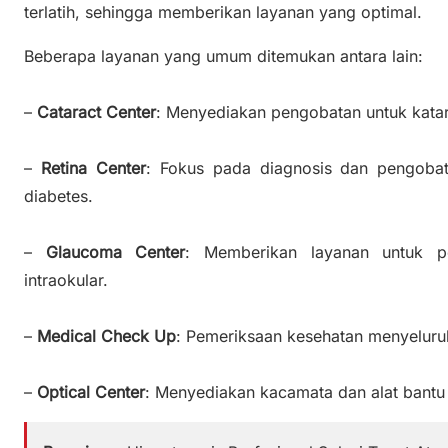
terlatih, sehingga memberikan layanan yang optimal.
Beberapa layanan yang umum ditemukan antara lain:
–
Cataract Center
: Menyediakan pengobatan untuk katar
–
Retina Center
: Fokus pada diagnosis dan pengobata
diabetes.
–
Glaucoma Center
: Memberikan layanan untuk p
intraokular.
–
Medical Check Up
: Pemeriksaan kesehatan menyeluru
–
Optical Center
: Menyediakan kacamata dan alat bantu 