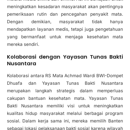
meningkatkan kesadaran masyarakat akan pentingnya
pemeriksaan rutin dan pencegahan penyakit mata.
Dengan demikian, masyarakat tidak hanya
mendapatkan layanan medis, tetapi juga pengetahuan
yang bermanfaat untuk menjaga kesehatan mata
mereka sendiri.
Kolaborasi dengan Yayasan Tunas Bakti
Nusantara
Kolaborasi antara RS Mata Achmad Wardi BWI-Dompet
Dhuafa dan Yayasan Tunas Bakti Nusantara
merupakan langkah strategis dalam memperluas
cakupan bantuan kesehatan mata. Yayasan Tunas
Bakti Nusantara memiliki visi untuk meningkatkan
kualitas hidup masyarakat melalui berbagai program
sosial. Dalam kerja sama ini, mereka memilih Banten
sebagai lokasi pelaksanaan bakti sosial karena wilayah