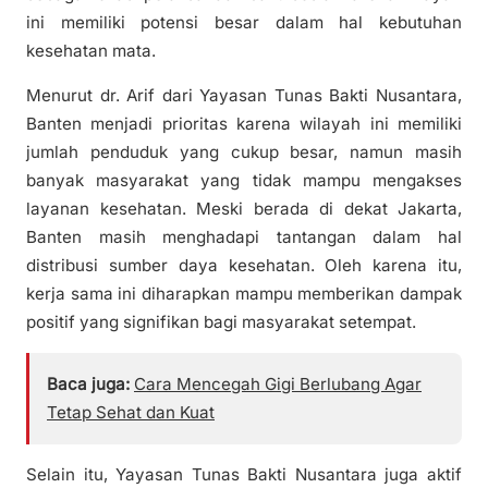
ini memiliki potensi besar dalam hal kebutuhan
kesehatan mata.
Menurut dr. Arif dari Yayasan Tunas Bakti Nusantara,
Banten menjadi prioritas karena wilayah ini memiliki
jumlah penduduk yang cukup besar, namun masih
banyak masyarakat yang tidak mampu mengakses
layanan kesehatan. Meski berada di dekat Jakarta,
Banten masih menghadapi tantangan dalam hal
distribusi sumber daya kesehatan. Oleh karena itu,
kerja sama ini diharapkan mampu memberikan dampak
positif yang signifikan bagi masyarakat setempat.
Baca juga:
Cara Mencegah Gigi Berlubang Agar
Tetap Sehat dan Kuat
Selain itu, Yayasan Tunas Bakti Nusantara juga aktif