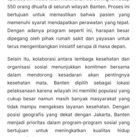
550 orang dhuafa di seluruh wilayah Banten. Proses ini
bertujuan untuk memastikan bahwa pasien yang
memenuhi syarat mendapatkan perawatan yang tepat.
Dengan adanya program seperti ini, harapan besar
dipegang oleh pihak rumah sakit dan yayasan untuk
terus mengembangkan inisiatif serupa di masa depan.
Selain itu, kolaborasi antara lembaga kesehatan dan
organisasi sosial menunjukkan komitmen bersama
dalam mendorong kesadaran akan pentingnya
kesehatan mata. Banten dipilih sebagai lokasi
pelaksanaan karena wilayah ini memiliki populasi yang
cukup besar namun masih banyak masyarakat yang
tidak mampu mengakses layanan kesehatan. Dengan
posisi geografis yang dekat dengan Jakarta, Banten
menjadi prioritas dalam program-program sosial yang
bertujuan untuk meningkatkan kualitas hidup