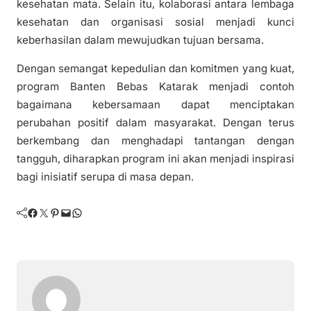
kesehatan mata. Selain itu, kolaborasi antara lembaga
kesehatan dan organisasi sosial menjadi kunci
keberhasilan dalam mewujudkan tujuan bersama.
Dengan semangat kepedulian dan komitmen yang kuat,
program Banten Bebas Katarak menjadi contoh
bagaimana kebersamaan dapat menciptakan
perubahan positif dalam masyarakat. Dengan terus
berkembang dan menghadapi tantangan dengan
tangguh, diharapkan program ini akan menjadi inspirasi
bagi inisiatif serupa di masa depan.
Facebook
Twitter
Pinterest
Mail
WhatsApp