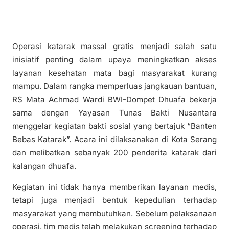
Operasi katarak massal gratis menjadi salah satu
inisiatif penting dalam upaya meningkatkan akses
layanan kesehatan mata bagi masyarakat kurang
mampu. Dalam rangka memperluas jangkauan bantuan,
RS Mata Achmad Wardi BWI-Dompet Dhuafa bekerja
sama dengan Yayasan Tunas Bakti Nusantara
menggelar kegiatan bakti sosial yang bertajuk “Banten
Bebas Katarak”. Acara ini dilaksanakan di Kota Serang
dan melibatkan sebanyak 200 penderita katarak dari
kalangan dhuafa.
Kegiatan ini tidak hanya memberikan layanan medis,
tetapi juga menjadi bentuk kepedulian terhadap
masyarakat yang membutuhkan. Sebelum pelaksanaan
operasi, tim medis telah melakukan screening terhadap