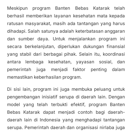
Meskipun program Banten Bebas Katarak telah
berhasil memberikan layanan kesehatan mata kepada
ratusan masyarakat, masih ada tantangan yang harus
dihadapi. Salah satunya adalah keterbatasan anggaran
dan sumber daya. Untuk menjalankan program ini
secara berkelanjutan, diperlukan dukungan finansial
yang stabil dari berbagai pihak. Selain itu, koordinasi
antara lembaga kesehatan, yayasan sosial, dan
pemerintah juga menjadi faktor penting dalam
memastikan keberhasilan program.
Di sisi lain, program ini juga membuka peluang untuk
pengembangan inisiatif serupa di daerah lain. Dengan
model yang telah terbukti efektif, program Banten
Bebas Katarak dapat menjadi contoh bagi daerah-
daerah lain di Indonesia yang menghadapi tantangan
serupa. Pemerintah daerah dan organisasi nirlaba juga