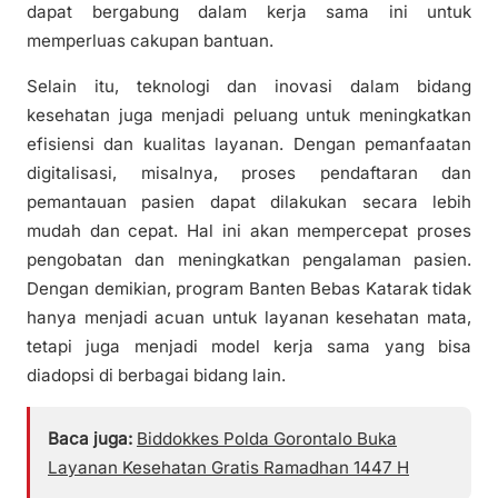
dapat bergabung dalam kerja sama ini untuk
memperluas cakupan bantuan.
Selain itu, teknologi dan inovasi dalam bidang
kesehatan juga menjadi peluang untuk meningkatkan
efisiensi dan kualitas layanan. Dengan pemanfaatan
digitalisasi, misalnya, proses pendaftaran dan
pemantauan pasien dapat dilakukan secara lebih
mudah dan cepat. Hal ini akan mempercepat proses
pengobatan dan meningkatkan pengalaman pasien.
Dengan demikian, program Banten Bebas Katarak tidak
hanya menjadi acuan untuk layanan kesehatan mata,
tetapi juga menjadi model kerja sama yang bisa
diadopsi di berbagai bidang lain.
Baca juga:
Biddokkes Polda Gorontalo Buka
Layanan Kesehatan Gratis Ramadhan 1447 H