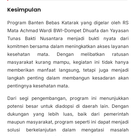
Kesimpulan
Program Banten Bebas Katarak yang digelar oleh RS
Mata Achmad Wardi BWI-Dompet Dhuafa dan Yayasan
Tunas Bakti Nusantara menjadi bukti nyata dari
komitmen bersama dalam meningkatkan akses layanan
kesehatan mata. Dengan melibatkan ratusan
masyarakat kurang mampu, kegiatan ini tidak hanya
memberikan manfaat langsung, tetapi juga menjadi
langkah penting dalam membangun kesadaran akan
pentingnya kesehatan mata.
Dari segi pengembangan, program ini menunjukkan
potensi besar untuk diadopsi di daerah lain. Dengan
dukungan yang lebih luas, baik dari pemerintah
maupun masyarakat, program seperti ini dapat menjadi
solusi berkelanjutan dalam mengatasi masalah