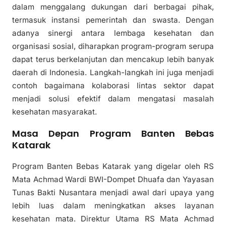
dalam menggalang dukungan dari berbagai pihak,
termasuk instansi pemerintah dan swasta. Dengan
adanya sinergi antara lembaga kesehatan dan
organisasi sosial, diharapkan program-program serupa
dapat terus berkelanjutan dan mencakup lebih banyak
daerah di Indonesia. Langkah-langkah ini juga menjadi
contoh bagaimana kolaborasi lintas sektor dapat
menjadi solusi efektif dalam mengatasi masalah
kesehatan masyarakat.
Masa Depan Program Banten Bebas
Katarak
Program Banten Bebas Katarak yang digelar oleh RS
Mata Achmad Wardi BWI-Dompet Dhuafa dan Yayasan
Tunas Bakti Nusantara menjadi awal dari upaya yang
lebih luas dalam meningkatkan akses layanan
kesehatan mata. Direktur Utama RS Mata Achmad