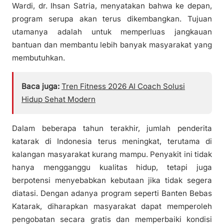
Wardi, dr. Ihsan Satria, menyatakan bahwa ke depan,
program serupa akan terus dikembangkan. Tujuan
utamanya adalah untuk memperluas jangkauan
bantuan dan membantu lebih banyak masyarakat yang
membutuhkan.
Baca juga:
Tren Fitness 2026 AI Coach Solusi
Hidup Sehat Modern
Dalam beberapa tahun terakhir, jumlah penderita
katarak di Indonesia terus meningkat, terutama di
kalangan masyarakat kurang mampu. Penyakit ini tidak
hanya mengganggu kualitas hidup, tetapi juga
berpotensi menyebabkan kebutaan jika tidak segera
diatasi. Dengan adanya program seperti Banten Bebas
Katarak, diharapkan masyarakat dapat memperoleh
pengobatan secara gratis dan memperbaiki kondisi