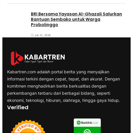
BRI Bersama Yayasan Al-Ghazali Salurkan
Bantuan Sembako untuk Warga
Probolinggo
Juli 31, 2026
Kabartren.com adalah portal berita yang menyajikan
informasi terkini dengan cepat, tepat, dan akurat. Dengan
komitmen menghadirkan berita berkualitas dengan
perkembangan terbaru dari berbagai bidang, seperti
ekonomi, teknologi, hiburan, olahraga, hingga gaya hidup.
Verified