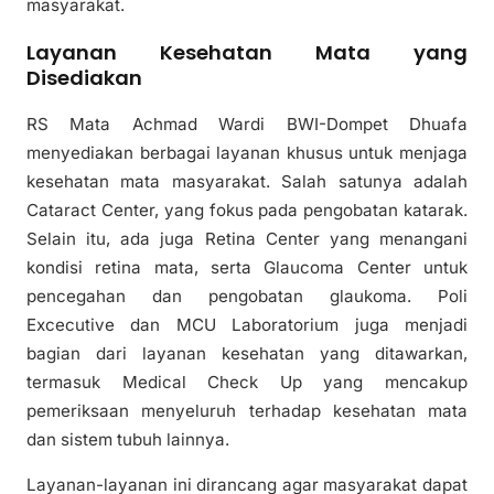
masyarakat.
Layanan Kesehatan Mata yang
Disediakan
RS Mata Achmad Wardi BWI-Dompet Dhuafa
menyediakan berbagai layanan khusus untuk menjaga
kesehatan mata masyarakat. Salah satunya adalah
Cataract Center, yang fokus pada pengobatan katarak.
Selain itu, ada juga Retina Center yang menangani
kondisi retina mata, serta Glaucoma Center untuk
pencegahan dan pengobatan glaukoma. Poli
Excecutive dan MCU Laboratorium juga menjadi
bagian dari layanan kesehatan yang ditawarkan,
termasuk Medical Check Up yang mencakup
pemeriksaan menyeluruh terhadap kesehatan mata
dan sistem tubuh lainnya.
Layanan-layanan ini dirancang agar masyarakat dapat