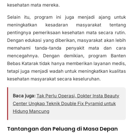
kesehatan mata mereka.
Selain itu, program ini juga menjadi ajang untuk
meningkatkan kesadaran masyarakat tentang
pentingnya pemeriksaan kesehatan mata secara rutin.
Dengan edukasi yang diberikan, masyarakat akan lebih
memahami tanda-tanda penyakit mata dan cara
mencegahnya. Dengan demikian, program Banten
Bebas Katarak tidak hanya memberikan layanan medis,
tetapi juga menjadi wadah untuk meningkatkan kualitas
kesehatan masyarakat secara keseluruhan.
Baca juga:
Tak Perlu Operasi, Dokter Insta Beauty
Center Ungkap Teknik Double Fix Pyramid untuk
Hidung Mancung
Tantangan dan Peluang di Masa Depan