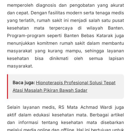
memperoleh diagnosis dan pengobatan yang akurat
dan cepat. Dengan fasilitas modern serta tenaga medis
yang terlatih, rumah sakit ini menjadi salah satu pusat
kesehatan mata terpercaya di wilayah Banten.
Program-program seperti Banten Bebas Katarak juga
menunjukkan komitmen rumah sakit dalam membantu
masyarakat yang kurang mampu, sehingga layanan
kesehatan bisa dinikmati oleh semua lapisan
masyarakat.
Baca juga:
Hipnoterapis Profesional Solusi Tepat
Atasi Masalah Pikiran Bawah Sadar
Selain layanan medis, RS Mata Achmad Wardi juga
aktif dalam edukasi kesehatan mata. Berbagai artikel
dan informasi tentang kesehatan mata disebarkan
melalui media online dan offline. Hal ini bertujuan untuk