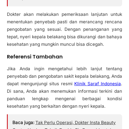
Dokter akan melakukan pemeriksaan lanjutan untuk
menentukan penyebab pasti dan merancang rencana
pengobatan yang sesuai. Dengan penanganan yang
tepat, nyeri kepala belakang bisa dikurangi dan bahaya
kesehatan yang mungkin muncul bisa dicegah.
Referensi Tambahan
Jika Anda ingin mengetahui lebih lanjut tentang
penyebab dan pengobatan sakit kepala belakang, Anda
dapat mengunjungi situs resmi
Klinik Saraf Indonesia
.
Di sana, Anda akan menemukan informasi terkini dan
panduan lengkap mengenai berbagai kondisi
kesehatan yang berkaitan dengan nyeri kepala.
Baca juga:
Tak Perlu Operasi, Dokter Insta Beauty