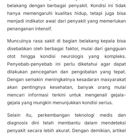
belakang dengan berbagai penyakit. Kondisi ini tidak
hanya memengaruhi kualitas hidup, tetapi juga bisa
menjadi indikator awal dari penyakit yang memerlukan
penanganan intensif.
Munculnya rasa sakit di bagian belakang kepala bisa
disebabkan oleh berbagai faktor, mulai dari gangguan
otot hingga kondisi neurologis yang kompleks.
Penyebab-penyebab ini perlu diketahui agar dapat
dilakukan pencegahan dan pengobatan yang tepat.
Dengan semakin meningkatnya kesadaran masyarakat
akan pentingnya kesehatan, banyak orang mulai
mencari informasi terkini untuk mengenali gejala-
gejala yang mungkin menunjukkan kondisi serius.
Selain itu, perkembangan teknologi medis dan
diagnosis dini telah membantu dalam mendeteksi
penyakit secara lebih akurat. Dengan demikian, artikel