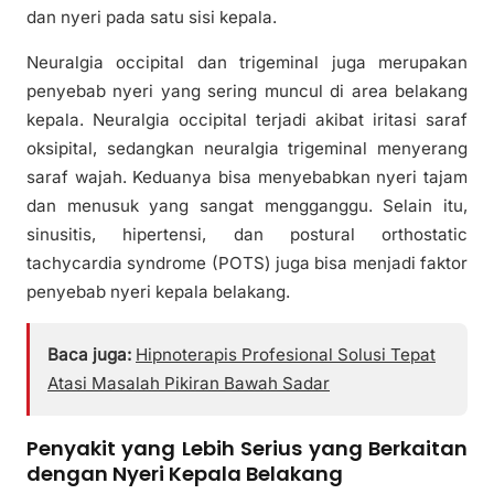
dan nyeri pada satu sisi kepala.
Neuralgia occipital dan trigeminal juga merupakan
penyebab nyeri yang sering muncul di area belakang
kepala. Neuralgia occipital terjadi akibat iritasi saraf
oksipital, sedangkan neuralgia trigeminal menyerang
saraf wajah. Keduanya bisa menyebabkan nyeri tajam
dan menusuk yang sangat mengganggu. Selain itu,
sinusitis, hipertensi, dan postural orthostatic
tachycardia syndrome (POTS) juga bisa menjadi faktor
penyebab nyeri kepala belakang.
Baca juga:
Hipnoterapis Profesional Solusi Tepat
Atasi Masalah Pikiran Bawah Sadar
Penyakit yang Lebih Serius yang Berkaitan
dengan Nyeri Kepala Belakang