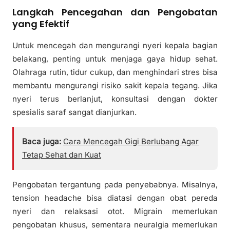
Langkah Pencegahan dan Pengobatan
yang Efektif
Untuk mencegah dan mengurangi nyeri kepala bagian
belakang, penting untuk menjaga gaya hidup sehat.
Olahraga rutin, tidur cukup, dan menghindari stres bisa
membantu mengurangi risiko sakit kepala tegang. Jika
nyeri terus berlanjut, konsultasi dengan dokter
spesialis saraf sangat dianjurkan.
Baca juga:
Cara Mencegah Gigi Berlubang Agar
Tetap Sehat dan Kuat
Pengobatan tergantung pada penyebabnya. Misalnya,
tension headache bisa diatasi dengan obat pereda
nyeri dan relaksasi otot. Migrain memerlukan
pengobatan khusus, sementara neuralgia memerlukan