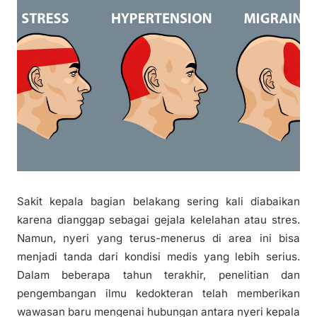
Sakit kepala bagian belakang sering kali diabaikan
karena dianggap sebagai gejala kelelahan atau stres.
Namun, nyeri yang terus-menerus di area ini bisa
menjadi tanda dari kondisi medis yang lebih serius.
Dalam beberapa tahun terakhir, penelitian dan
pengembangan ilmu kedokteran telah memberikan
wawasan baru mengenai hubungan antara nyeri kepala