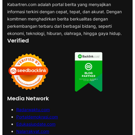
Kabartren.com adalah portal berita yang menyajikan
informasi terkini dengan cepat, tepat, dan akurat. Dengan
komitmen menghadirkan berita berkualitas dengan
perkembangan terbaru dari berbagai bidang, seperti
ekonomi, teknologi, hiburan, olahraga, hingga gaya hidup.
Verified
Media Network
Radarwaktu.com
Portaldemokrasi.com
Edukasiupdate.com
Nalarrakyat.com