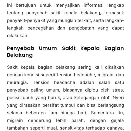
ini bertujuan untuk menyajikan informasi lengkap
tentang penyebab sakit kepala belakang, termasuk
penyakit-penyakit yang mungkin terkait, serta langkah-
langkah pencegahan dan pengobatan yang dapat
dilakukan.
Penyebab Umum Sakit Kepala Bagian
Belakang
Sakit kepala bagian belakang sering kali dikaitkan
dengan kondisi seperti tension headache, migrain, dan
neuralgia. Tension headache adalah salah satu
penyebab paling umum, biasanya dipicu oleh stres,
posisi tubuh yang buruk, atau ketegangan otot. Nyeri
yang dirasakan bersifat tumpul dan bisa berlangsung
selama beberapa jam hingga hari. Sementara itu,
migrain cenderung lebih parah, dengan gejala
tambahan seperti mual, sensitivitas terhadap cahaya,