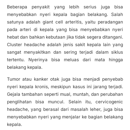
Beberapa penyakit yang lebih serius juga bisa
menyebabkan nyeri kepala bagian belakang. Salah
satunya adalah giant cell arteritis, yaitu peradangan
pada arteri di kepala yang bisa menyebabkan nyeri
hebat dan bahkan kebutaan jika tidak segera ditangani.
Cluster headache adalah jenis sakit kepala lain yang
sangat menyakitkan dan sering terjadi dalam siklus
tertentu. Nyerinya bisa meluas dari mata hingga
belakang kepala.
Tumor atau kanker otak juga bisa menjadi penyebab
nyeri kepala kronis, meskipun kasus ini jarang terjadi.
Gejala tambahan seperti mual, muntah, dan perubahan
penglihatan bisa muncul. Selain itu, cervicogenic
headache, yang berasal dari masalah leher, juga bisa
menyebabkan nyeri yang menjalar ke bagian belakang
kepala.