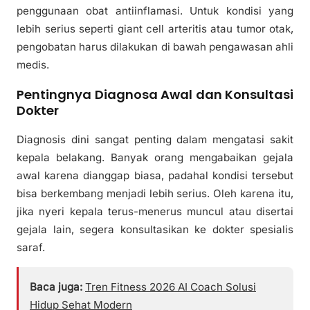
penggunaan obat antiinflamasi. Untuk kondisi yang
lebih serius seperti giant cell arteritis atau tumor otak,
pengobatan harus dilakukan di bawah pengawasan ahli
medis.
Pentingnya Diagnosa Awal dan Konsultasi
Dokter
Diagnosis dini sangat penting dalam mengatasi sakit
kepala belakang. Banyak orang mengabaikan gejala
awal karena dianggap biasa, padahal kondisi tersebut
bisa berkembang menjadi lebih serius. Oleh karena itu,
jika nyeri kepala terus-menerus muncul atau disertai
gejala lain, segera konsultasikan ke dokter spesialis
saraf.
Baca juga:
Tren Fitness 2026 AI Coach Solusi
Hidup Sehat Modern