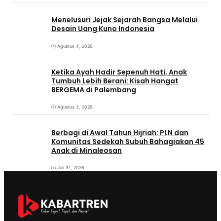
Menelusuri Jejak Sejarah Bangsa Melalui
Desain Uang Kuno Indonesia
Agustus 4, 2026
Ketika Ayah Hadir Sepenuh Hati, Anak
Tumbuh Lebih Berani: Kisah Hangat
BERGEMA di Palembang
Agustus 3, 2026
Berbagi di Awal Tahun Hijriah: PLN dan
Komunitas Sedekah Subuh Bahagiakan 45
Anak di Minaleosan
Juli 31, 2026