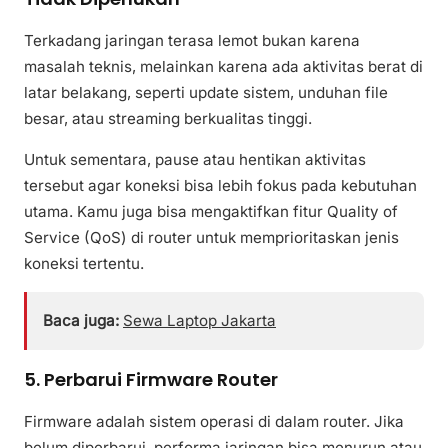
Terkadang jaringan terasa lemot bukan karena
masalah teknis, melainkan karena ada aktivitas berat di
latar belakang, seperti update sistem, unduhan file
besar, atau streaming berkualitas tinggi.
Untuk sementara, pause atau hentikan aktivitas
tersebut agar koneksi bisa lebih fokus pada kebutuhan
utama. Kamu juga bisa mengaktifkan fitur Quality of
Service (QoS) di router untuk memprioritaskan jenis
koneksi tertentu.
Baca juga:
Sewa Laptop Jakarta
5. Perbarui Firmware Router
Firmware adalah sistem operasi di dalam router. Jika
belum diperbarui, performa jaringan bisa menurun atau