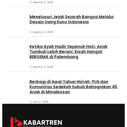
Agustus 6, 2026
Menelusuri Jejak Sejarah Bangsa Melalui
Desain Uang Kuno Indonesia
Agustus 4, 2026
Ketika Ayah Hadir Sepenuh Hati, Anak
Tumbuh Lebih Berani: Kisah Hangat
BERGEMA di Palembang
Agustus 3, 2026
Berbagi di Awal Tahun Hijriah: PLN dan
Komunitas Sedekah Subuh Bahagiakan 45
Anak di Minaleosan
Juli 31, 2026