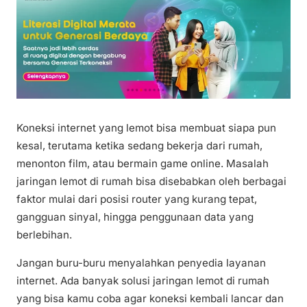
Koneksi internet yang lemot bisa membuat siapa pun
kesal, terutama ketika sedang bekerja dari rumah,
menonton film, atau bermain game online. Masalah
jaringan lemot di rumah bisa disebabkan oleh berbagai
faktor mulai dari posisi router yang kurang tepat,
gangguan sinyal, hingga penggunaan data yang
berlebihan.
Jangan buru-buru menyalahkan penyedia layanan
internet. Ada banyak solusi jaringan lemot di rumah
yang bisa kamu coba agar koneksi kembali lancar dan