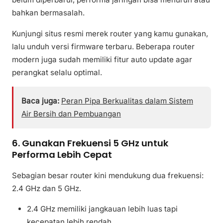
bahkan bermasalah.
Kunjungi situs resmi merek router yang kamu gunakan,
lalu unduh versi firmware terbaru. Beberapa router
modern juga sudah memiliki fitur auto update agar
perangkat selalu optimal.
Baca juga:
Peran Pipa Berkualitas dalam Sistem
Air Bersih dan Pembuangan
6. Gunakan Frekuensi 5 GHz untuk
Performa Lebih Cepat
Sebagian besar router kini mendukung dua frekuensi:
2.4 GHz dan 5 GHz.
2.4 GHz memiliki jangkauan lebih luas tapi
kecepatan lebih rendah.