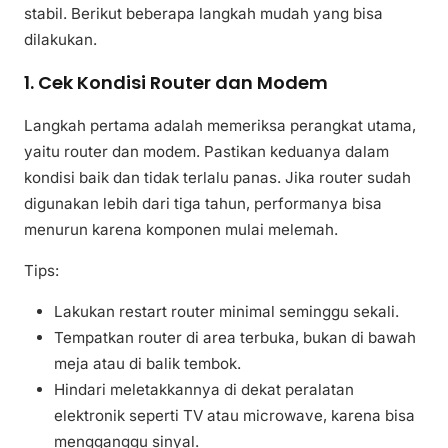
stabil. Berikut beberapa langkah mudah yang bisa
dilakukan.
1. Cek Kondisi Router dan Modem
Langkah pertama adalah memeriksa perangkat utama,
yaitu router dan modem. Pastikan keduanya dalam
kondisi baik dan tidak terlalu panas. Jika router sudah
digunakan lebih dari tiga tahun, performanya bisa
menurun karena komponen mulai melemah.
Tips:
Lakukan restart router minimal seminggu sekali.
Tempatkan router di area terbuka, bukan di bawah
meja atau di balik tembok.
Hindari meletakkannya di dekat peralatan
elektronik seperti TV atau microwave, karena bisa
mengganggu sinyal.