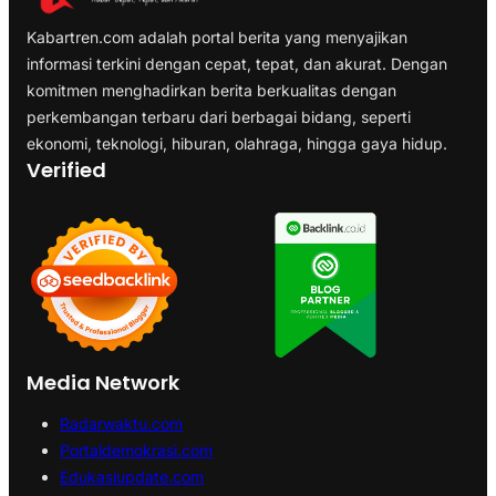
Kabartren.com adalah portal berita yang menyajikan
informasi terkini dengan cepat, tepat, dan akurat. Dengan
komitmen menghadirkan berita berkualitas dengan
perkembangan terbaru dari berbagai bidang, seperti
ekonomi, teknologi, hiburan, olahraga, hingga gaya hidup.
Verified
Media Network
Radarwaktu.com
Portaldemokrasi.com
Edukasiupdate.com