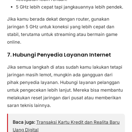
5 GHz lebih cepat tapi jangkauannya lebih pendek.
Jika kamu berada dekat dengan router, gunakan
jaringan 5 GHz untuk koneksi yang lebih cepat dan
stabil, terutama untuk streaming atau bermain game
online.
7. Hubungi Penyedia Layanan Internet
Jika semua langkah di atas sudah kamu lakukan tetapi
jaringan masih lemot, mungkin ada gangguan dari
pihak penyedia layanan. Hubungi layanan pelanggan
untuk pengecekan lebih lanjut. Mereka bisa membantu
melakukan reset jaringan dari pusat atau memberikan
saran teknis lainnya.
Baca juga:
Transaksi Kartu Kredit dan Realita Baru
Uang Digital