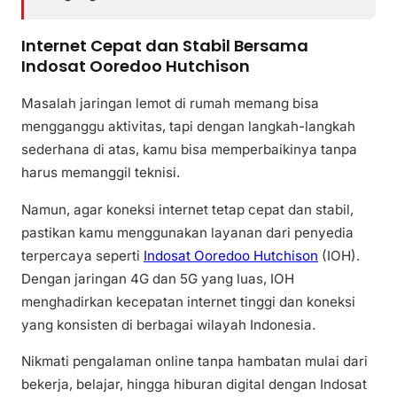
Internet Cepat dan Stabil Bersama
Indosat Ooredoo Hutchison
Masalah jaringan lemot di rumah memang bisa
mengganggu aktivitas, tapi dengan langkah-langkah
sederhana di atas, kamu bisa memperbaikinya tanpa
harus memanggil teknisi.
Namun, agar koneksi internet tetap cepat dan stabil,
pastikan kamu menggunakan layanan dari penyedia
terpercaya seperti
Indosat Ooredoo Hutchison
(IOH).
Dengan jaringan 4G dan 5G yang luas, IOH
menghadirkan kecepatan internet tinggi dan koneksi
yang konsisten di berbagai wilayah Indonesia.
Nikmati pengalaman online tanpa hambatan mulai dari
bekerja, belajar, hingga hiburan digital dengan Indosat