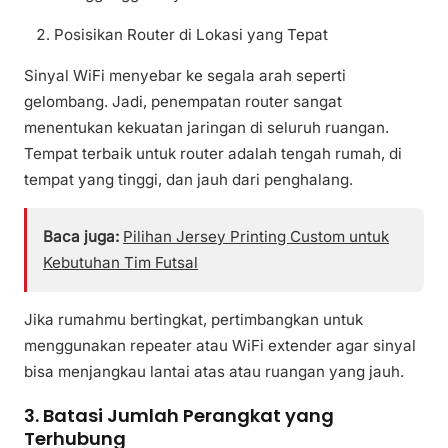
Posisikan Router di Lokasi yang Tepat
Sinyal WiFi menyebar ke segala arah seperti
gelombang. Jadi, penempatan router sangat
menentukan kekuatan jaringan di seluruh ruangan.
Tempat terbaik untuk router adalah tengah rumah, di
tempat yang tinggi, dan jauh dari penghalang.
Baca juga:
Pilihan Jersey Printing Custom untuk
Kebutuhan Tim Futsal
Jika rumahmu bertingkat, pertimbangkan untuk
menggunakan repeater atau WiFi extender agar sinyal
bisa menjangkau lantai atas atau ruangan yang jauh.
3. Batasi Jumlah Perangkat yang
Terhubung