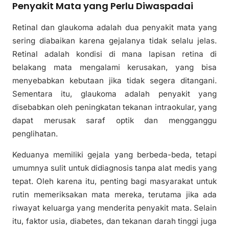
Penyakit Mata yang Perlu Diwaspadai
Retinal dan glaukoma adalah dua penyakit mata yang
sering diabaikan karena gejalanya tidak selalu jelas.
Retinal adalah kondisi di mana lapisan retina di
belakang mata mengalami kerusakan, yang bisa
menyebabkan kebutaan jika tidak segera ditangani.
Sementara itu, glaukoma adalah penyakit yang
disebabkan oleh peningkatan tekanan intraokular, yang
dapat merusak saraf optik dan mengganggu
penglihatan.
Keduanya memiliki gejala yang berbeda-beda, tetapi
umumnya sulit untuk didiagnosis tanpa alat medis yang
tepat. Oleh karena itu, penting bagi masyarakat untuk
rutin memeriksakan mata mereka, terutama jika ada
riwayat keluarga yang menderita penyakit mata. Selain
itu, faktor usia, diabetes, dan tekanan darah tinggi juga