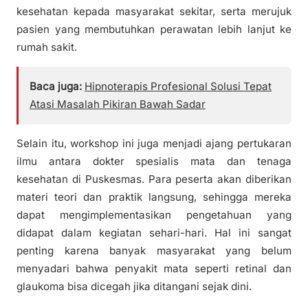
kesehatan kepada masyarakat sekitar, serta merujuk
pasien yang membutuhkan perawatan lebih lanjut ke
rumah sakit.
Baca juga:
Hipnoterapis Profesional Solusi Tepat
Atasi Masalah Pikiran Bawah Sadar
Selain itu, workshop ini juga menjadi ajang pertukaran
ilmu antara dokter spesialis mata dan tenaga
kesehatan di Puskesmas. Para peserta akan diberikan
materi teori dan praktik langsung, sehingga mereka
dapat mengimplementasikan pengetahuan yang
didapat dalam kegiatan sehari-hari. Hal ini sangat
penting karena banyak masyarakat yang belum
menyadari bahwa penyakit mata seperti retinal dan
glaukoma bisa dicegah jika ditangani sejak dini.