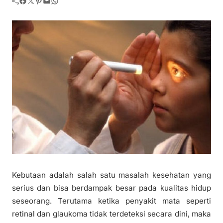
Facebook
Twitter
Pinterest
Mail
WhatsApp
Kebutaan adalah salah satu masalah kesehatan yang
serius dan bisa berdampak besar pada kualitas hidup
seseorang. Terutama ketika penyakit mata seperti
retinal dan glaukoma tidak terdeteksi secara dini, maka