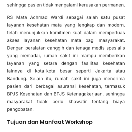
sehingga pasien tidak mengalami kerusakan permanen.
RS Mata Achmad Wardi sebagai salah satu pusat
layanan kesehatan mata yang lengkap dan modern,
telah menunjukkan komitmen kuat dalam memperluas
akses layanan kesehatan mata bagi masyarakat.
Dengan peralatan canggih dan tenaga medis spesialis
yang memadai, rumah sakit ini mampu memberikan
layanan yang setara dengan fasilitas kesehatan
lainnya di kota-kota besar seperti Jakarta atau
Bandung. Selain itu, rumah sakit ini juga menerima
pasien dari berbagai asuransi kesehatan, termasuk
BPJS Kesehatan dan BPJS Ketenagakerjaan, sehingga
masyarakat tidak perlu khawatir tentang biaya
pengobatan.
Tujuan dan Manfaat Workshop