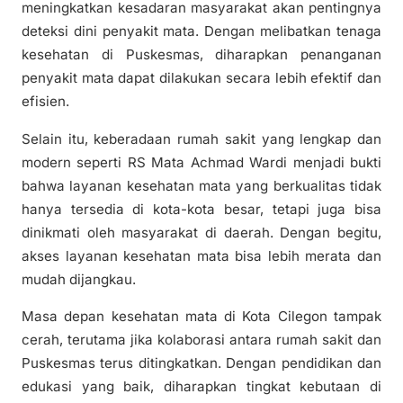
meningkatkan kesadaran masyarakat akan pentingnya
deteksi dini penyakit mata. Dengan melibatkan tenaga
kesehatan di Puskesmas, diharapkan penanganan
penyakit mata dapat dilakukan secara lebih efektif dan
efisien.
Selain itu, keberadaan rumah sakit yang lengkap dan
modern seperti RS Mata Achmad Wardi menjadi bukti
bahwa layanan kesehatan mata yang berkualitas tidak
hanya tersedia di kota-kota besar, tetapi juga bisa
dinikmati oleh masyarakat di daerah. Dengan begitu,
akses layanan kesehatan mata bisa lebih merata dan
mudah dijangkau.
Masa depan kesehatan mata di Kota Cilegon tampak
cerah, terutama jika kolaborasi antara rumah sakit dan
Puskesmas terus ditingkatkan. Dengan pendidikan dan
edukasi yang baik, diharapkan tingkat kebutaan di