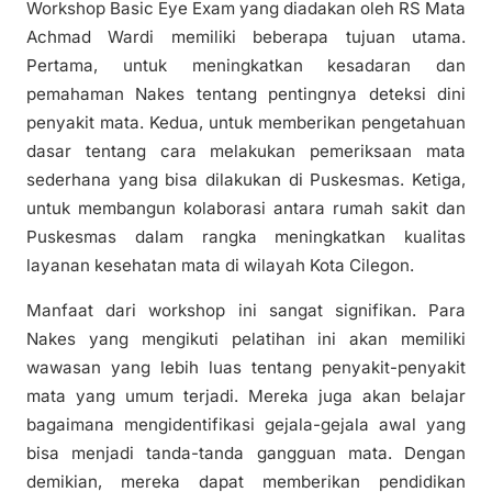
Workshop Basic Eye Exam yang diadakan oleh RS Mata
Achmad Wardi memiliki beberapa tujuan utama.
Pertama, untuk meningkatkan kesadaran dan
pemahaman Nakes tentang pentingnya deteksi dini
penyakit mata. Kedua, untuk memberikan pengetahuan
dasar tentang cara melakukan pemeriksaan mata
sederhana yang bisa dilakukan di Puskesmas. Ketiga,
untuk membangun kolaborasi antara rumah sakit dan
Puskesmas dalam rangka meningkatkan kualitas
layanan kesehatan mata di wilayah Kota Cilegon.
Manfaat dari workshop ini sangat signifikan. Para
Nakes yang mengikuti pelatihan ini akan memiliki
wawasan yang lebih luas tentang penyakit-penyakit
mata yang umum terjadi. Mereka juga akan belajar
bagaimana mengidentifikasi gejala-gejala awal yang
bisa menjadi tanda-tanda gangguan mata. Dengan
demikian, mereka dapat memberikan pendidikan