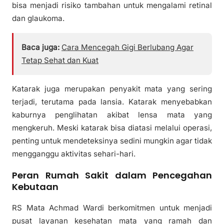
bisa menjadi risiko tambahan untuk mengalami retinal
dan glaukoma.
Baca juga:
Cara Mencegah Gigi Berlubang Agar
Tetap Sehat dan Kuat
Katarak juga merupakan penyakit mata yang sering
terjadi, terutama pada lansia. Katarak menyebabkan
kaburnya penglihatan akibat lensa mata yang
mengkeruh. Meski katarak bisa diatasi melalui operasi,
penting untuk mendeteksinya sedini mungkin agar tidak
mengganggu aktivitas sehari-hari.
Peran Rumah Sakit dalam Pencegahan
Kebutaan
RS Mata Achmad Wardi berkomitmen untuk menjadi
pusat layanan kesehatan mata yang ramah dan