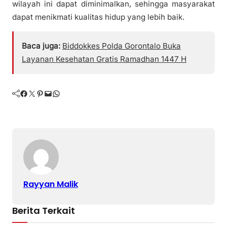
wilayah ini dapat diminimalkan, sehingga masyarakat
dapat menikmati kualitas hidup yang lebih baik.
Baca juga:
Biddokkes Polda Gorontalo Buka
Layanan Kesehatan Gratis Ramadhan 1447 H
Facebook
Twitter
Pinterest
Mail
WhatsApp
Rayyan Malik
Berita Terkait