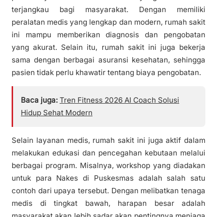
terjangkau bagi masyarakat. Dengan memiliki
peralatan medis yang lengkap dan modern, rumah sakit
ini mampu memberikan diagnosis dan pengobatan
yang akurat. Selain itu, rumah sakit ini juga bekerja
sama dengan berbagai asuransi kesehatan, sehingga
pasien tidak perlu khawatir tentang biaya pengobatan.
Baca juga:
Tren Fitness 2026 AI Coach Solusi
Hidup Sehat Modern
Selain layanan medis, rumah sakit ini juga aktif dalam
melakukan edukasi dan pencegahan kebutaan melalui
berbagai program. Misalnya, workshop yang diadakan
untuk para Nakes di Puskesmas adalah salah satu
contoh dari upaya tersebut. Dengan melibatkan tenaga
medis di tingkat bawah, harapan besar adalah
masyarakat akan lebih sadar akan pentingnya menjaga