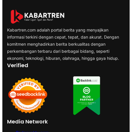
Kabartren.com adalah portal berita yang menyajikan
informasi terkini dengan cepat, tepat, dan akurat. Dengan
komitmen menghadirkan berita berkualitas dengan
perkembangan terbaru dari berbagai bidang, seperti
ekonomi, teknologi, hiburan, olahraga, hingga gaya hidup.
Verified
Media Network