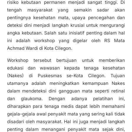
risiko kebutaan permanen menjadi sangat tinggi. Di
tengah masyarakat yang semakin sadar akan
pentingnya kesehatan mata, upaya pencegahan dan
deteksi dini menjadi langkah krusial untuk mengurangi
angka kebutaan. Salah satu inisiatif penting dalam hal
ini adalah workshop yang digelar oleh RS Mata
Achmad Wardi di Kota Cilegon.
Workshop tersebut bertujuan untuk memberikan
edukasi dan wawasan kepada tenaga kesehatan
(Nakes) di Puskesmas se-Kota Cilegon. Tujuan
utamanya adalah meningkatkan kemampuan Nakes
dalam mendeteksi dini gangguan mata seperti retinal
dan glaukoma. Dengan adanya pelatihan ini,
diharapkan para tenaga medis dapat lebih memahami
gejala-gejala awal penyakit mata yang sering kali tidak
disadari oleh masyarakat. Hal ini juga menjadi langkah
penting dalam menangani penyakit mata sejak dini,