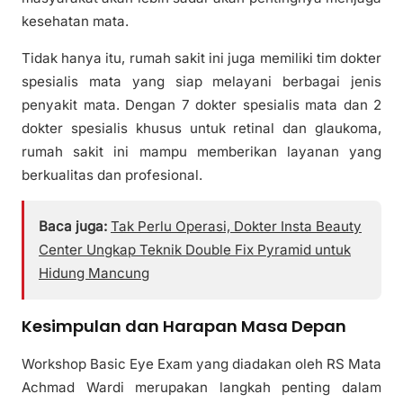
kesehatan mata.
Tidak hanya itu, rumah sakit ini juga memiliki tim dokter
spesialis mata yang siap melayani berbagai jenis
penyakit mata. Dengan 7 dokter spesialis mata dan 2
dokter spesialis khusus untuk retinal dan glaukoma,
rumah sakit ini mampu memberikan layanan yang
berkualitas dan profesional.
Baca juga:
Tak Perlu Operasi, Dokter Insta Beauty
Center Ungkap Teknik Double Fix Pyramid untuk
Hidung Mancung
Kesimpulan dan Harapan Masa Depan
Workshop Basic Eye Exam yang diadakan oleh RS Mata
Achmad Wardi merupakan langkah penting dalam