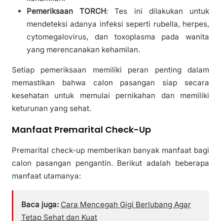
Pemeriksaan TORCH
: Tes ini dilakukan untuk
mendeteksi adanya infeksi seperti rubella, herpes,
cytomegalovirus, dan toxoplasma pada wanita
yang merencanakan kehamilan.
Setiap pemeriksaan memiliki peran penting dalam
memastikan bahwa calon pasangan siap secara
kesehatan untuk memulai pernikahan dan memiliki
keturunan yang sehat.
Manfaat Premarital Check-Up
Premarital check-up memberikan banyak manfaat bagi
calon pasangan pengantin. Berikut adalah beberapa
manfaat utamanya:
Baca juga:
Cara Mencegah Gigi Berlubang Agar
Tetap Sehat dan Kuat