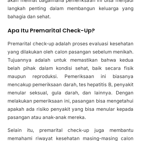
akan melihat bagaimana pemeriksaan ini bisa menjadi
langkah penting dalam membangun keluarga yang
bahagia dan sehat.
Apa Itu Premarital Check-Up?
Premarital check-up adalah proses evaluasi kesehatan
yang dilakukan oleh calon pasangan sebelum menikah.
Tujuannya adalah untuk memastikan bahwa kedua
belah pihak dalam kondisi sehat, baik secara fisik
maupun reproduksi. Pemeriksaan ini biasanya
mencakup pemeriksaan darah, tes hepatitis B, penyakit
menular seksual, gula darah, dan lainnya. Dengan
melakukan pemeriksaan ini, pasangan bisa mengetahui
apakah ada risiko penyakit yang bisa menular kepada
pasangan atau anak-anak mereka.
Selain itu, premarital check-up juga membantu
memahami riwayat kesehatan masing-masing calon