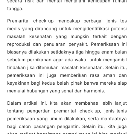
secara fisik dan mental menjalani kehidupan rumah
tangga.
Premarital check-up mencakup berbagai jenis tes
medis yang dirancang untuk mengidentifikasi potensi
masalah kesehatan yang mungkin terkait dengan
reproduksi dan penularan penyakit. Pemeriksaan ini
biasanya dilakukan setidaknya tiga hingga enam bulan
sebelum pernikahan agar ada waktu untuk mengambil
tindakan jika ditemukan masalah kesehatan. Selain itu,
pemeriksaan ini juga memberikan rasa aman dan
keyakinan bagi kedua belah pihak bahwa mereka siap
memulai hubungan yang sehat dan harmonis.
Dalam artikel ini, kita akan membahas lebih lanjut
tentang pengertian premarital check-up, jenis-jenis
pemeriksaan yang umum dilakukan, serta manfaatnya
bagi calon pasangan pengantin. Selain itu, kita juga