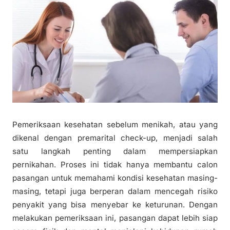
Pemeriksaan kesehatan sebelum menikah, atau yang
dikenal dengan premarital check-up, menjadi salah
satu langkah penting dalam mempersiapkan
pernikahan. Proses ini tidak hanya membantu calon
pasangan untuk memahami kondisi kesehatan masing-
masing, tetapi juga berperan dalam mencegah risiko
penyakit yang bisa menyebar ke keturunan. Dengan
melakukan pemeriksaan ini, pasangan dapat lebih siap