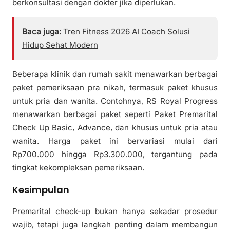
berkonsultasi dengan dokter jika diperlukan.
Baca juga:
Tren Fitness 2026 AI Coach Solusi
Hidup Sehat Modern
Beberapa klinik dan rumah sakit menawarkan berbagai
paket pemeriksaan pra nikah, termasuk paket khusus
untuk pria dan wanita. Contohnya, RS Royal Progress
menawarkan berbagai paket seperti Paket Premarital
Check Up Basic, Advance, dan khusus untuk pria atau
wanita. Harga paket ini bervariasi mulai dari
Rp700.000 hingga Rp3.300.000, tergantung pada
tingkat kekompleksan pemeriksaan.
Kesimpulan
Premarital check-up bukan hanya sekadar prosedur
wajib, tetapi juga langkah penting dalam membangun