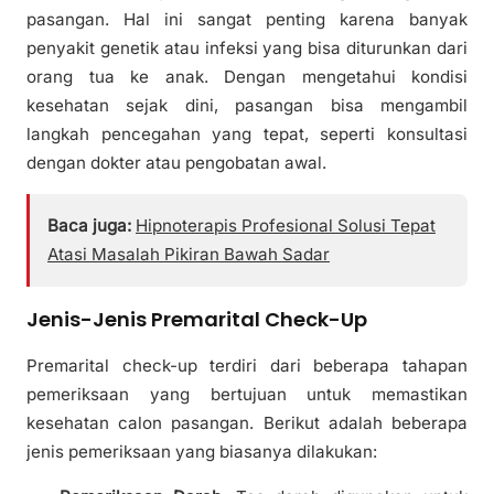
pasangan. Hal ini sangat penting karena banyak
penyakit genetik atau infeksi yang bisa diturunkan dari
orang tua ke anak. Dengan mengetahui kondisi
kesehatan sejak dini, pasangan bisa mengambil
langkah pencegahan yang tepat, seperti konsultasi
dengan dokter atau pengobatan awal.
Baca juga:
Hipnoterapis Profesional Solusi Tepat
Atasi Masalah Pikiran Bawah Sadar
Jenis-Jenis Premarital Check-Up
Premarital check-up terdiri dari beberapa tahapan
pemeriksaan yang bertujuan untuk memastikan
kesehatan calon pasangan. Berikut adalah beberapa
jenis pemeriksaan yang biasanya dilakukan: