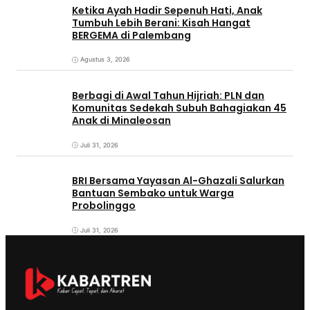
Ketika Ayah Hadir Sepenuh Hati, Anak
Tumbuh Lebih Berani: Kisah Hangat
BERGEMA di Palembang
Agustus 3, 2026
Berbagi di Awal Tahun Hijriah: PLN dan
Komunitas Sedekah Subuh Bahagiakan 45
Anak di Minaleosan
Juli 31, 2026
BRI Bersama Yayasan Al-Ghazali Salurkan
Bantuan Sembako untuk Warga
Probolinggo
Juli 31, 2026