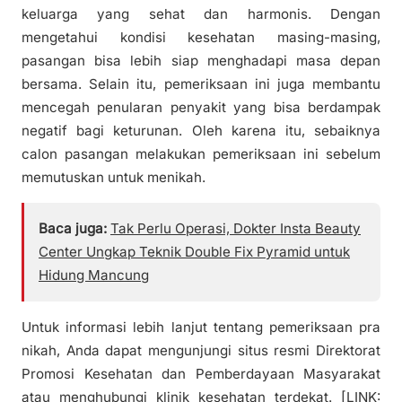
keluarga yang sehat dan harmonis. Dengan
mengetahui kondisi kesehatan masing-masing,
pasangan bisa lebih siap menghadapi masa depan
bersama. Selain itu, pemeriksaan ini juga membantu
mencegah penularan penyakit yang bisa berdampak
negatif bagi keturunan. Oleh karena itu, sebaiknya
calon pasangan melakukan pemeriksaan ini sebelum
memutuskan untuk menikah.
Baca juga:
Tak Perlu Operasi, Dokter Insta Beauty
Center Ungkap Teknik Double Fix Pyramid untuk
Hidung Mancung
Untuk informasi lebih lanjut tentang pemeriksaan pra
nikah, Anda dapat mengunjungi situs resmi Direktorat
Promosi Kesehatan dan Pemberdayaan Masyarakat
atau menghubungi klinik kesehatan terdekat. [LINK: