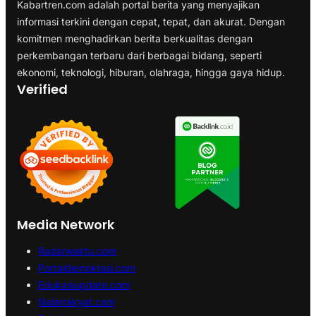
Kabartren.com adalah portal berita yang menyajikan
informasi terkini dengan cepat, tepat, dan akurat. Dengan
komitmen menghadirkan berita berkualitas dengan
perkembangan terbaru dari berbagai bidang, seperti
ekonomi, teknologi, hiburan, olahraga, hingga gaya hidup.
Verified
Media Network
Radarwaktu.com
Portaldemokrasi.com
Edukasiupdate.com
Nalarrakyat.com