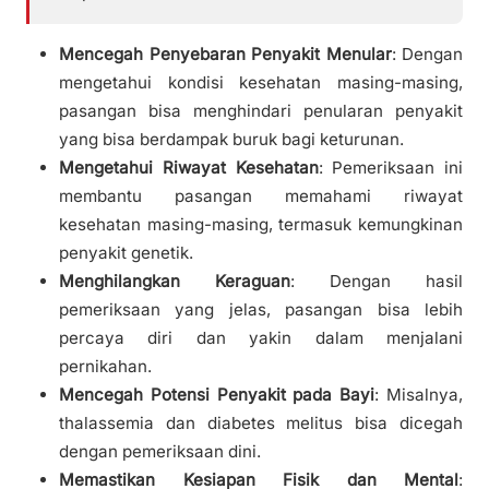
Mencegah Penyebaran Penyakit Menular
: Dengan
mengetahui kondisi kesehatan masing-masing,
pasangan bisa menghindari penularan penyakit
yang bisa berdampak buruk bagi keturunan.
Mengetahui Riwayat Kesehatan
: Pemeriksaan ini
membantu pasangan memahami riwayat
kesehatan masing-masing, termasuk kemungkinan
penyakit genetik.
Menghilangkan Keraguan
: Dengan hasil
pemeriksaan yang jelas, pasangan bisa lebih
percaya diri dan yakin dalam menjalani
pernikahan.
Mencegah Potensi Penyakit pada Bayi
: Misalnya,
thalassemia dan diabetes melitus bisa dicegah
dengan pemeriksaan dini.
Memastikan Kesiapan Fisik dan Mental
: