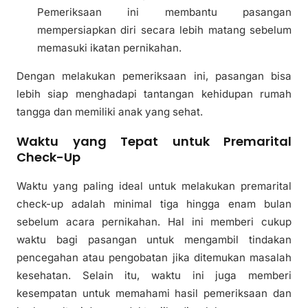
Pemeriksaan ini membantu pasangan
mempersiapkan diri secara lebih matang sebelum
memasuki ikatan pernikahan.
Dengan melakukan pemeriksaan ini, pasangan bisa
lebih siap menghadapi tantangan kehidupan rumah
tangga dan memiliki anak yang sehat.
Waktu yang Tepat untuk Premarital
Check-Up
Waktu yang paling ideal untuk melakukan premarital
check-up adalah minimal tiga hingga enam bulan
sebelum acara pernikahan. Hal ini memberi cukup
waktu bagi pasangan untuk mengambil tindakan
pencegahan atau pengobatan jika ditemukan masalah
kesehatan. Selain itu, waktu ini juga memberi
kesempatan untuk memahami hasil pemeriksaan dan