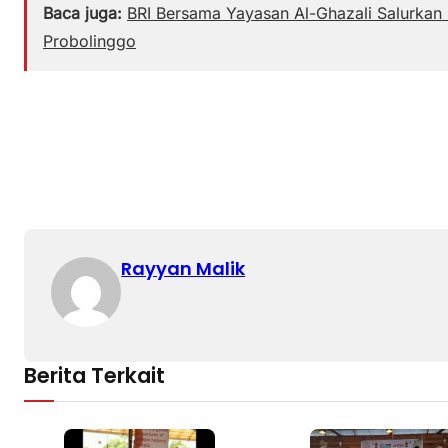
Baca juga:
BRI Bersama Yayasan Al-Ghazali Salurka
Probolinggo
Rayyan Malik
Berita Terkait