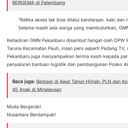
BERGEMA di Palembang
“Ketika akses tak bisa dilalui kendaraan, kaki dan 
Selama masih ada warga yang membutuhkan, GMN 
Kehadiran GMN Pekanbaru disambut hangat oleh DPW PS
Taruna Kecamatan Pauh, insan pers seperti Padang TV,
Pekanbaru juga menyampaikan terima kasih kepada pa
penyaluran bantuan logistik dan pembangunan Posko Air
Baca juga:
Berbagi di Awal Tahun Hijriah: PLN dan 
45 Anak di Minaleosan
Muda Bergerak!
Nusantara Berdampak!