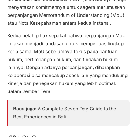
menyatakan komitmennya untuk segera merumuskan
perpanjangan Memorandum of Understanding (MoU)
atau Nota Kesepahaman antara kedua instansi.
Kedua belah pihak sepakat bahwa perpanjangan MoU
ini akan menjadi landasan untuk memperluas lingkup
kerja sama. MoU sebelumnya fokus pada bantuan
hukum, pertimbangan hukum, dan tindakan hukum
lainnya. Dengan adanya perpanjangan, diharapkan
kolaborasi bisa mencakup aspek lain yang mendukung
kinerja dan penegakan hukum yang lebih optimal.
Salam Jember Tera’
Baca juga:
A Complete Seven Day Guide to the
Best Experiences in Bali