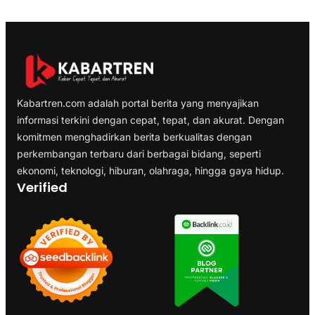
Kabartren.com adalah portal berita yang menyajikan
informasi terkini dengan cepat, tepat, dan akurat. Dengan
komitmen menghadirkan berita berkualitas dengan
perkembangan terbaru dari berbagai bidang, seperti
ekonomi, teknologi, hiburan, olahraga, hingga gaya hidup.
Verified