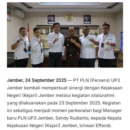
Jember, 24 September 2025
— PT PLN (Persero) UP3
Jember kembali memperkuat sinergi dengan Kejaksaan
Negeri (Kejari) Jember melalui kegiatan silaturahmi
yang dilaksanakan pada 23 September 2025. Kegiatan
ini sekaligus menjadi momen perkenalan bagi Manager
baru PLN UP3 Jember, Sendy Rudianto, kepada Kepala
Kejaksaan Negeri (Kajari) Jember, Ichwan Effendi.