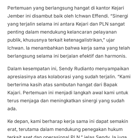
Pertemuan yang berlangsung hangat di kantor Kejari
Jember ini disambut baik oleh Ichwan Effendi. “Sinergi
yang terjalin selama ini antara Kejari dan PLN sangat
penting dalam mendukung kelancaran pelayanan
publik, khususnya terkait ketenagalistrikan,” ujar
Ichwan. Ia menambahkan bahwa kerja sama yang telah
berlangsung selama ini berjalan efektif dan harmonis.
Dalam kesempatan ini, Sendy Rudianto menyampaikan
apresiasinya atas kolaborasi yang sudah terjalin. “Kami
berterima kasih atas sambutan hangat dari Bapak
Kajari. Pertemuan ini menjadi langkah awal kami untuk
terus menjaga dan meningkatkan sinergi yang sudah
ada.
Ke depan, kami berharap kerja sama ini dapat semakin
erat, terutama dalam mendukung penegakan hukum
terkait aset dan operasional PLN,” jelas Sendy. Ia juga