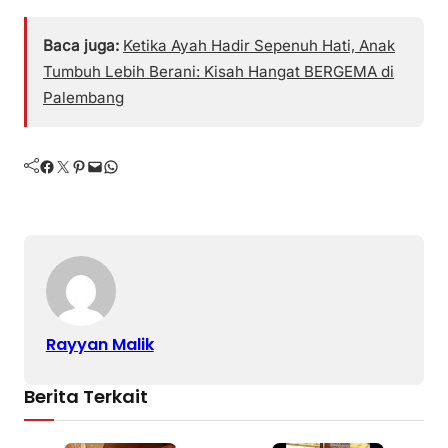
Baca juga:
Ketika Ayah Hadir Sepenuh Hati, Anak
Tumbuh Lebih Berani: Kisah Hangat BERGEMA di
Palembang
Facebook
Twitter
Pinterest
Mail
WhatsApp
Rayyan Malik
Berita Terkait