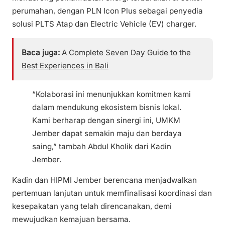
perumahan, dengan PLN Icon Plus sebagai penyedia
solusi PLTS Atap dan Electric Vehicle (EV) charger.
Baca juga:
A Complete Seven Day Guide to the
Best Experiences in Bali
“Kolaborasi ini menunjukkan komitmen kami
dalam mendukung ekosistem bisnis lokal.
Kami berharap dengan sinergi ini, UMKM
Jember dapat semakin maju dan berdaya
saing,” tambah Abdul Kholik dari Kadin
Jember.
Kadin dan HIPMI Jember berencana menjadwalkan
pertemuan lanjutan untuk memfinalisasi koordinasi dan
kesepakatan yang telah direncanakan, demi
mewujudkan kemajuan bersama.