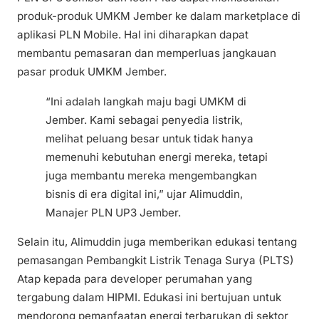
produk-produk UMKM Jember ke dalam marketplace di
aplikasi PLN Mobile. Hal ini diharapkan dapat
membantu pemasaran dan memperluas jangkauan
pasar produk UMKM Jember.
“Ini adalah langkah maju bagi UMKM di
Jember. Kami sebagai penyedia listrik,
melihat peluang besar untuk tidak hanya
memenuhi kebutuhan energi mereka, tetapi
juga membantu mereka mengembangkan
bisnis di era digital ini,” ujar Alimuddin,
Manajer PLN UP3 Jember.
Selain itu, Alimuddin juga memberikan edukasi tentang
pemasangan Pembangkit Listrik Tenaga Surya (PLTS)
Atap kepada para developer perumahan yang
tergabung dalam HIPMI. Edukasi ini bertujuan untuk
mendorong pemanfaatan energi terbarukan di sektor