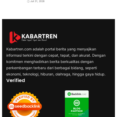
Juli 31, 2026
Kabartren.com adalah portal berita yang menyajikan
informasi terkini dengan cepat, tepat, dan akurat. Dengan
komitmen menghadirkan berita berkualitas dengan
perkembangan terbaru dari berbagai bidang, seperti
ekonomi, teknologi, hiburan, olahraga, hingga gaya hidup.
Verified