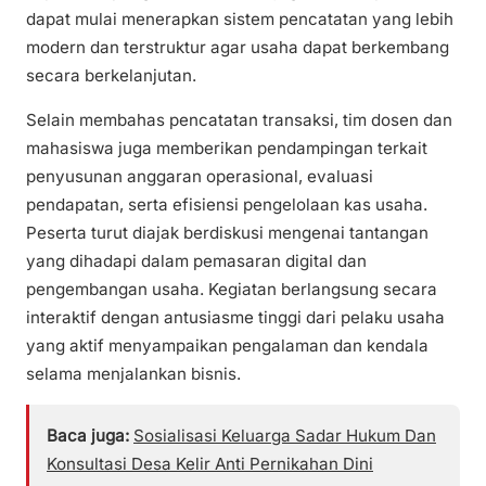
dapat mulai menerapkan sistem pencatatan yang lebih
modern dan terstruktur agar usaha dapat berkembang
secara berkelanjutan.
Selain membahas pencatatan transaksi, tim dosen dan
mahasiswa juga memberikan pendampingan terkait
penyusunan anggaran operasional, evaluasi
pendapatan, serta efisiensi pengelolaan kas usaha.
Peserta turut diajak berdiskusi mengenai tantangan
yang dihadapi dalam pemasaran digital dan
pengembangan usaha. Kegiatan berlangsung secara
interaktif dengan antusiasme tinggi dari pelaku usaha
yang aktif menyampaikan pengalaman dan kendala
selama menjalankan bisnis.
Baca juga:
Sosialisasi Keluarga Sadar Hukum Dan
Konsultasi Desa Kelir Anti Pernikahan Dini