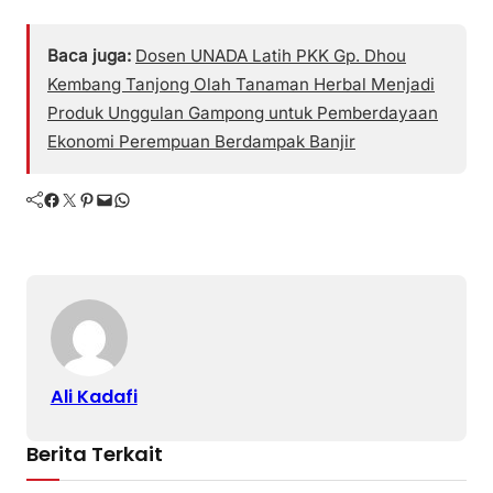
Baca juga:
Dosen UNADA Latih PKK Gp. Dhou
Kembang Tanjong Olah Tanaman Herbal Menjadi
Produk Unggulan Gampong untuk Pemberdayaan
Ekonomi Perempuan Berdampak Banjir
Facebook
Twitter
Pinterest
Mail
WhatsApp
Ali Kadafi
Berita Terkait