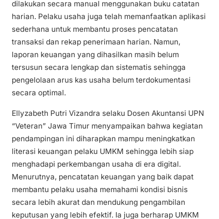
dilakukan secara manual menggunakan buku catatan
harian. Pelaku usaha juga telah memanfaatkan aplikasi
sederhana untuk membantu proses pencatatan
transaksi dan rekap penerimaan harian. Namun,
laporan keuangan yang dihasilkan masih belum
tersusun secara lengkap dan sistematis sehingga
pengelolaan arus kas usaha belum terdokumentasi
secara optimal.
Ellyzabeth Putri Vizandra selaku Dosen Akuntansi UPN
“Veteran” Jawa Timur menyampaikan bahwa kegiatan
pendampingan ini diharapkan mampu meningkatkan
literasi keuangan pelaku UMKM sehingga lebih siap
menghadapi perkembangan usaha di era digital.
Menurutnya, pencatatan keuangan yang baik dapat
membantu pelaku usaha memahami kondisi bisnis
secara lebih akurat dan mendukung pengambilan
keputusan yang lebih efektif. Ia juga berharap UMKM