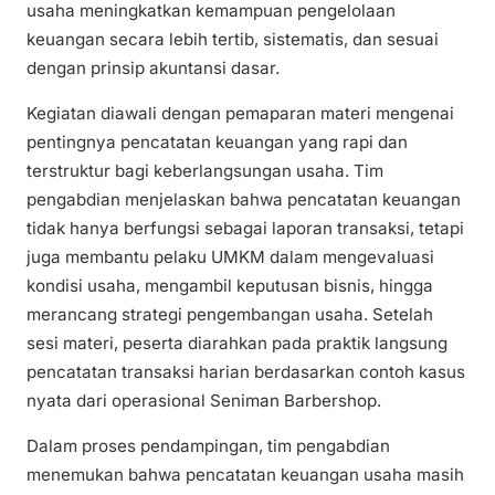
usaha meningkatkan kemampuan pengelolaan
keuangan secara lebih tertib, sistematis, dan sesuai
dengan prinsip akuntansi dasar.
Kegiatan diawali dengan pemaparan materi mengenai
pentingnya pencatatan keuangan yang rapi dan
terstruktur bagi keberlangsungan usaha. Tim
pengabdian menjelaskan bahwa pencatatan keuangan
tidak hanya berfungsi sebagai laporan transaksi, tetapi
juga membantu pelaku UMKM dalam mengevaluasi
kondisi usaha, mengambil keputusan bisnis, hingga
merancang strategi pengembangan usaha. Setelah
sesi materi, peserta diarahkan pada praktik langsung
pencatatan transaksi harian berdasarkan contoh kasus
nyata dari operasional Seniman Barbershop.
Dalam proses pendampingan, tim pengabdian
menemukan bahwa pencatatan keuangan usaha masih