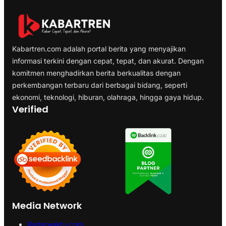
Kabartren.com adalah portal berita yang menyajikan
informasi terkini dengan cepat, tepat, dan akurat. Dengan
komitmen menghadirkan berita berkualitas dengan
perkembangan terbaru dari berbagai bidang, seperti
ekonomi, teknologi, hiburan, olahraga, hingga gaya hidup.
Verified
Media Network
Radarwaktu.com