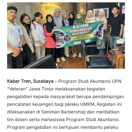
Kabar Tren, Surabaya
– Program Studi Akuntansi UPN
“Veteran” Jawa Timur melaksanakan kegiatan
pengabdian kepada masyarakat berupa pendampingan
pencatatan keuangan bagi pelaku UMKM. Kegiatan ini
dilaksanakan di Seniman Barbershop dan melibatkan
tim dosen serta mahasiswa Program Studi Akuntansi.
Program pengabdian ini bertujuan membantu pelaku